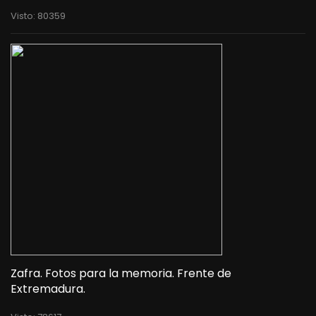
Visto: 80359
Zafra. Fotos para la memoria. Frente de
Extremadura.