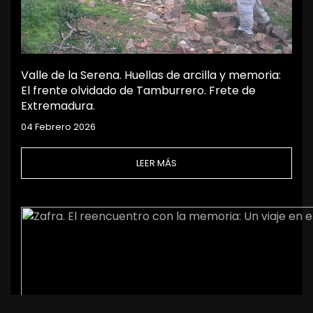
Valle de la Serena. Huellas de arcilla y memoria:
El frente olvidado de Tamburrero. Frete de
Extremadura.
04 Febrero 2026
LEER MÁS