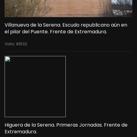
Villanueva de la Serena. Escudo republicano aún en
el pilar del Puente. Frente de Extremadura.
Visto: 81532
Higuera de la Serena. Primeras Jornadas. Frente de
Extremadura.