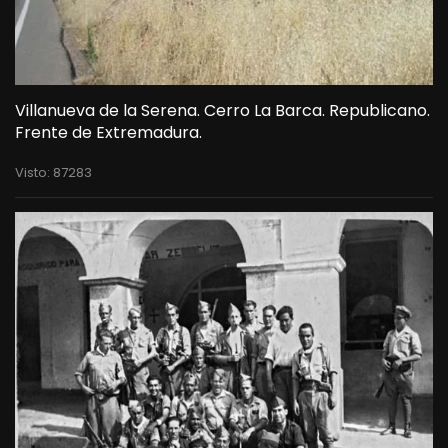
Villanueva de la Serena. Cerro La Barca. Republicano.
Frente de Extremadura.
Visto: 87283