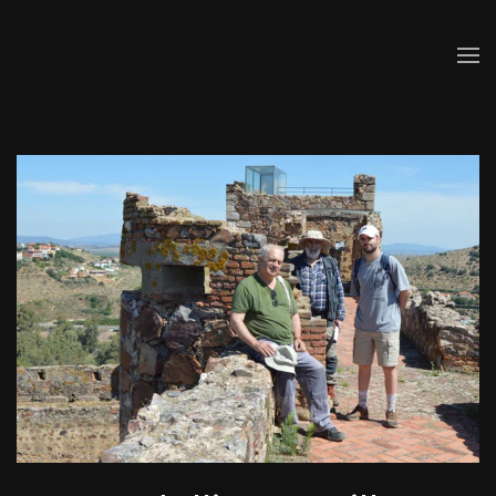
Skip to main content