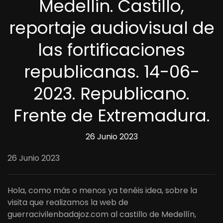
Medellin. Castillo,
reportaje audiovisual de
las fortificaciones
republicanas. 14-06-
2023. Republicano.
Frente de Extremadura.
26 Junio 2023
26 Junio 2023
Hola, como más o menos ya tenéis idea, sobre la
visita que realizamos la web de
guerracivilenbadajoz.com al castillo de Medellín,