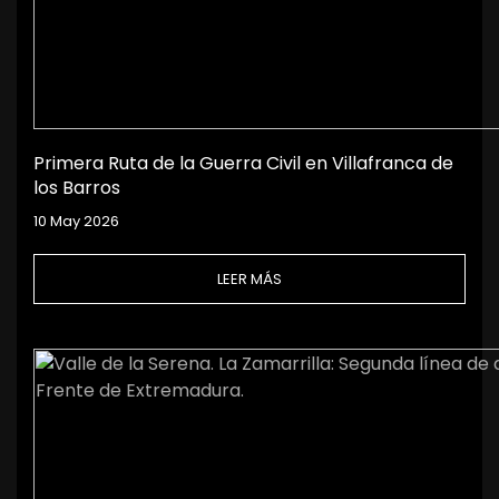
Primera Ruta de la Guerra Civil en Villafranca de
los Barros
10 May 2026
LEER MÁS