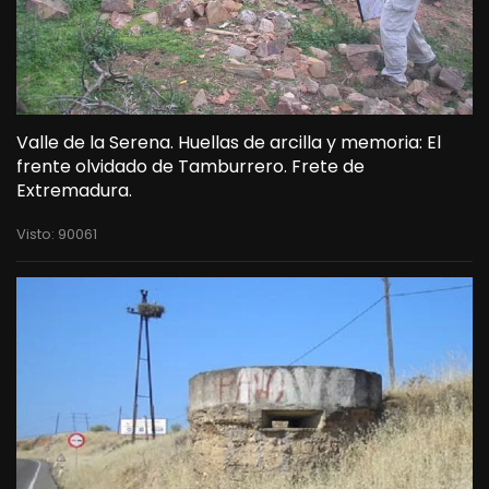
Valle de la Serena. Huellas de arcilla y memoria: El
frente olvidado de Tamburrero. Frete de
Extremadura.
Visto: 90061