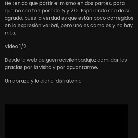
He tenido que partir el mismo en dos partes, para
que no sea tan pesado: ½ y 2/2. Esperando sea de su
agrado, pues la verdad es que están poco corregidos
en la expresión verbal, pero uno es como es y no hay
más.
Video 1/2
Desde la web de guerracivilenbadajoz.com, dar las
gracias por la visita y por aguantarme.
Un abrazo y lo dicho, disfrútenlo.