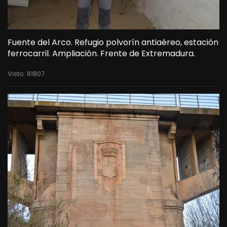
Fuente del Arco. Refugio polvorín antiaéreo, estación
ferrocarril. Ampliación. Frente de Extremadura.
Visto: 81807