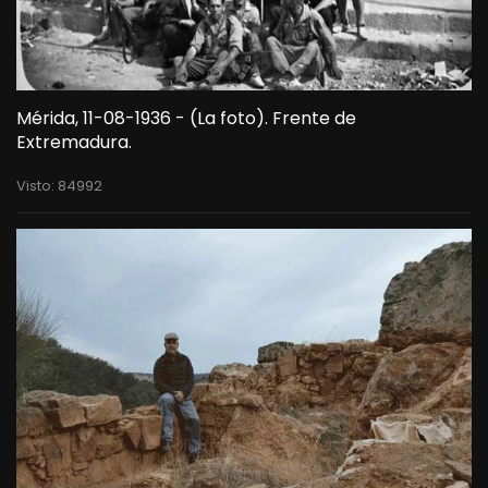
Mérida, 11-08-1936 - (La foto). Frente de
Extremadura.
Visto: 84992