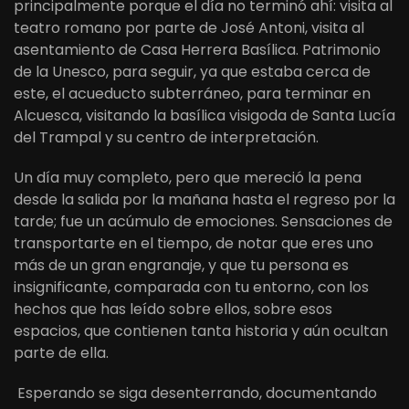
principalmente porque el día no terminó ahí: visita al
teatro romano por parte de José Antoni, visita al
asentamiento de Casa Herrera Basílica. Patrimonio
de la Unesco, para seguir, ya que estaba cerca de
este, el acueducto subterráneo, para terminar en
Alcuesca, visitando la basílica visigoda de Santa Lucía
del Trampal y su centro de interpretación.
Un día muy completo, pero que mereció la pena
desde la salida por la mañana hasta el regreso por la
tarde; fue un acúmulo de emociones. Sensaciones de
transportarte en el tiempo, de notar que eres uno
más de un gran engranaje, y que tu persona es
insignificante, comparada con tu entorno, con los
hechos que has leído sobre ellos, sobre esos
espacios, que contienen tanta historia y aún ocultan
parte de ella.
Esperando se siga desenterrando, documentando