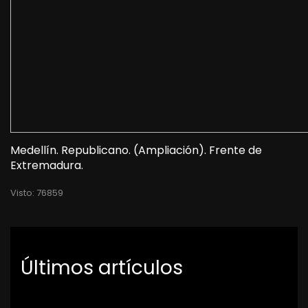
Medellín. Republicano. (Ampliación). Frente de
Extremadura.
Visto: 76859
Últimos artículos