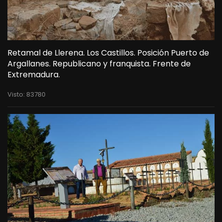
Retamal de Llerena. Los Castillos. Posición Puerto de
Argallanes. Republicano y franquista. Frente de
Extremadura.
Visto: 83780