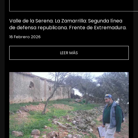
Valle de la Serena. La Zamarrilla: Segunda línea
de defensa republicana. Frente de Extremadura.
16 Febrero 2026
LEER MÁS