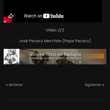
Video 2/2
José Pecero Merchán (Pepe Pecero)
Anterior
Siguiente