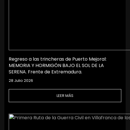
Regreso a las trincheras de Puerto Mejoral:
MEMORIA Y HORMIGÓN BAJO EL SOL DE LA
SERENA. Frente de Extremadura.
28 Julio 2026
LEER MÁS