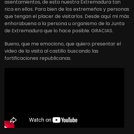
asentamientos, de esta nuestra Extremadura tan
rica en ellos. Para bien de los extremeños y personas
que tengan el placer de visitarlos. Desde aquí mi más
enhorabuena a la persona u organismo de la Junta
de Extremadura que lo hace posible. GRACIAS.
Bueno, que me emociono, que quiero presentar el
video de la visita al castillo buscando las
fortificaciones republicanas.