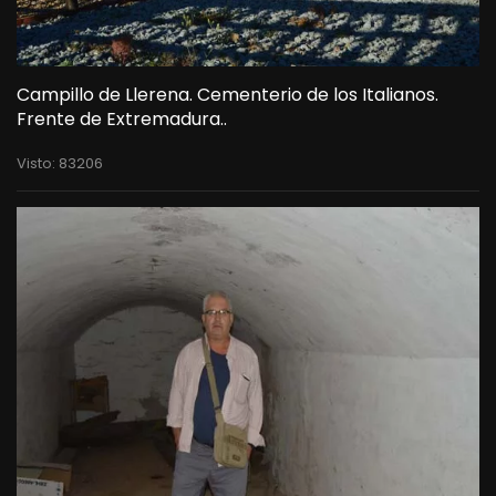
Campillo de Llerena. Cementerio de los Italianos.
Frente de Extremadura..
Visto: 83206