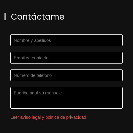
Contáctame
Leer aviso legal y política de privacidad