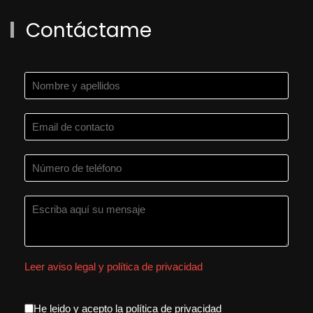
Contáctame
Leer aviso legal y política de privacidad
He leido y acepto la política de privacidad