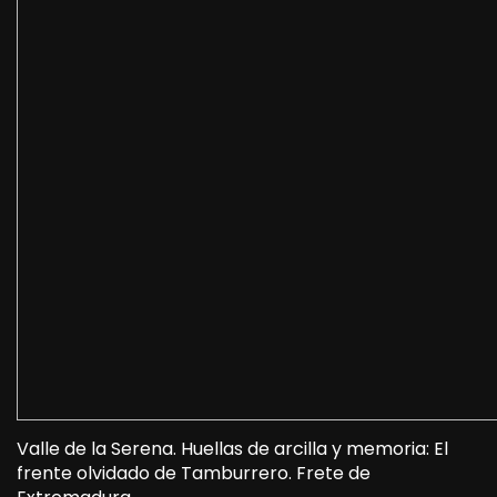
Valle de la Serena. Huellas de arcilla y memoria: El
frente olvidado de Tamburrero. Frete de