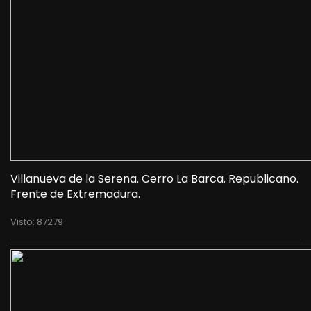
Villanueva de la Serena. Cerro La Barca. Republicano.
Frente de Extremadura.
Visto: 87279