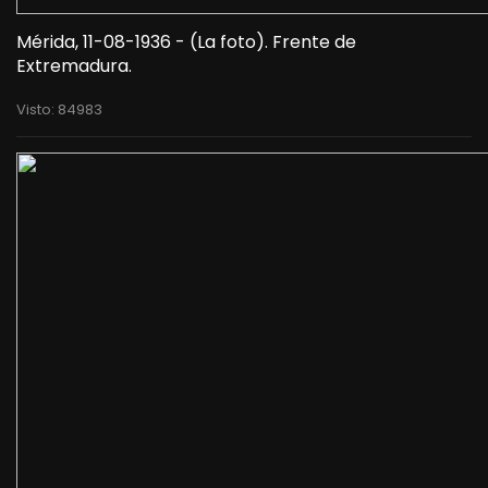
Mérida, 11-08-1936 - (La foto). Frente de
Extremadura.
Visto: 84983