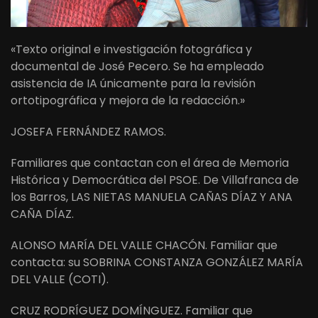
«Texto original e investigación fotográfica y
documental de José Pecero. Se ha empleado
asistencia de IA únicamente para la revisión
ortotipográfica y mejora de la redacción.»
JOSEFA FERNÁNDEZ RAMOS.
Familiares que contactan con el área de Memoria
Histórica y Democrática del PSOE. De Villafranca de
los Barros, LAS NIETAS MANUELA CAÑAS DÍAZ Y ANA
CAÑA DÍAZ.
ALONSO MARÍA DEL VALLE CHACÓN. Familiar que
contacta: su SOBRINA CONSTANZA GONZÁLEZ MARÍA
DEL VALLE (COTI).
CRUZ RODRÍGUEZ DOMÍNGUEZ. Familiar que