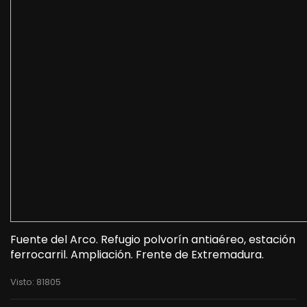
Fuente del Arco. Refugio polvorín antiaéreo, estación
ferrocarril. Ampliación. Frente de Extremadura.
Visto: 81805