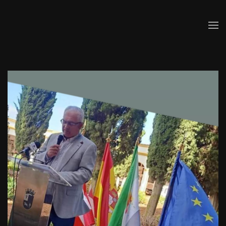
Skip to main content