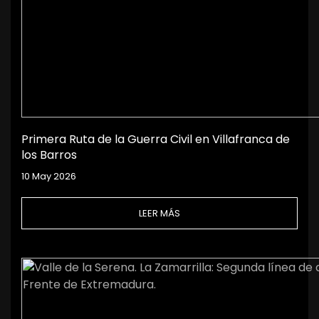
Primera Ruta de la Guerra Civil en Villafranca de
los Barros
10 May 2026
LEER MÁS