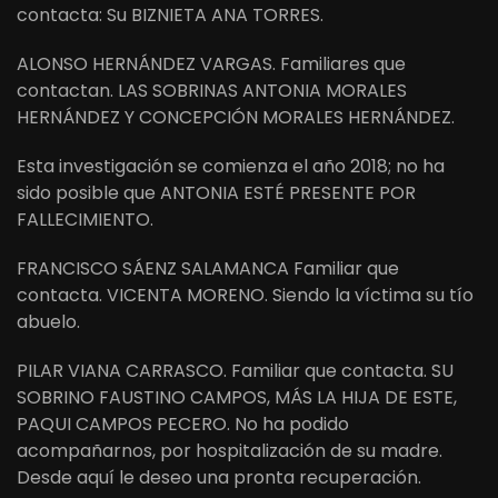
contacta: Su BIZNIETA ANA TORRES.
ALONSO HERNÁNDEZ VARGAS. Familiares que
contactan. LAS SOBRINAS ANTONIA MORALES
HERNÁNDEZ Y CONCEPCIÓN MORALES HERNÁNDEZ.
Esta investigación se comienza el año 2018; no ha
sido posible que ANTONIA ESTÉ PRESENTE POR
FALLECIMIENTO.
FRANCISCO SÁENZ SALAMANCA Familiar que
contacta. VICENTA MORENO. Siendo la víctima su tío
abuelo.
PILAR VIANA CARRASCO. Familiar que contacta. SU
SOBRINO FAUSTINO CAMPOS, MÁS LA HIJA DE ESTE,
PAQUI CAMPOS PECERO. No ha podido
acompañarnos, por hospitalización de su madre.
Desde aquí le deseo una pronta recuperación.