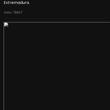
Extremadura.
Visto: 78607