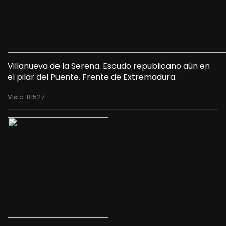
Villanueva de la Serena. Escudo republicano aún en
el pilar del Puente. Frente de Extremadura.
Visto: 81527