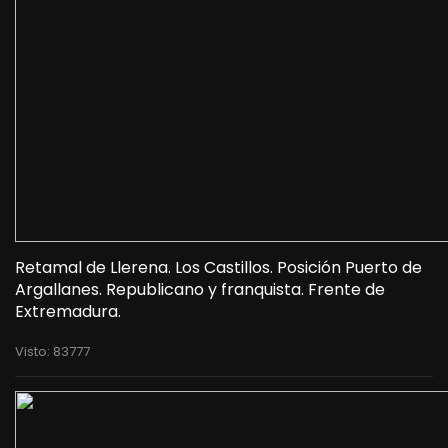
Retamal de Llerena. Los Castillos. Posición Puerto de
Argallanes. Republicano y franquista. Frente de
Extremadura.
Visto: 83777