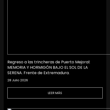
Regreso a las trincheras de Puerto Mejoral:
MEMORIA Y HORMIGÓN BAJO EL SOL DE LA
SERENA. Frente de Extremadura.
28 Julio 2026
LEER MÁS