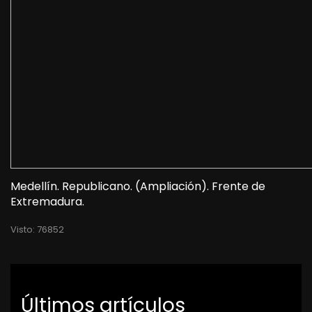
Medellín. Republicano. (Ampliación). Frente de
Extremadura.
Visto: 76852
Últimos artículos