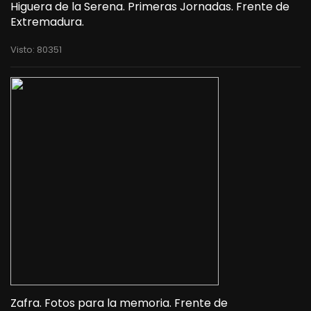
Higuera de la Serena. Primeras Jornadas. Frente de
Extremadura.
Visto: 80351
Zafra. Fotos para la memoria. Frente de