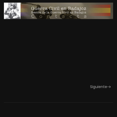
Siguiente