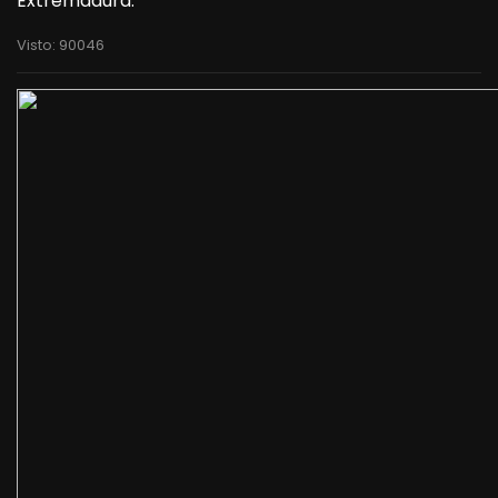
Extremadura.
Visto: 90046