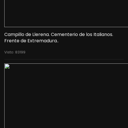
Campillo de Llerena. Cementerio de los Italianos.
Frente de Extremadura..
Visto: 83199