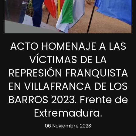
ACTO HOMENAJE A LAS
VÍCTIMAS DE LA
REPRESIÓN FRANQUISTA
EN VILLAFRANCA DE LOS
BARROS 2023. Frente de
Extremadura.
06 Noviembre 2023