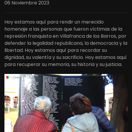
06 Noviembre 2023
Hoy estamos aquí para rendir un merecido
homenaje a las personas que fueron víctimas de la
represión franquista en Villafranca de los Barros, por
defender la legalidad republicana, la democracia y la
libertad. Hoy estamos aquí para recordar su
dignidad, su valentía y su sacrificio. Hoy estamos aquí
para recuperar su memoria, su historia y su justicia.