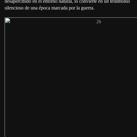
desapercibido en el entorno natural, lo convierte en un testimonio
silencioso de una época marcada por la guerra.