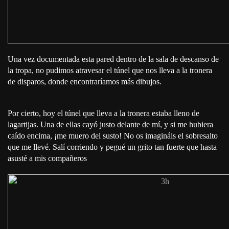
Una vez documentada esta pared dentro de la sala de descanso de
la tropa, no pudimos atravesar el túnel que nos lleva a la tronera
de disparos, donde encontraríamos más dibujos.
Por cierto, hoy el túnel que lleva a la tronera estaba lleno de
lagartijas. Una de ellas cayó justo delante de mí, y si me hubiera
caído encima, ¡me muero del susto! No os imagináis el sobresalto
que me llevé. Salí corriendo y pegué un grito tan fuerte que hasta
asusté a mis compañeros