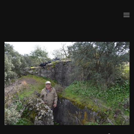
Skip to main content