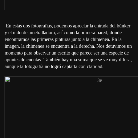
En estas dos fotografías, podemos apreciar la entrada del búnker
y el nido de ametralladora, así como la primera pared, donde
encontramos las primeras pinturas junto a la chimenea. En la
imagen, la chimenea se encuentra a la derecha. Nos detuvimos un
momento para observar un escrito que parece ser una especie de
apuntes de cuentas. También hay una suma que se ve muy difusa,
aunque la fotografía no logró captarla con claridad.