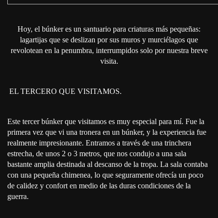
Hoy, el búnker es un santuario para criaturas más pequeñas:
lagartijas que se deslizan por sus muros y murciélagos que
revolotean en la penumbra, interrumpidos solo por nuestra breve
visita.
EL TERCERO QUE VISITAMOS.
Este tercer búnker que visitamos es muy especial para mí. Fue la
primera vez que vi una tronera en un búnker, y la experiencia fue
realmente impresionante. Entramos a través de una trinchera
estrecha, de unos 2 o 3 metros, que nos condujo a una sala
bastante amplia destinada al descanso de la tropa. La sala contaba
con una pequeña chimenea, lo que seguramente ofrecía un poco
de calidez y confort en medio de las duras condiciones de la
guerra.