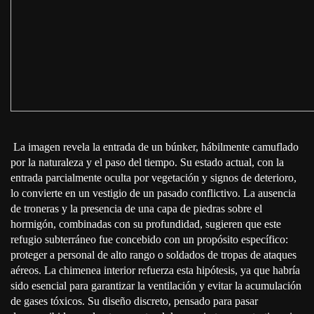
⁣ La imagen revela la entrada de un búnker, hábilmente camuflado
por la naturaleza y el paso del tiempo. Su estado actual, con la
entrada parcialmente oculta por vegetación y signos de deterioro,
lo convierte en un vestigio de un pasado conflictivo. La ausencia
de troneras y la presencia de una capa de piedras sobre el
hormigón, combinadas con su profundidad, sugieren que este
refugio subterráneo fue concebido con un propósito específico:
proteger a personal de alto rango o soldados de tropas de ataques
aéreos. La chimenea interior refuerza esta hipótesis, ya que habría
sido esencial para garantizar la ventilación y evitar la acumulación
de gases tóxicos. Su diseño discreto, pensado para pasar