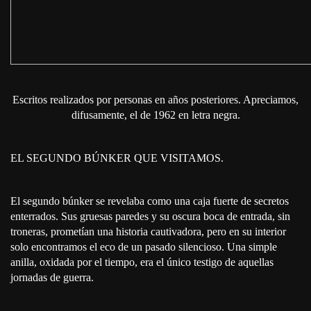
Escritos realizados por personas en años posteriores. Apreciamos,
difusamente, el de 1962 en letra negra.
EL SEGUNDO BÚNKER QUE VISITAMOS.
El segundo búnker se revelaba como una caja fuerte de secretos
enterrados. Sus gruesas paredes y su oscura boca de entrada, sin
troneras, prometían una historia cautivadora, pero en su interior
solo encontramos el eco de un pasado silencioso. Una simple
anilla, oxidada por el tiempo, era el único testigo de aquellas
jornadas de guerra.