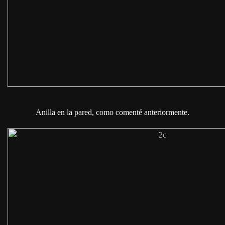
Anilla en la pared, como comenté anteriormente.