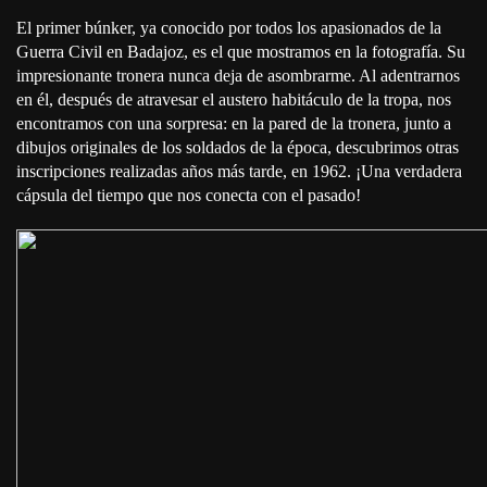
El primer búnker, ya conocido por todos los apasionados de la
Guerra Civil en Badajoz, es el que mostramos en la fotografía. Su
impresionante tronera nunca deja de asombrarme. Al adentrarnos
en él, después de atravesar el austero habitáculo de la tropa, nos
encontramos con una sorpresa: en la pared de la tronera, junto a
dibujos originales de los soldados de la época, descubrimos otras
inscripciones realizadas años más tarde, en 1962. ¡Una verdadera
cápsula del tiempo que nos conecta con el pasado!