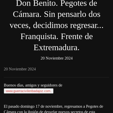
Don Benito. Pegotes de
Cámara. Sin pensarlo dos
veces, decidimos regresar...
Franquista. Frente de
Extremadura.
20 Noviembre 2024
20 Noviembre 2024
Buenos días, amigos y seguidores de
www.guerracivilenbadajoz.com
.
El pasado domingo 17 de noviembre, regresamos a Pegotes de
Cámara con la ilusión de desvelar nuevos secretos de esta