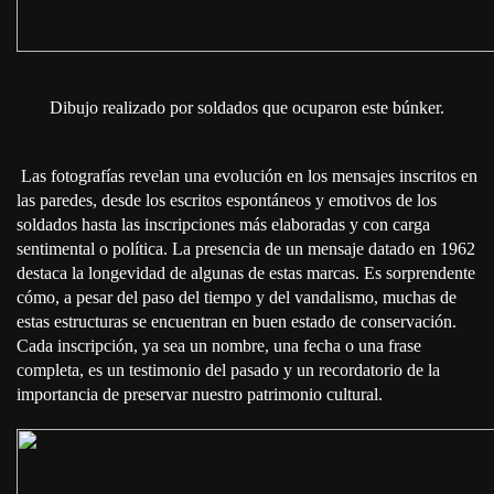
⁣Dibujo realizado por soldados que ocuparon este búnker.
Las fotografías revelan una evolución en los mensajes inscritos en
las paredes, desde los escritos espontáneos y emotivos de los
soldados hasta las inscripciones más elaboradas y con carga
sentimental o política. La presencia de un mensaje datado en 1962
destaca la longevidad de algunas de estas marcas. Es sorprendente
cómo, a pesar del paso del tiempo y del vandalismo, muchas de
estas estructuras se encuentran en buen estado de conservación.
Cada inscripción, ya sea un nombre, una fecha o una frase
completa, es un testimonio del pasado y un recordatorio de la
importancia de preservar nuestro patrimonio cultural.