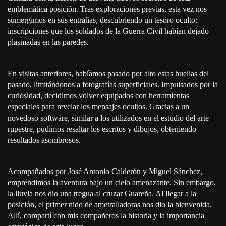
emblemática posición. Tras exploraciones previas, esta vez nos
sumergimos en sus entrañas, descubriendo un tesoro oculto:
inscripciones que los soldados de la Guerra Civil habían dejado
plasmadas en las paredes.
En visitas anteriores, habíamos pasado por alto estas huellas del
pasado, limitándonos a fotografías superficiales. Impulsados por la
curiosidad, decidimos volver equipados con herramientas
especiales para revelar los mensajes ocultos. Gracias a un
novedoso software, similar a los utilizados en el estudio del arte
rupestre, pudimos resaltar los escritos y dibujos, obteniendo
resultados asombrosos.
Acompañados por José Antonio Calderón y Miguel Sánchez,
emprendimos la aventura bajo un cielo amenazante. Sin embargo,
la lluvia nos dio una tregua al cruzar Guareña. Al llegar a la
posición, el primer nido de ametralladoras nos dio la bienvenida.
Allí, compartí con mis compañeros la historia y la importancia