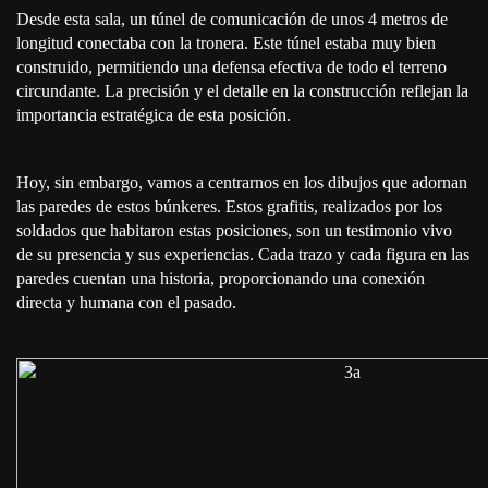
Desde esta sala, un túnel de comunicación de unos 4 metros de
longitud conectaba con la tronera. Este túnel estaba muy bien
construido, permitiendo una defensa efectiva de todo el terreno
circundante. La precisión y el detalle en la construcción reflejan la
importancia estratégica de esta posición.
Hoy, sin embargo, vamos a centrarnos en los dibujos que adornan
las paredes de estos búnkeres. Estos grafitis, realizados por los
soldados que habitaron estas posiciones, son un testimonio vivo
de su presencia y sus experiencias. Cada trazo y cada figura en las
paredes cuentan una historia, proporcionando una conexión
directa y humana con el pasado.