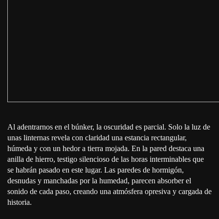
Al adentrarnos en el búnker, la oscuridad es parcial. Solo la luz de
unas linternas revela con claridad una estancia rectangular,
húmeda y con un hedor a tierra mojada. En la pared destaca una
anilla de hierro, testigo silencioso de las horas interminables que
se habrán pasado en este lugar. Las paredes de hormigón,
desnudas y manchadas por la humedad, parecen absorber el
sonido de cada paso, creando una atmósfera opresiva y cargada de
historia.