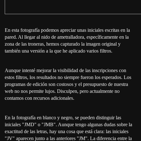
En esta fotografía podemos apreciar unas iniciales escritas en la
pared. Al llegar al nido de ametralladora, específicamente en la
zona de las troneras, hemos capturado la imagen original y
también una versión a la que he aplicado varios filtros.
Aunque intenté mejorar la visibilidad de las inscripciones con
estos filtros, los resultados no siempre fueron los esperados. Los
programas de edición son costosos y el presupuesto de nuestra
web no nos permite lujos. Disculpen, pero actualmente no
contamos con recursos adicionales.
En la fotografía en blanco y negro, se pueden distinguir las
iniciales "JMD" o "JMB". Aunque tengo algunas dudas sobre la
exactitud de las letras, hay una cosa que está clara: las iniciales
"JV" aparecen junto a las anteriores "JM". La diferencia entre la