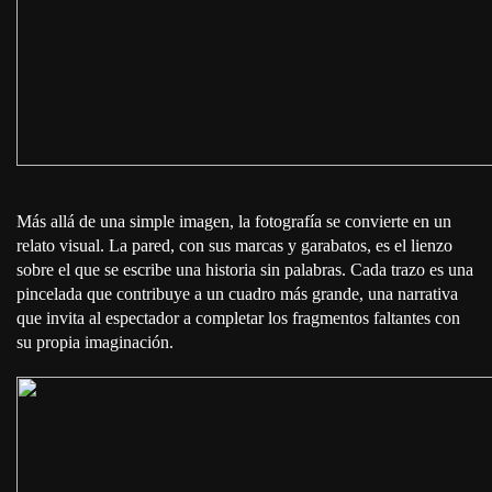
Más allá de una simple imagen, la fotografía se convierte en un
relato visual. La pared, con sus marcas y garabatos, es el lienzo
sobre el que se escribe una historia sin palabras. Cada trazo es una
pincelada que contribuye a un cuadro más grande, una narrativa
que invita al espectador a completar los fragmentos faltantes con
su propia imaginación.