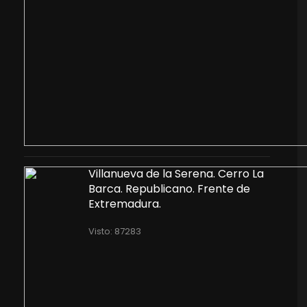
Villanueva de la Serena. Cerro La
Barca. Republicano. Frente de
Extremadura.
Visto: 87283