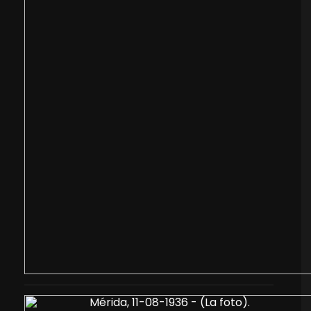
Mérida, 11-08-1936 - (La foto).