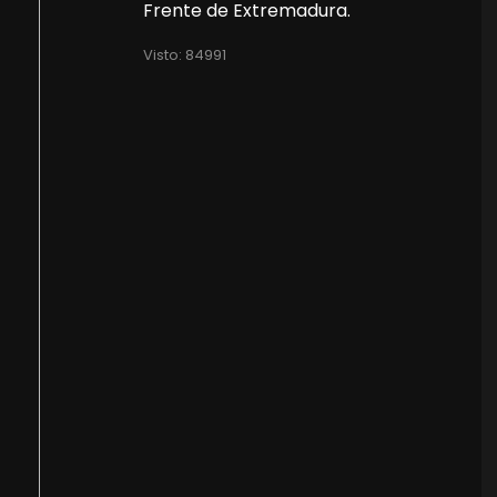
Frente de Extremadura.
Visto: 84991