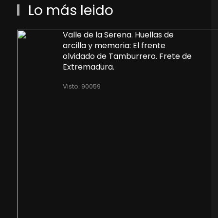
Lo más leido
Valle de la Serena. Huellas de
arcilla y memoria: El frente
olvidado de Tamburrero. Frete de
Extremadura.
Visto: 90059