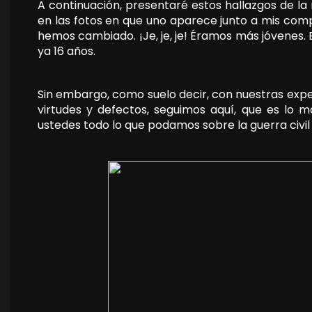
A continuación, presentaré estos hallazgos de l
en las fotos en que uno aparece junto a mis com
hemos cambiado. ¡Je, je, je! Éramos más jóvenes. 
ya 16 años.
Sin embargo, como suelo decir, con nuestras exp
virtudes y defectos, seguimos aquí, que es lo
ustedes todo lo que podamos sobre la guerra civil