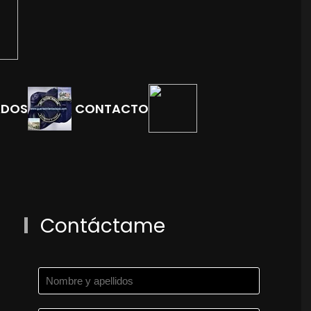
ADOS
CONTACTO
Contáctame