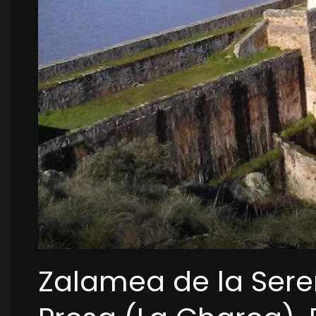
Zalamea de la Seren