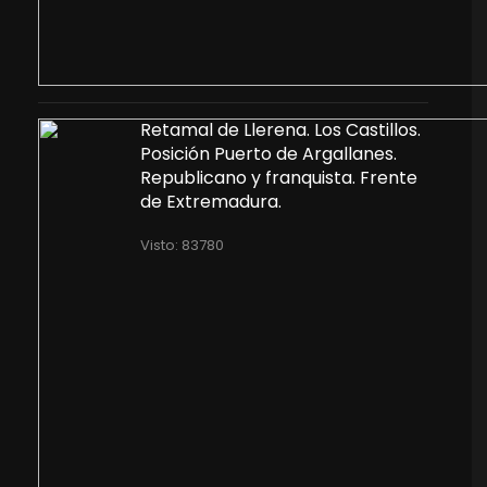
Retamal de Llerena. Los Castillos.
Posición Puerto de Argallanes.
Republicano y franquista. Frente
de Extremadura.
Visto: 83780