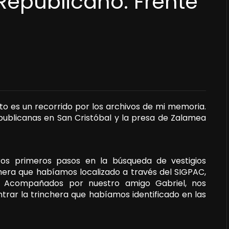
Republicano. Frente
lato es un recorrido por los archivos de mi memoria.
publicanas en San Cristóbal y la presa de Zalamea
os primeros pasos en la búsqueda de vestigios
chera que habíamos localizado a través del SIGPAC,
 Acompañados por nuestro amigo Gabriel, nos
trar la trinchera que habíamos identificado en las