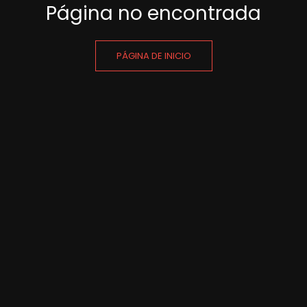
Página no encontrada
PÁGINA DE INICIO