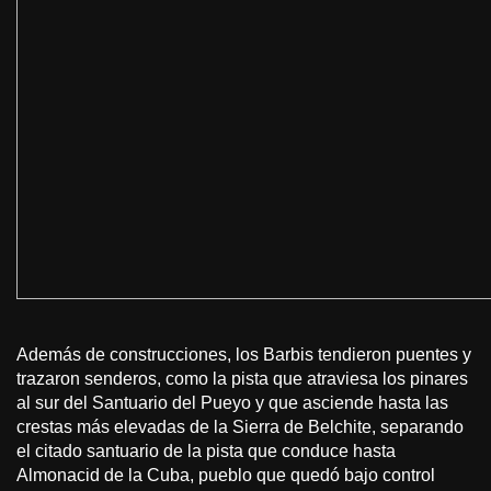
Además de construcciones, los Barbis tendieron puentes y
trazaron senderos, como la pista que atraviesa los pinares
al sur del Santuario del Pueyo y que asciende hasta las
crestas más elevadas de la Sierra de Belchite, separando
el citado santuario de la pista que conduce hasta
Almonacid de la Cuba, pueblo que quedó bajo control