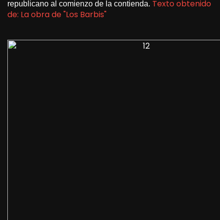
Texto obtenido
republicano al comienzo de la contienda.
de: La obra de "Los Barbis"