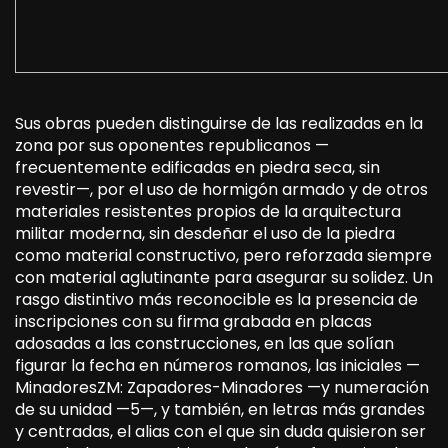
Sus obras pueden distinguirse de las realizadas en la
zona por sus oponentes republicanos —
frecuentemente edificadas en piedra seca, sin
revestir—, por el uso de hormigón armado y de otros
materiales resistentes propios de la arquitectura
militar moderna, sin desdeñar el uso de la piedra
como material constructivo, pero reforzada siempre
con material aglutinante para asegurar su solidez. Un
rasgo distintivo más reconocible es la presencia de
inscripciones con su firma grabada en placas
adosadas a las construcciones, en las que solían
figurar la fecha en números romanos, las iniciales —
MinadoresZM: Zapadores-Minadores —y numeración
de su unidad —5—, y también, en letras más grandes
y centradas, el alias con el que sin duda quisieron ser