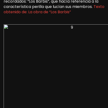
recordados: “Los Barbis”, que hacía referencia a la
característica perilla que lucían sus miembros.
Texto
obtenido de: La obra de “Los Barbis”