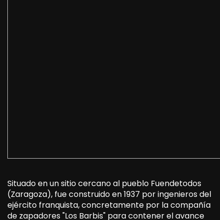
Situado en un sitio cercano al pueblo Fuendetodos
(Zaragoza), fue construido en 1937 por ingenieros del
ejército franquista, concretamente por la compañía
de zapadores "Los Barbis" para contener el avance