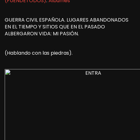
(FUENDETODOS)
.
Álbumes
GUERRA CIVIL ESPAÑOLA. LUGARES ABANDONADOS
EN EL TIEMPO Y SITIOS QUE EN EL PASADO
ALBERGARON VIDA: MI PASIÓN.
(Hablando con las piedras).