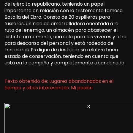
del ejército republicano, teniendo un papel
importante en relación con la tristemente famosa
Batalla del Ebro. Consta de 20 aspilleras para
fusileros, un nido de ametralladora orientada a la
ruta del enemigo, un almacén para abastecer el
distinto armamento, una sala para los víveres y otra
para descanso del personal y está rodeado de
trincheras. Es digno de destacar su relativo buen
estado de conservación, teniendo en cuenta que
está en la campiña y completamente abandonado.
Texto obtenido de: Lugares abandonados en el
tiempo y sitios interesantes: Mi pasión.