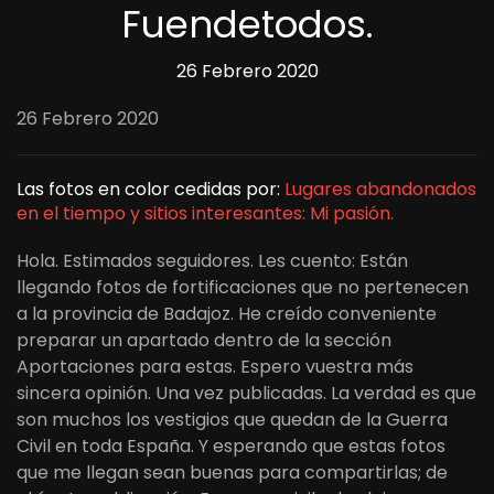
Fuendetodos.
26 Febrero 2020
26 Febrero 2020
Las fotos en color cedidas por:
Lugares abandonados
en el tiempo y sitios interesantes: Mi pasión.
Hola. Estimados seguidores. Les cuento: Están
llegando fotos de fortificaciones que no pertenecen
a la provincia de Badajoz. He creído conveniente
preparar un apartado dentro de la sección
Aportaciones para estas. Espero vuestra más
sincera opinión. Una vez publicadas. La verdad es que
son muchos los vestigios que quedan de la Guerra
Civil en toda España. Y esperando que estas fotos
que me llegan sean buenas para compartirlas; de