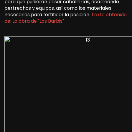
para que pudieran pasar caballerías, acarreando
pertrechos y equipos, así como los materiales
necesarios para fortificar la posición.
Texto obtenido
de: La obra de "Los Barbis"