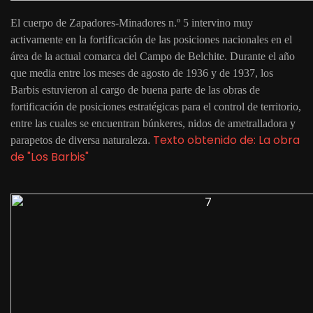
El cuerpo de Zapadores-Minadores n.º 5 intervino muy
activamente en la fortificación de las posiciones nacionales en el
área de la actual comarca del Campo de Belchite. Durante el año
que media entre los meses de agosto de 1936 y de 1937, los
Barbis estuvieron al cargo de buena parte de las obras de
fortificación de posiciones estratégicas para el control de territorio,
entre las cuales se encuentran búnkeres, nidos de ametralladora y
Texto obtenido de: La obra
parapetos de diversa naturaleza
.
de "Los Barbis"