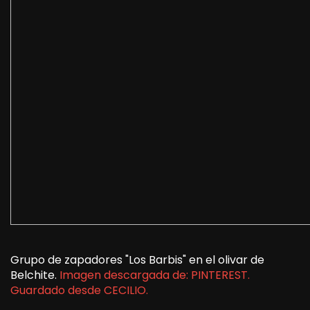
Grupo de zapadores "Los Barbis" en el olivar de
Belchite.
Imagen descargada de: PINTEREST.
Guardado desde CECILIO.