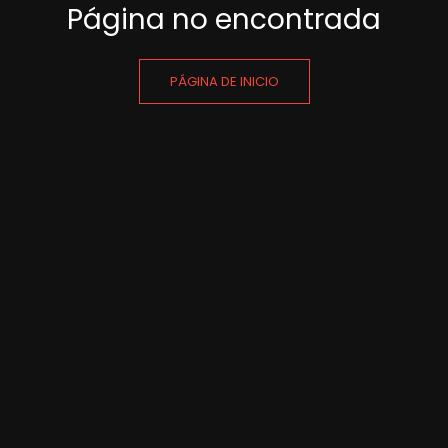
Página no encontrada
PÁGINA DE INICIO