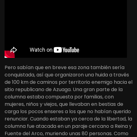
Pero sabían que en breve esa zona también sería
conquistada, así que organizaron una huida a través
de 100 km de caminos por territorio enemigo hacia el
sitio republicano de Azuaga. Una gran parte de la
columna estaba compuesta por familias, con
mujeres, niños y viejos, que llevaban en bestias de
carga los pocos enseres a los que no habían querido
renunciar. Cuando estaban ya cerca de la libertad, la
columna fue atacada en un paraje cercano a Reina y
Fuente del Arco, muriendo unas 80 personas. Como