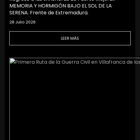
MEMORIA Y HORMIGÓN BAJO EL SOL DE LA
SERENA. Frente de Extremadura.
28 Julio 2026
LEER MÁS