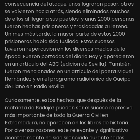
consecuencia del ataque, unos lograron pasar, otros
se volvieron hacia atrás, siendo eliminados muchos
de ellos al llegar a sus pueblos; y unas 2000 personas
fueron hechas prisioneras y trasladadas a Llerena.
Un mes más tarde, la mayor parte de estos 2000
prisioneros había sido fusilada. Estos sucesos
tuvieron repercusión en los diversos medios de la
época. Fueron portadas del diario Hoy y aparecieron
en un artículo del ABC (edición de Sevilla). También
fueron mencionados en un artículo del poeta Miguel
Hernández y en el programa radiofónico de Queipo
de Llano en Radio Sevilla.
Curiosamente, estos hechos, que después de la
matanza de Badajoz pueden ser el suceso represivo
más importante de toda la Guerra Civil en
Extremadura, no aparecen en los libros de historia.
Por diversas razones, este relevante y significativo
acontecimiento ha sido silenciado durante todos