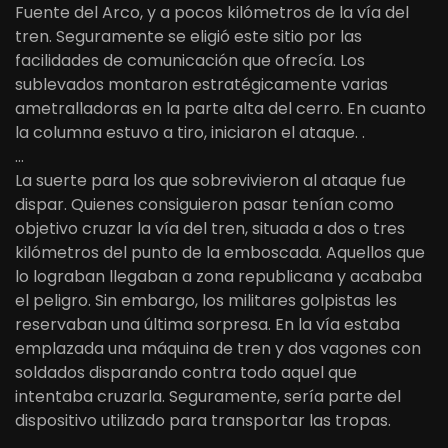
Fuente del Arco, y a pocos kilómetros de la vía del
tren. Seguramente se eligió este sitio por las
facilidades de comunicación que ofrecía. Los
sublevados montaron estratégicamente varias
ametralladoras en la parte alta del cerro. En cuanto
la columna estuvo a tiro, iniciaron el ataque. .
…
La suerte para los que sobrevivieron al ataque fue
dispar. Quienes consiguieron pasar tenían como
objetivo cruzar la vía del tren, situada a dos o tres
kilómetros del punto de la emboscada. Aquellos que
lo lograban llegaban a zona republicana y acababa
el peligro. Sin embargo, los militares golpistas les
reservaban una última sorpresa. En la vía estaba
emplazada una máquina de tren y dos vagones con
soldados disparando contra todo aquel que
intentaba cruzarla. Seguramente, sería parte del
dispositivo utilizado para transportar las tropas.
…