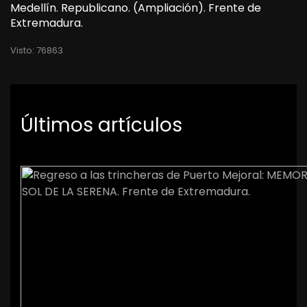
Medellín. Republicano. (Ampliación). Frente de
Extremadura.
Visto: 76863
Últimos artículos