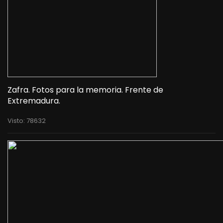
Zafra. Fotos para la memoria. Frente de
Extremadura.
Visto: 78632