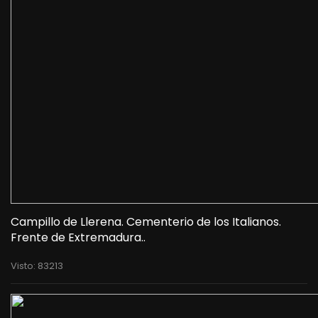
Campillo de Llerena. Cementerio de los Italianos.
Frente de Extremadura..
Visto: 83213