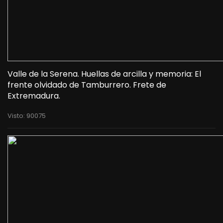
Valle de la Serena. Huellas de arcilla y memoria: El
frente olvidado de Tamburrero. Frete de
Extremadura.
Visto: 90075