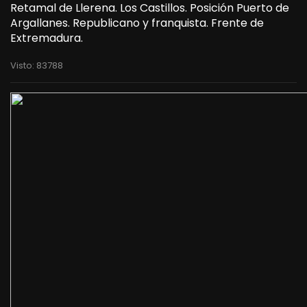
Retamal de Llerena. Los Castillos. Posición Puerto de
Argallanes. Republicano y franquista. Frente de
Extremadura.
Visto: 83788