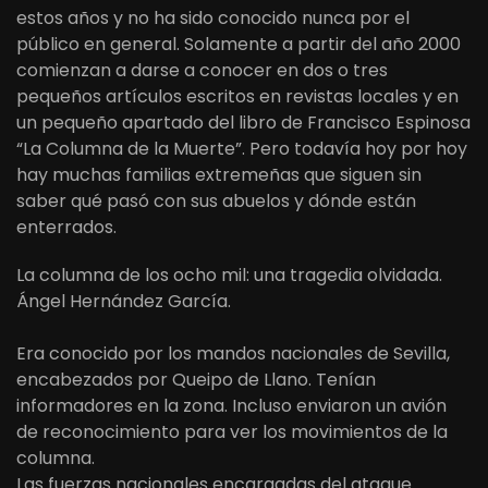
estos años y no ha sido conocido nunca por el
público en general. Solamente a partir del año 2000
comienzan a darse a conocer en dos o tres
pequeños artículos escritos en revistas locales y en
un pequeño apartado del libro de Francisco Espinosa
“La Columna de la Muerte”. Pero todavía hoy por hoy
hay muchas familias extremeñas que siguen sin
saber qué pasó con sus abuelos y dónde están
enterrados.
La columna de los ocho mil: una tragedia olvidada.
Ángel Hernández García.
Era conocido por los mandos nacionales de Sevilla,
encabezados por Queipo de Llano. Tenían
informadores en la zona. Incluso enviaron un avión
de reconocimiento para ver los movimientos de la
columna.
Las fuerzas nacionales encargadas del ataque