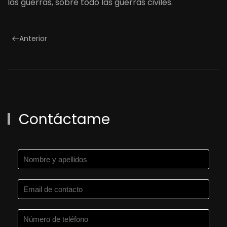
las guerras, sobre todo las guerras civiles.
Anterior
Contáctame