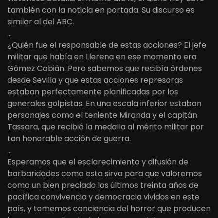
también con la noticia en portada. Su discurso es
similar al del ABC.
…
¿Quién fue el responsable de estas acciones? El jefe
militar que había en Llerena en ese momento era
Gómez Cobián. Pero sabemos que recibía órdenes
desde Sevilla y que estas acciones represoras
estaban perfectamente planificadas por los
generales golpistas. En una escala inferior estaban
personajes como el teniente Miranda y el capitán
Tassara, que recibió la medalla al mérito militar por
tan honorable acción de guerra.
…
Esperamos que el esclarecimiento y difusión de
barbaridades como esta sirva para que valoremos
como un bien preciado los últimos treinta años de
pacífica convivencia y democracia vividos en este
país, y tomemos conciencia del horror que producen