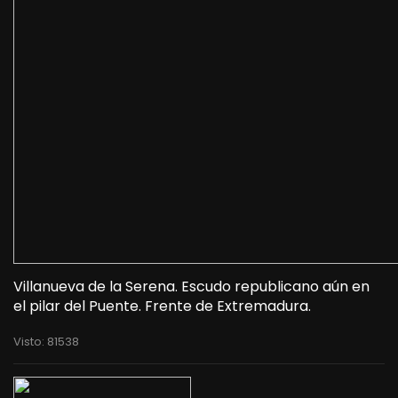
Villanueva de la Serena. Escudo republicano aún en
el pilar del Puente. Frente de Extremadura.
Visto: 81538