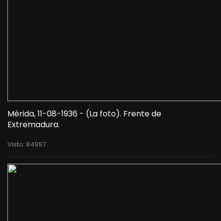
Mérida, 11-08-1936 - (La foto). Frente de
Extremadura.
Visto: 84997