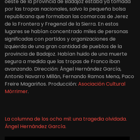
oeste de la provincia de Badajoz estaba ya tomada
por las tropas nacionales, salvo la pequeña bolsa
republicana que formaban las comarcas de Jerez
de la Frontera y Fregenal de la Sierra. En estos
lugares se habían concentrado miles de personas
significadas con partidos y organizaciones de
izquierda de una gran cantidad de pueblos de la
provincia de Badajoz. Habían huido de una muerte
segura a medida que las tropas de Franco iban
avanzando. Dirección: Ángel Hernández García,
Antonio Navarro Millán, Fernando Ramos Mena, Paco
Freire Magariños. Producción:
Asociación Cultural
Mórrimer
.
La columna de los ocho mil: una tragedia olvidada.
Ángel Hernández García.