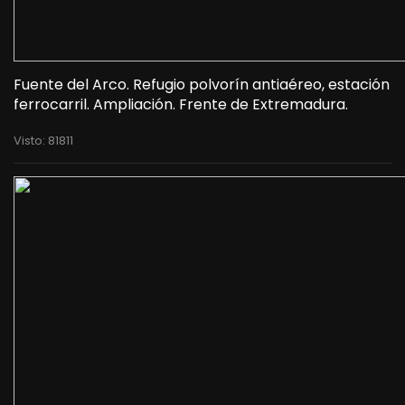
Fuente del Arco. Refugio polvorín antiaéreo, estación
ferrocarril. Ampliación. Frente de Extremadura.
Visto: 81811