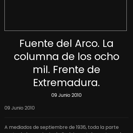
Fuente del Arco. La
columna de los ocho
mil. Frente de
Extremadura.
09 Junio 2010
09 Junio 2010
A mediados de septiembre de 1936, toda la parte