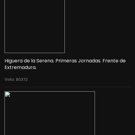
Higuera de la Serena. Primeras Jornadas. Frente de
Extremadura.
Visto: 80372