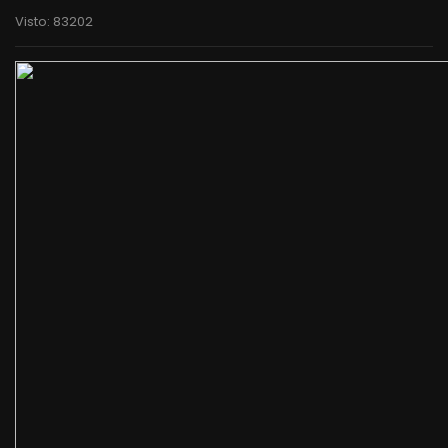
Visto: 83202