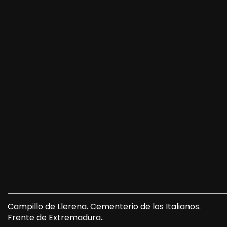
Campillo de Llerena. Cementerio de los Italianos.
Frente de Extremadura..