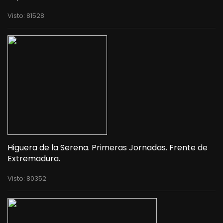
Visto: 81528
Higuera de la Serena. Primeras Jornadas. Frente de
Extremadura.
Visto: 80352