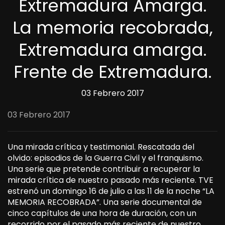
Extremadura Amarga.
La memoria recobrada,
Extremadura amarga.
Frente de Extremadura.
03 Febrero 2017
03 Febrero 2017
Una mirada crítica y testimonial. Rescatada del
olvido: episodios de la Guerra Civil y el franquismo.
Una serie que pretende contribuir a recuperar la
mirada crítica de nuestro pasado más reciente. TVE
estrenó un domingo 16 de julio a las 11 de la noche “LA
MEMORIA RECOBRADA”. Una serie documental de
cinco capítulos de una hora de duración, con un
recorrido por el pasado más reciente de nuestro