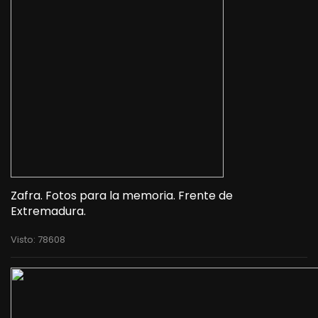
Zafra. Fotos para la memoria. Frente de
Extremadura.
Visto: 78608