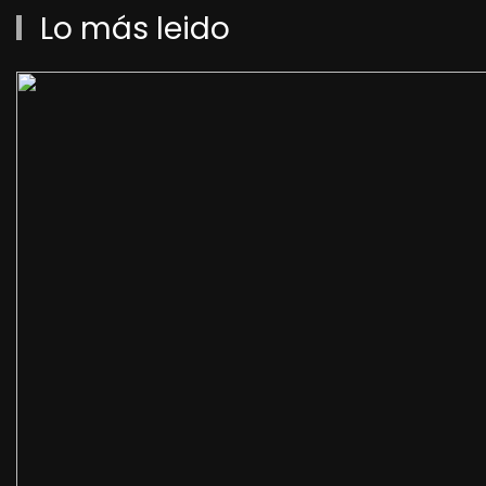
Lo más leido