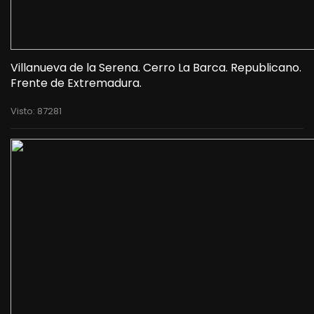
Villanueva de la Serena. Cerro La Barca. Republicano.
Frente de Extremadura.
Visto: 87281