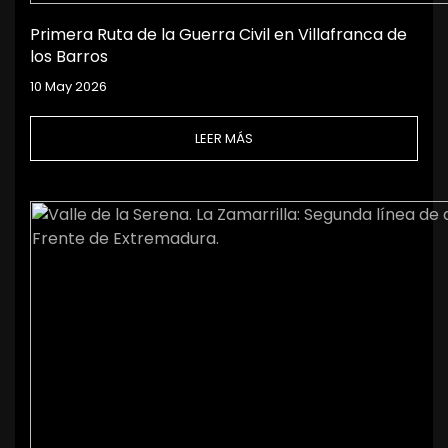
Primera Ruta de la Guerra Civil en Villafranca de
los Barros
10 May 2026
LEER MÁS