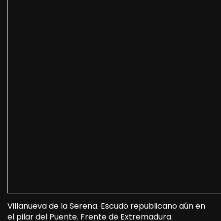
Villanueva de la Serena. Escudo republicano aún en
el pilar del Puente. Frente de Extremadura.