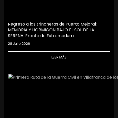
Regreso a las trincheras de Puerto Mejoral:
MEMORIA Y HORMIGÓN BAJO EL SOL DE LA
SERENA. Frente de Extremadura.
28 Julio 2026
LEER MÁS