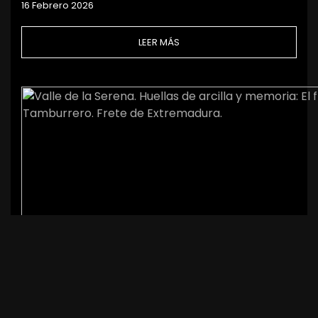
16 Febrero 2026
LEER MÁS