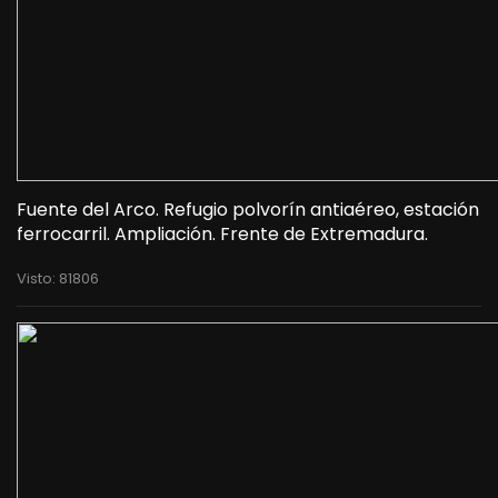
Fuente del Arco. Refugio polvorín antiaéreo, estación
ferrocarril. Ampliación. Frente de Extremadura.
Visto: 81806