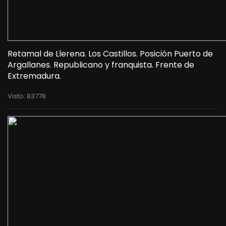
Retamal de Llerena. Los Castillos. Posición Puerto de
Argallanes. Republicano y franquista. Frente de
Extremadura.
Visto: 83778