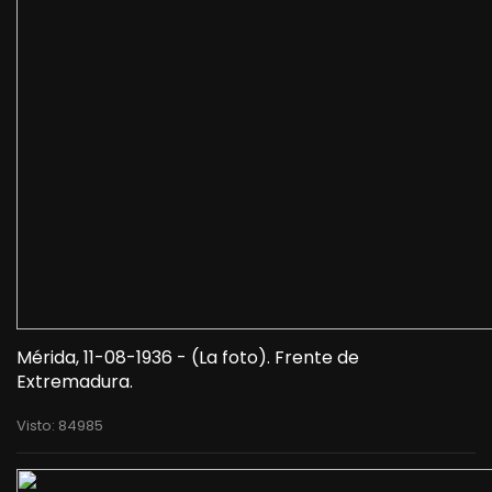
Mérida, 11-08-1936 - (La foto). Frente de
Extremadura.
Visto: 84985