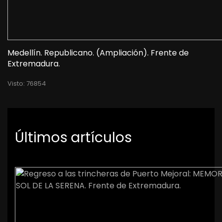
Medellín. Republicano. (Ampliación). Frente de
Extremadura.
Visto: 76854
Últimos artículos