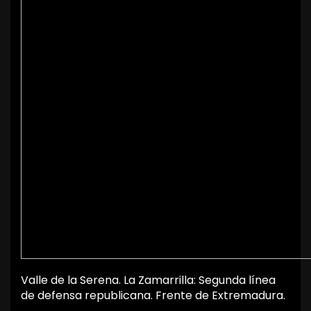
Valle de la Serena. La Zamarrilla: Segunda línea
de defensa republicana. Frente de Extremadura.