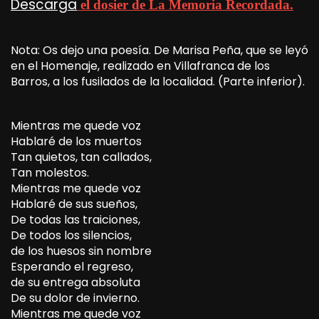
Descarga
el dosier de La Memoria Recordada.
Nota: Os dejo una poesía. De Marisa Peña, que se leyó
en el Homenaje, realizado en Villafranca de los
Barros, a los fusilados de la localidad. (Parte inferior).
Mientras me quede voz
Hablaré de los muertos
Tan quietos, tan callados,
Tan molestos.
Mientras me quede voz
Hablaré de sus sueños,
De todas las traiciones,
De todos los silencios,
de los huesos sin nombre
Esperando el regreso,
de su entrega absoluta
De su dolor de invierno.
Mientras me quede voz