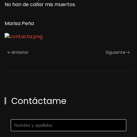
No han de callar mis muertos.
Marisa Peña
Anterior
Siguiente
Contáctame