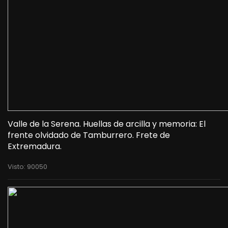
Valle de la Serena. Huellas de arcilla y memoria: El
frente olvidado de Tamburrero. Frete de
Extremadura.
Visto: 90050