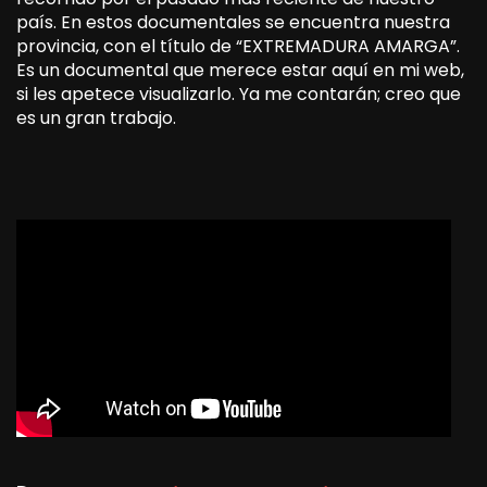
país. En estos documentales se encuentra nuestra
provincia, con el título de “EXTREMADURA AMARGA”.
Es un documental que merece estar aquí en mi web,
si les apetece visualizarlo. Ya me contarán; creo que
es un gran trabajo.