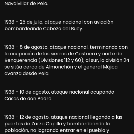
Navalvillar de Pela.
1938 – 25 de julio, ataque nacional con aviación
bombardeando Cabeza del Buey.
1938 – 8 de agosto, ataque nacional, terminando con
la ocupación de las sierras de Castuera y norte de
Benquerencia (Divisiones 112 y 60); al sur, la división 24
se sitúa cerca de Almonchón y el general Mújica
avanza desde Pela.
1938 – 10 de agosto, ataque nacional ocupando
Casas de don Pedro.
1938 – 12 de agosto, ataque nacional llegando a las
puertas de Zarza Capilla y bombardeando la
población, no logrando entrar en el pueblo y