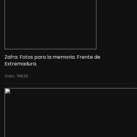
Zafra. Fotos para la memoria. Frente de
Extremadura.
Visto: 78626