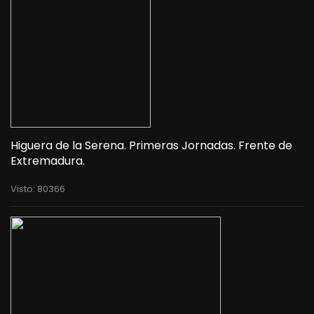
Higuera de la Serena. Primeras Jornadas. Frente de
Extremadura.
Visto: 80366