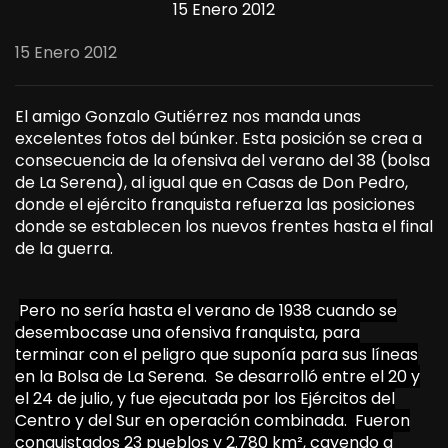
15 Enero 2012
15 Enero 2012
El amigo Gonzalo Gutiérrez nos manda unas
excelentes fotos del búnker. Esta posición se crea a
consecuencia de la ofensiva del verano del 38 (bolsa
de La Serena), al igual que en Casas de Don Pedro,
donde el ejército franquista refuerza las posiciones
donde se establecen los nuevos frentes hasta el final
de la guerra.
Pero no sería hasta el verano de 1938 cuando se
desembocase una ofensiva franquista, para
terminar con el peligro que suponía para sus líneas
en la Bolsa de La Serena. Se desarrolló entre el 20 y
el 24 de julio, y fue ejecutada por los Ejércitos del
Centro y del Sur en operación combinada. Fueron
conquistados 23 pueblos y 2.780 km², cayendo a