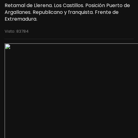
Retamal de Llerena. Los Castillos. Posición Puerto de
Argallanes. Republicano y franquista. Frente de
Extremadura.
Visto: 83784