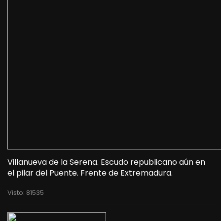
Villanueva de la Serena. Escudo republicano aún en
el pilar del Puente. Frente de Extremadura.
Visto: 81535