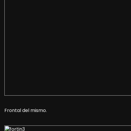
Frontal del mismo.