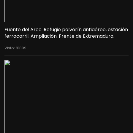
Fuente del Arco. Refugio polvorín antiaéreo, estación
ferrocarril. Ampliación. Frente de Extremadura.
Visto: 81809