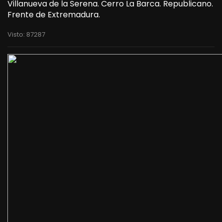
Villanueva de la Serena. Cerro La Barca. Republicano.
Frente de Extremadura.
Visto: 87287