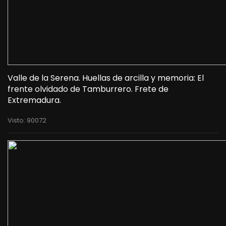
Valle de la Serena. Huellas de arcilla y memoria: El
frente olvidado de Tamburrero. Frete de
Extremadura.
Visto: 90072