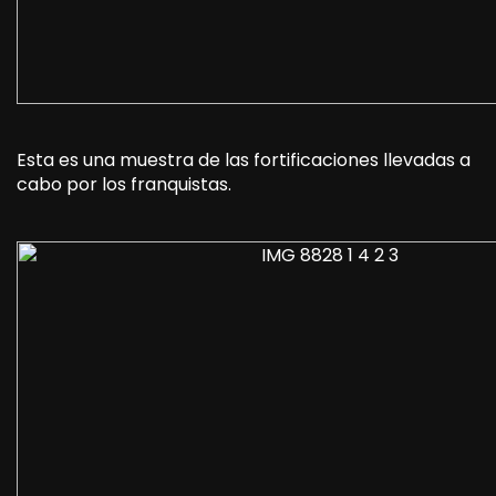
Esta es una muestra de las fortificaciones llevadas a
cabo por los franquistas.