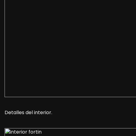
Detalles del interior.