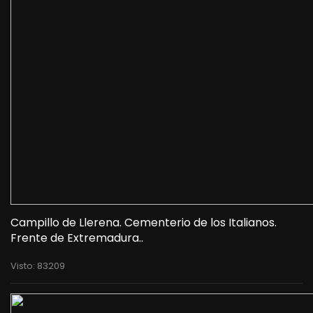
Campillo de Llerena. Cementerio de los Italianos.
Frente de Extremadura..
Visto: 83209