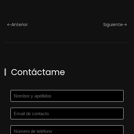
Anterior
Siguiente
Contáctame