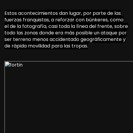
Estos acontecimientos dan lugar, por parte de las
fuerzas franquistas, a reforzar con búnkeres, como
el de la fotografía, casi toda la línea del frente, sobre
todo las zonas donde era más posible un ataque por
ser terreno menos accidentado geográficamente y
de rápida movilidad para las tropas.