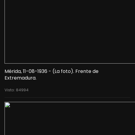
Mérida, 11-08-1936 - (La foto). Frente de
Extremadura.
Visto: 84994