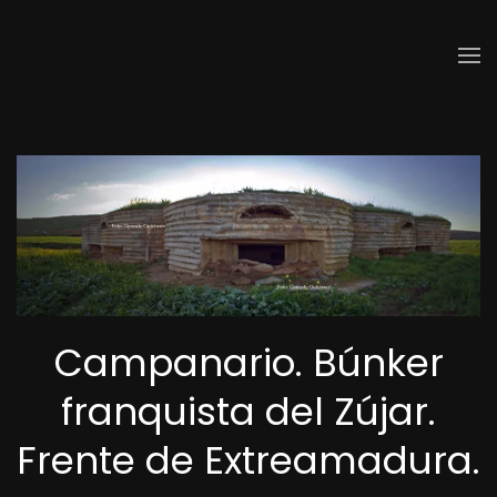
Skip to main content
Campanario. Búnker
franquista del Zújar.
Frente de Extreamadura.