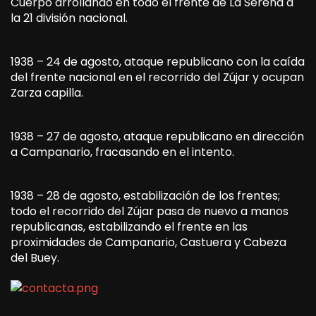
Cuerpo arrollando en todo el frente de La Serena a
la 21 división nacional.
1938 – 24 de agosto, ataque republicano con la caída
del frente nacional en el recorrido del Zújar y ocupan
Zarza capilla.
1938 – 27 de agosto, ataque republicano en dirección
a Campanario, fracasando en el intento.
1938 – 28 de agosto, estabilización de los frentes;
todo el recorrido del Zújar pasa de nuevo a manos
republicanas, estabilizando el frente en las
proximidades de Campanario, Castuera y Cabeza
del Buey.