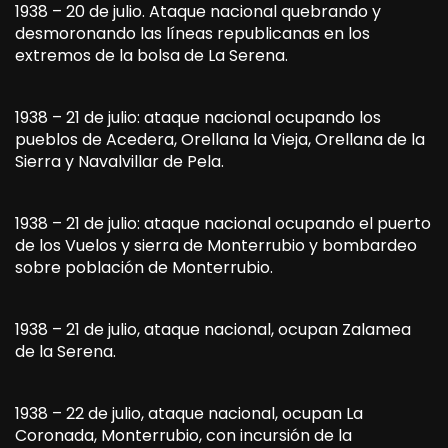
1938 – 20 de julio. Ataque nacional quebrando y
desmoronando las líneas republicanas en los
extremos de la bolsa de La Serena.
1938 – 21 de julio: ataque nacional ocupando los
pueblos de Acedera, Orellana la Vieja, Orellana de la
Sierra y Navalvillar de Pela.
1938 – 21 de julio: ataque nacional ocupando el puerto
de los Vuelos y sierra de Monterrubio y bombardeo
sobre población de Monterrubio.
1938 – 21 de julio, ataque nacional, ocupan Zalamea
de la Serena.
1938 – 22 de julio, ataque nacional, ocupan La
Coronada, Monterrubio, con incursión de la