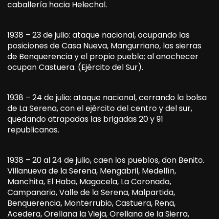
caballería hacia Helechal.
1938 – 23 de julio: ataque nacional, ocupando las
posiciones de Casa Nueva, Mangurriano, las sierras
de Benquerencia y el propio pueblo; al anochecer
ocupan Castuera. (Ejército del Sur).
1938 – 24 de julio: ataque nacional, cerrando la bolsa
de La Serena, con el ejército del centro y del sur,
quedando atrapadas las brigadas 20 y 91
republicanas.
1938 – 20 al 24 de julio, caen los pueblos, don Benito.
Villanueva de la Serena, Mengabril, Medellín,
Manchita, El Haba, Magacela, La Coronada,
Campanario, Valle de la Serena, Malpartida,
Benquerencia, Monterrubio, Castuera, Rena,
Acedera, Orellana la Vieja, Orellana de la Sierra,