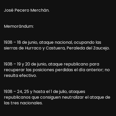
José Pecero Merchán.
Memorándum:
1938 – 18 de junio, ataque nacional, ocupando las
sierras de Hurraco y Castuera, Peraleda del Zaucejo.
1938 – 19 y 20 de junio, ataque republicano para
recuperar las posiciones perdidas el día anterior; no
resulta efectivo.
1938 – 24, 25 y hasta el 1 de julio, ataques
republicanos que consiguen neutralizar el ataque de
las tres nacionales.