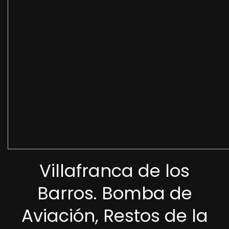
Villafranca de los
Barros. Bomba de
Aviación, Restos de la