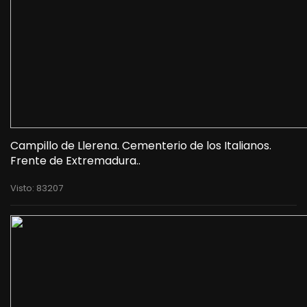
Campillo de Llerena. Cementerio de los Italianos.
Frente de Extremadura..
Visto: 83207