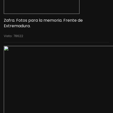
Zafra. Fotos para la memoria. Frente de
Extremadura.
Visto: 78622