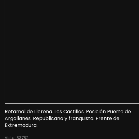
Retamal de Llerena. Los Castillos. Posición Puerto de
Argallanes. Republicano y franquista. Frente de
Extremadura.
Visto: 83782