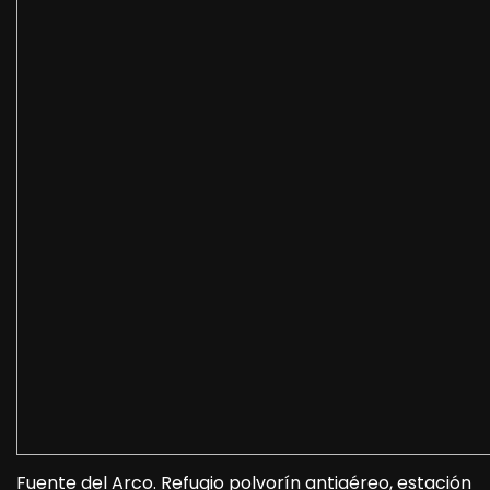
Fuente del Arco. Refugio polvorín antiaéreo, estación