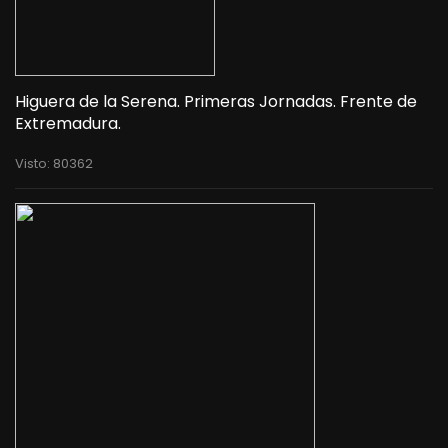
Higuera de la Serena. Primeras Jornadas. Frente de
Extremadura.
Visto: 80362