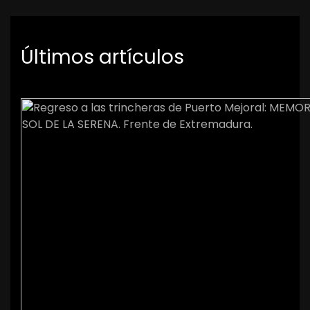
Últimos artículos