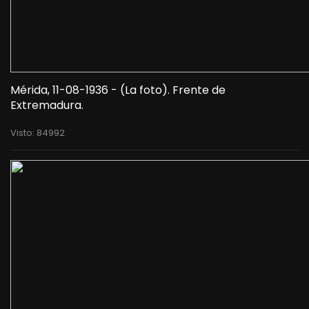
Mérida, 11-08-1936 - (La foto). Frente de
Extremadura.
Visto: 84992