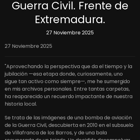
Guerra Civil. Frente de
Extremadura.
27 Noviembre 2025
27 Noviembre 2025
"Aprovechando la perspectiva que da el tiempo y la
jubilación —esa etapa donde, curiosamente, uno
sigue tan activo como siempre—, me he sumergido
en mis archivos personales. Entre tantas carpetas,
ha reaparecido un recuerdo impactante de nuestra
historia local.
Se trata de las imágenes de una bomba de aviación
de la Guerra Civil, descubierta en 2010 en el subsuelo
de Villafranca de los Barros, y de una bala