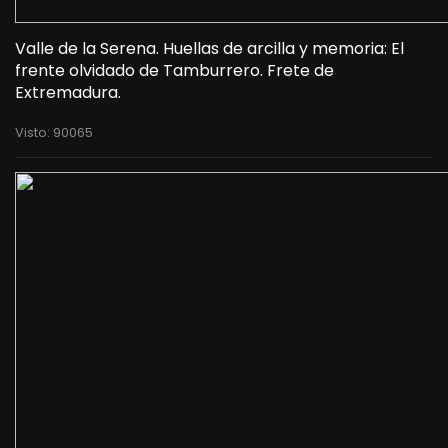
Valle de la Serena. Huellas de arcilla y memoria: El
frente olvidado de Tamburrero. Frete de
Extremadura.
Visto: 90065