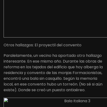
Otros hallazgos: El proyectil del convento
Paralelamente, un vecino ha aportado otro hallazgo
interesante. En ese mismo año. Durante las obras de
reforma en los tejados del edificio que hoy alberga la
residencia y convento de las monjas Formacionistas,
encontró una bala sin casquillo. Según la memoria
local, en ese convento hubo un torreón. (No sé si aún
existe). Donde se creó un puesto antiaéreo.