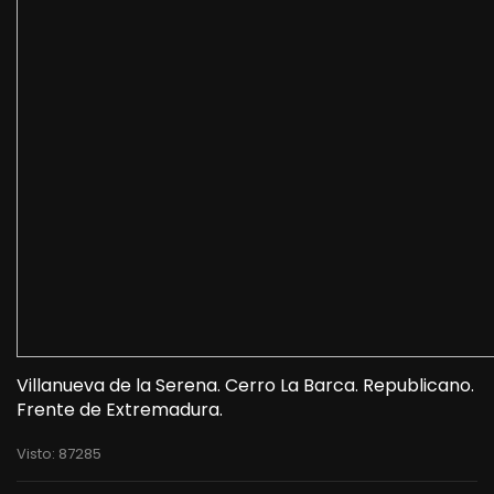
Villanueva de la Serena. Cerro La Barca. Republicano.
Frente de Extremadura.
Visto: 87285