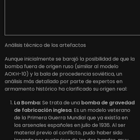
Análisis técnico de los artefactos
Aunque inicialmente se barajó la posibilidad de que la
bomba fuera de origen ruso (similar al modelo
AOKH-10) y la bala de procedencia soviética, un
análisis más detallado por parte de expertos en
armamento histórico ha clarificado su origen real:
La Bomba:
Se trata de una
bomba de gravedad
de fabricación inglesa
. Es un modelo veterano
de la Primera Guerra Mundial que ya existía en
los arsenales españoles en julio de 1936. Al ser
material previo al conflicto, pudo haber sido