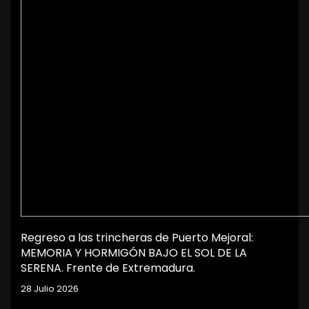
Regreso a las trincheras de Puerto Mejoral:
MEMORIA Y HORMIGÓN BAJO EL SOL DE LA
SERENA. Frente de Extremadura.
28 Julio 2026