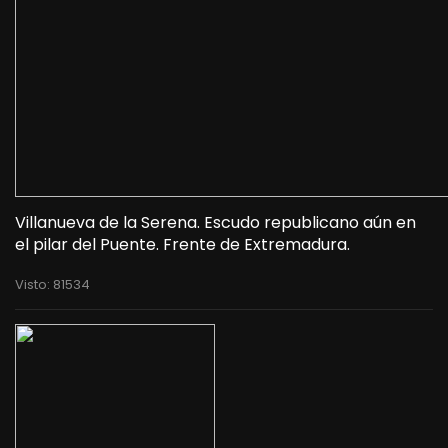
Villanueva de la Serena. Escudo republicano aún en
el pilar del Puente. Frente de Extremadura.
Visto: 81534