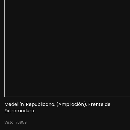
Medellín. Republicano. (Ampliación). Frente de
Extremadura.
Visto: 76859