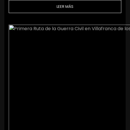
LEER MÁS