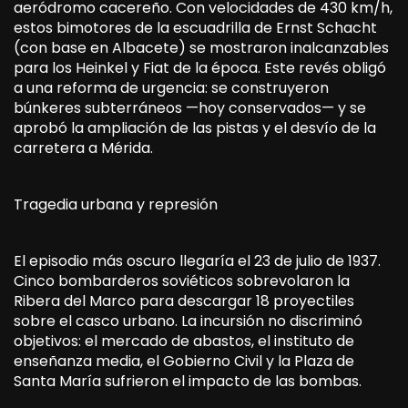
aeródromo cacereño. Con velocidades de 430 km/h,
estos bimotores de la escuadrilla de Ernst Schacht
(con base en Albacete) se mostraron inalcanzables
para los Heinkel y Fiat de la época. Este revés obligó
a una reforma de urgencia: se construyeron
búnkeres subterráneos —hoy conservados— y se
aprobó la ampliación de las pistas y el desvío de la
carretera a Mérida.
Tragedia urbana y represión
El episodio más oscuro llegaría el 23 de julio de 1937.
Cinco bombarderos soviéticos sobrevolaron la
Ribera del Marco para descargar 18 proyectiles
sobre el casco urbano. La incursión no discriminó
objetivos: el mercado de abastos, el instituto de
enseñanza media, el Gobierno Civil y la Plaza de
Santa María sufrieron el impacto de las bombas.