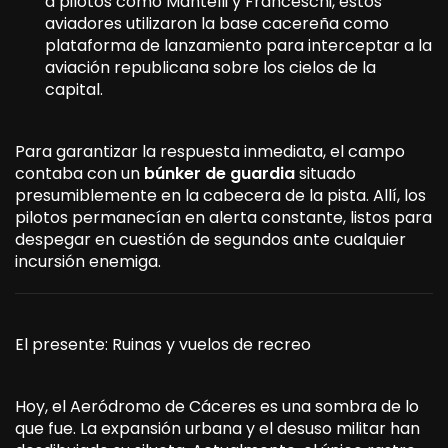
a pilotos como Mantelli y Franceschi, estos
aviadores utilizaron la base cacereña como
plataforma de lanzamiento para interceptar a la
aviación republicana sobre los cielos de la
capital.
Para garantizar la respuesta inmediata, el campo
contaba con un
búnker de guardia
situado
presumiblemente en la cabecera de la pista. Allí, los
pilotos permanecían en alerta constante, listos para
despegar en cuestión de segundos ante cualquier
incursión enemiga.
El presente: Ruinas y vuelos de recreo
Hoy, el Aeródromo de Cáceres es una sombra de lo
que fue. La expansión urbana y el desuso militar han