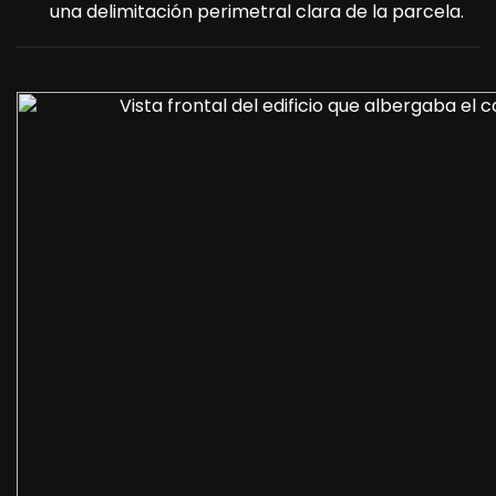
una delimitación perimetral clara de la parcela.