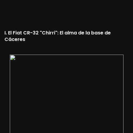
I. El Fiat CR-32 "Chirri": El alma de la base de
Cáceres