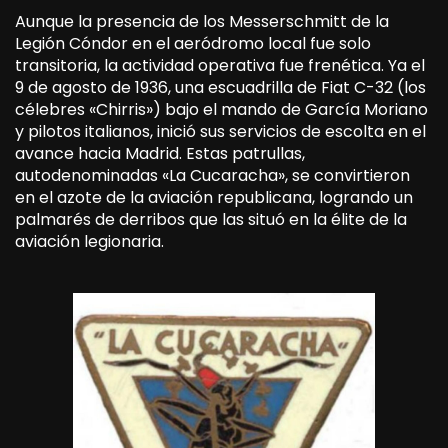
Aunque la presencia de los Messerschmitt de la
Legión Cóndor en el aeródromo local fue solo
transitoria, la actividad operativa fue frenética. Ya el
9 de agosto de 1936, una escuadrilla de Fiat C-32 (los
célebres «Chirris») bajo el mando de García Moriano
y pilotos italianos, inició sus servicios de escolta en el
avance hacia Madrid. Estas patrullas,
autodenominadas «La Cucaracha», se convirtieron
en el azote de la aviación republicana, logrando un
palmarés de derribos que las situó en la élite de la
aviación legionaria.