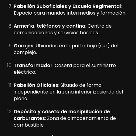
Pabellón Suboficiales y Escuela Regimental
:
Espacio para mandos intermedios y formación.
Armería, teléfonos y cantina
: Centro de
comunicaciones y servicios básicos.
Garajes
: Ubicados en la parte baja (sur) del
complejo.
Transformador
: Caseta para el suministro
eléctrico.
Pabellón Oficiales
: Situado de forma
independiente en la zona inferior izquierda del
plano.
Depósito y caseta de manipulación de
carburantes
: Zona de almacenamiento de
combustible.