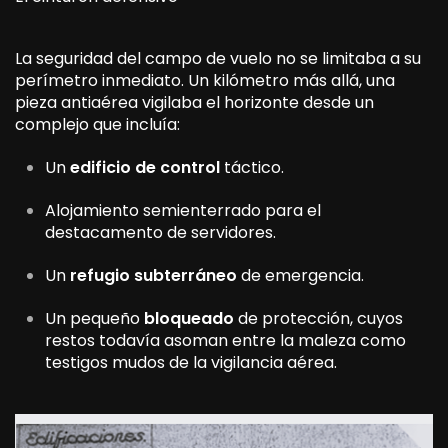
La seguridad del campo de vuelo no se limitaba a su
perímetro inmediato. Un kilómetro más allá, una
pieza antiaérea vigilaba el horizonte desde un
complejo que incluía:
Un
edificio de control
táctico.
Alojamiento semienterrado para el
destacamento de servidores.
Un
refugio subterráneo
de emergencia.
Un pequeño
bloqueado
de protección, cuyos
restos todavía asoman entre la maleza como
testigos mudos de la vigilancia aérea.