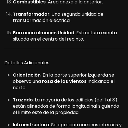
Combustibles
: Área anexa a la anterior.
Transformador
: Una segunda unidad de
transformación eléctrica.
Barracón almacén Unidad
: Estructura exenta
situada en el centro del recinto.
Detalles Adicionales
Orientación
: En la parte superior izquierda se
observa una
rosa de los vientos
indicando el
norte.
Trazado
: La mayoría de los edificios (del 1 al 8)
están alineados de forma longitudinal siguiendo
el límite este de la propiedad.
Infraestructura
: Se aprecian caminos internos y