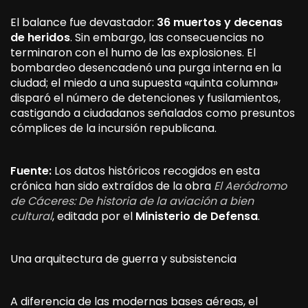
El balance fue devastador:
36 muertos y decenas
de heridos
. Sin embargo, las consecuencias no
terminaron con el humo de las explosiones. El
bombardeo desencadenó una purga interna en la
ciudad; el miedo a una supuesta «quinta columna»
disparó el número de detenciones y fusilamientos,
castigando a ciudadanos señalados como presuntos
cómplices de la incursión republicana.
Fuente:
Los datos históricos recogidos en esta
crónica han sido extraídos de la obra
El Aeródromo
de Cáceres: De historia de la aviación a bien
cultural
, editada por el
Ministerio de Defensa
.
Una arquitectura de guerra y subsistencia
A diferencia de las modernas bases aéreas, el