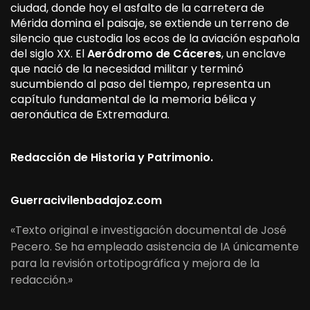
ciudad, donde hoy el asfalto de la carretera de
Mérida domina el paisaje, se extiende un terreno de
silencio que custodia los ecos de la aviación española
del siglo XX. El
Aeródromo de Cáceres
, un enclave
que nació de la necesidad militar y terminó
sucumbiendo al paso del tiempo, representa un
capítulo fundamental de la memoria bélica y
aeronáutica de Extremadura.
Redacción de Historia y Patrimonio.
Guerracivilenbadajoz.com
«Texto original e investigación documental de José
Pecero. Se ha empleado asistencia de IA únicamente
para la revisión ortotipográfica y mejora de la
redacción.»