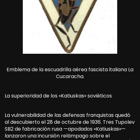
Emblema de la escuadrilla aérea fascista italiana La
Cucaracha.
La superioridad de los «Katiuskas» soviéticos
La vulnerabilidad de las defensas franquistas quedó
al descubierto el 28 de octubre de 1936. Tres Tupolev
SB2 de fabricación rusa —apodados «Katiuskas»—
lanzaron una incursión relámpago sobre el