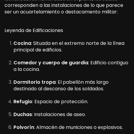
corresponden a las instalaciones de lo que parece
ser un acuartelamiento o destacamento militar:
Leyenda de Edificaciones
Cocina
: Situada en el extremo norte de la línea
principal de edificios.
Comedor y cuerpo de guardia
: Edificio contiguo
a la cocina.
Dormitorio tropa
: El pabellón más largo
destinado al descanso de los soldados.
Refugio
: Espacio de protección.
Duchas
: Instalaciones de aseo.
Polvorín
: Almacén de municiones o explosivos.