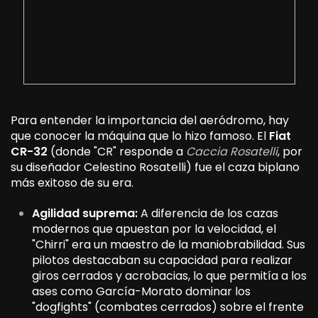
Para entender la importancia del aeródromo, hay
que conocer la máquina que lo hizo famoso. El
Fiat
CR-32
(donde "CR" responde a
Caccia Rosatelli
, por
su diseñador Celestino Rosatelli) fue el caza biplano
más exitoso de su era.
Agilidad suprema:
A diferencia de los cazas
modernos que apuestan por la velocidad, el
"Chirri" era un maestro de la maniobrabilidad. Sus
pilotos destacaban su capacidad para realizar
giros cerrados y acrobacias, lo que permitía a los
ases como García-Morato dominar los
"dogfights" (combates cerrados) sobre el frente