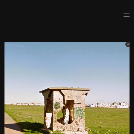
Skip to main content