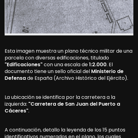
Esta imagen muestra un plano técnico militar de una
parcela con diversas edificaciones, titulado
"Edificaciones"
con una escala de
1:2.000
. El
documento tiene un sello oficial del
Ministerio de
Defensa
de España (Archivo Histórico del Ejército).
La ubicación se identifica por la carretera a la
izquierda:
"Carretera de San Juan del Puerto a
Cáceres"
.
A continuación, detallo la leyenda de los 15 puntos
identificativos numerados en el plano, los cuales