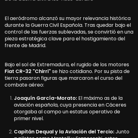
El aeródromo alcanzó su mayor relevancia histórica
durante la Guerra Civil Española. Tras quedar bajo el
control de las fuerzas sublevadas, se convirtió en una
pieza estratégica clave para el hostigamiento del
frente de Madrid.
Bajo el sol de Extremadura, el rugido de los motores
Fiat CR-32 "Chirri"
se hizo cotidiano. Por su pista de
tierra pasaron figuras que marcaron el curso del
combate aéreo:
Joaquín García-Morato:
El máximo as de la
aviación española, cuya presencia en Cáceres
otorgaba al campo un estatus operativo de
primer nivel.
Capitán Dequal y la Aviación del Tercio:
Junto