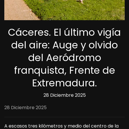
Cáceres. El último vigía
del aire: Auge y olvido
del Aeródromo
franquista, Frente de
Extremadura.
28 Diciembre 2025
28 Diciembre 2025
A escasos tres kilómetros y medio del centro de la