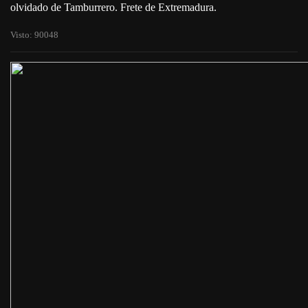
olvidado de Tamburrero. Frete de Extremadura.
Visto: 90048