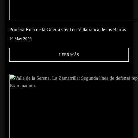
Primera Ruta de la Guerra Civil en Villafranca de los Barros
10 May 2026
LEER MÁS