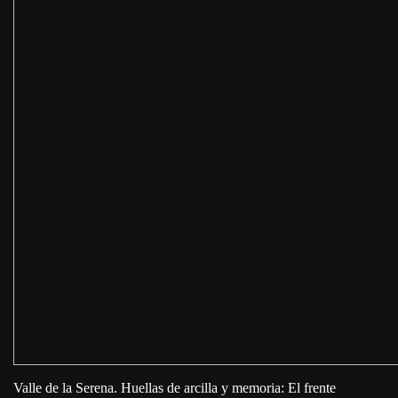
Valle de la Serena. Huellas de arcilla y memoria: El frente