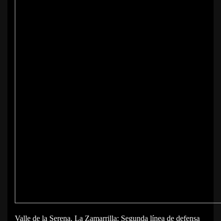
Valle de la Serena. La Zamarrilla: Segunda línea de defensa