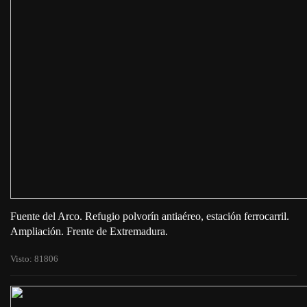
Fuente del Arco. Refugio polvorín antiaéreo, estación ferrocarril.
Ampliación. Frente de Extremadura.
Visto: 81806