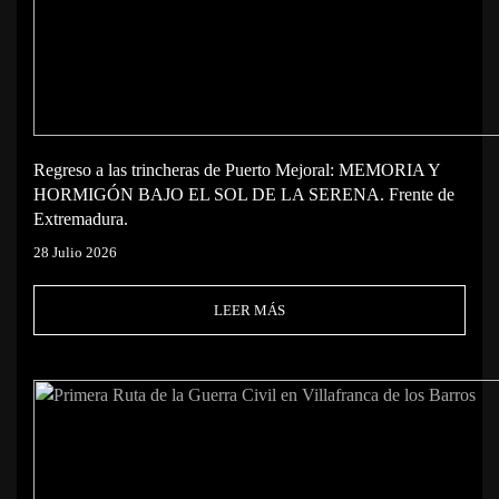
Regreso a las trincheras de Puerto Mejoral: MEMORIA Y
HORMIGÓN BAJO EL SOL DE LA SERENA. Frente de
Extremadura.
28 Julio 2026
LEER MÁS