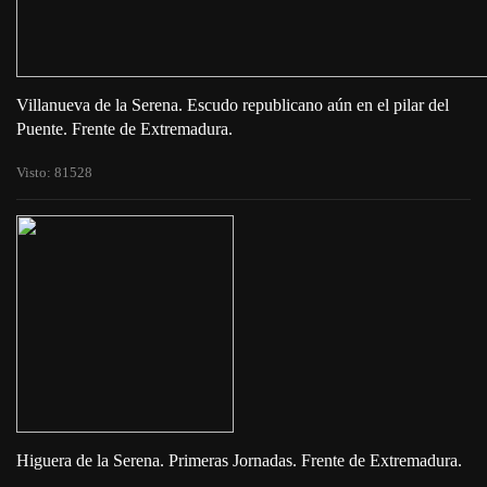
Villanueva de la Serena. Escudo republicano aún en el pilar del
Puente. Frente de Extremadura.
Visto: 81528
Higuera de la Serena. Primeras Jornadas. Frente de Extremadura.