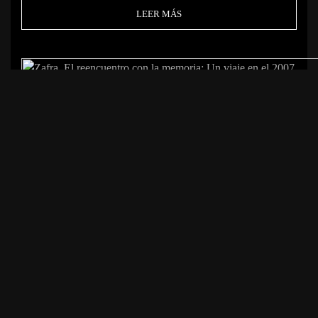
LEER MÁS