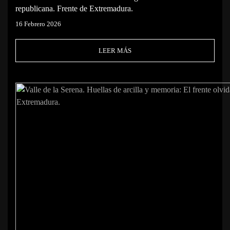
republicana. Frente de Extremadura.
16 Febrero 2026
LEER MÁS