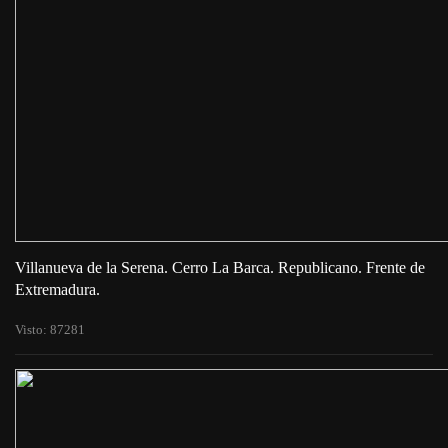
Villanueva de la Serena. Cerro La Barca. Republicano. Frente de
Extremadura.
Visto: 87281