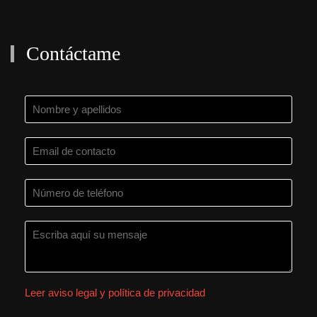
Contáctame
Leer aviso legal y política de privacidad