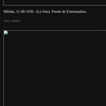
Mérida, 11-08-1936 - (La foto). Frente de Extremadura.
Visto: 84985