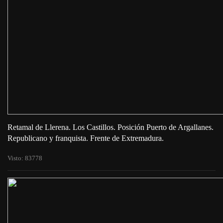
Retamal de Llerena. Los Castillos. Posición Puerto de Argallanes.
Republicano y franquista. Frente de Extremadura.
Visto: 83778