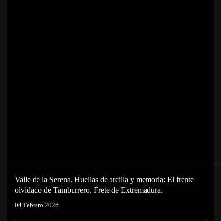
Valle de la Serena. Huellas de arcilla y memoria: El frente
olvidado de Tamburrero. Frete de Extremadura.
04 Febrero 2026