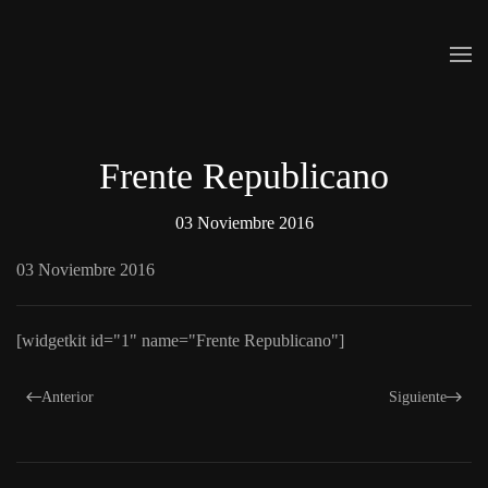
Skip to main content
Frente Republicano
03 Noviembre 2016
03 Noviembre 2016
[widgetkit id="1" name="Frente Republicano"]
Anterior
Siguiente