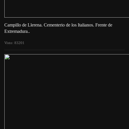
Campillo de Llerena. Cementerio de los Italianos. Frente de
Extremadura..
Visto: 83201