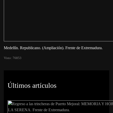
Medellín. Republicano. (Ampliación). Frente de Extremadura.
Visto: 76853
Últimos artículos