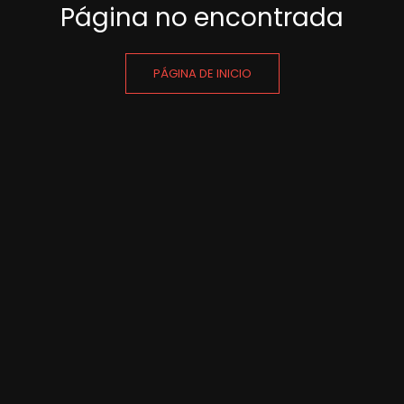
Página no encontrada
PÁGINA DE INICIO