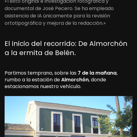
«Texto original e investigación fotográfica y
documental de José Pecero. Se ha empleado
asistencia de IA únicamente para la revisión
ortotipográfica y mejora de la redacción.»
El inicio del recorrido: De Almorchón
a la ermita de Belén.
Partimos temprano, sobre las
7 de la mañana
,
rumbo a la estación de
Almorchón
, donde
estacionamos nuestro vehículo.