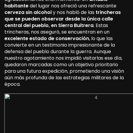
habitante
del lugar nos ofreció una refrescante
cerveza sin alcohol
y nos habló de las
trincheras
que se pueden observar desde la única calle
central del pueblo, en Sierra Buitrera
. Estas
trincheras, nos aseguró, se encuentran en un
excelente estado de conservación
, lo que las
convierte en un testimonio impresionante de la
defensa del pueblo durante la guerra. Aunque
nuestro agotamiento nos impidió visitarlas ese día,
quedaron marcadas como un objetivo prioritario
para una futura expedición, prometiendo una visión
aún más profunda de las estrategias militares de la
época.