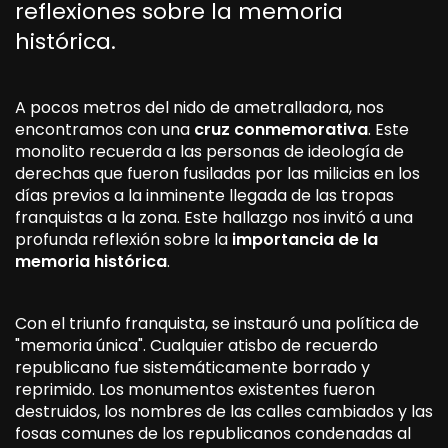
reflexiones sobre la memoria
histórica.
A pocos metros del nido de ametralladora, nos
encontramos con una
cruz conmemorativa
. Este
monolito recuerda a las personas de ideología de
derechas que fueron fusiladas por las milicias en los
días previos a la inminente llegada de las tropas
franquistas a la zona. Este hallazgo nos invitó a una
profunda reflexión sobre la
importancia de la
memoria histórica
.
Con el triunfo franquista, se instauró una política de
"memoria única". Cualquier atisbo de recuerdo
republicano fue sistemáticamente borrado y
reprimido. Los monumentos existentes fueron
destruidos, los nombres de las calles cambiados y las
fosas comunes de los republicanos condenadas al