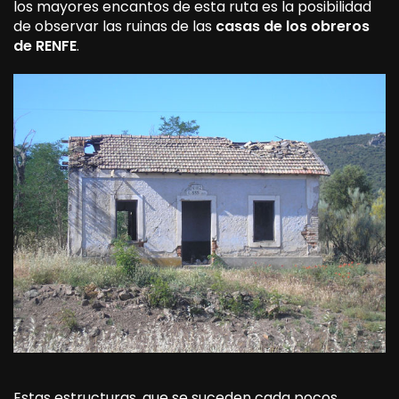
los mayores encantos de esta ruta es la posibilidad
de observar las ruinas de las
casas de los obreros
de RENFE
.
Estas estructuras, que se suceden cada pocos