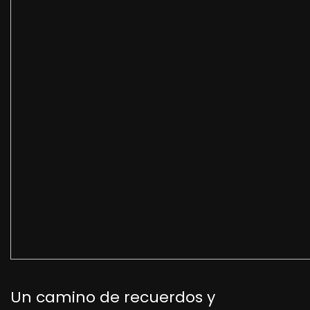
Un camino de recuerdos y