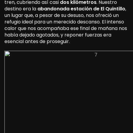
tren, cubriendo así casi
dos kilómetros
. Nuestro
destino era la
abandonada estación de El Quintillo
,
un lugar que, a pesar de su desuso, nos ofreció un
refugio ideal para un merecido descanso. El intenso
calor que nos acompañaba ese final de mañana nos
había dejado agotados, y reponer fuerzas era
esencial antes de proseguir.