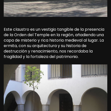
Este claustro es un vestigio tangible de la presencia
de la Orden del Temple en la región, añadiendo una
capa de misterio y rica historia medieval al lugar. La
ermita, con su arquitectura y su historia de
destrucción y renacimiento, nos recordaba la
fragilidad y la fortaleza del patrimonio.