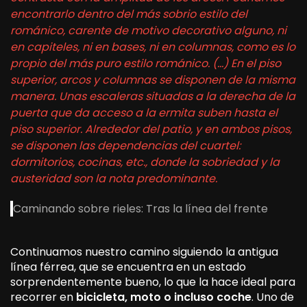
encontrarlo dentro del más sobrio estilo del
románico, carente de motivo decorativo alguno, ni
en capiteles, ni en bases, ni en columnas, como es lo
propio del más puro estilo románico. (…) En el piso
superior, arcos y columnas se disponen de la misma
manera. Unas escaleras situadas a la derecha de la
puerta que da acceso a la ermita suben hasta el
piso superior. Alrededor del patio, y en ambos pisos,
se disponen las dependencias del cuartel:
dormitorios, cocinas, etc., donde la sobriedad y la
austeridad son la nota predominante.
Caminando sobre rieles: Tras la línea del frente
Continuamos nuestro camino siguiendo la antigua
línea férrea, que se encuentra en un estado
sorprendentemente bueno, lo que la hace ideal para
recorrer en
bicicleta, moto o incluso coche
. Uno de