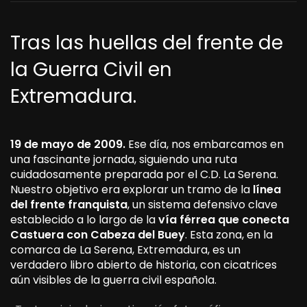
Tras las huellas del frente de
la Guerra Civil en
Extremadura.
19 de mayo de 2009.
Ese día, nos embarcamos en
una fascinante jornada, siguiendo una ruta
cuidadosamente preparada por el C.D. La Serena.
Nuestro objetivo era explorar un tramo de la
línea
del frente franquista
, un sistema defensivo clave
establecido a lo largo de la
vía férrea que conecta
Castuera con Cabeza del Buey
. Esta zona, en la
comarca de La Serena, Extremadura, es un
verdadero libro abierto de historia, con cicatrices
aún visibles de la guerra civil española.