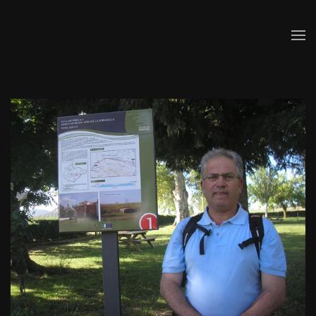
Skip to main content