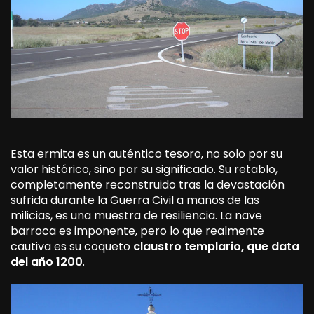
Esta ermita es un auténtico tesoro, no solo por su
valor histórico, sino por su significado. Su retablo,
completamente reconstruido tras la devastación
sufrida durante la Guerra Civil a manos de las
milicias, es una muestra de resiliencia. La nave
barroca es imponente, pero lo que realmente
cautiva es su coqueto
claustro templario, que data
del año 1200
.