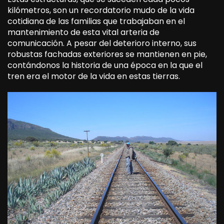
kilómetros, son un recordatorio mudo de la vida
cotidiana de las familias que trabajaban en el
mantenimiento de esta vital arteria de
comunicación. A pesar del deterioro interno, sus
robustas fachadas exteriores se mantienen en pie,
contándonos la historia de una época en la que el
tren era el motor de la vida en estas tierras.