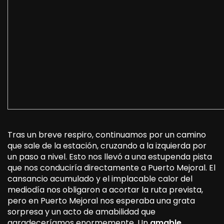
Tras un breve respiro, continuamos por un camino
que sale de la estación, cruzando a la izquierda por
un paso a nivel. Esto nos llevó a una estupenda pista
que nos conduciría directamente a Puerto Mejoral. El
cansancio acumulado y el implacable calor del
mediodía nos obligaron a acortar la ruta prevista,
pero en Puerto Mejoral nos esperaba una grata
sorpresa y un acto de amabilidad que
agradeceríamos enormemente. Un
amable