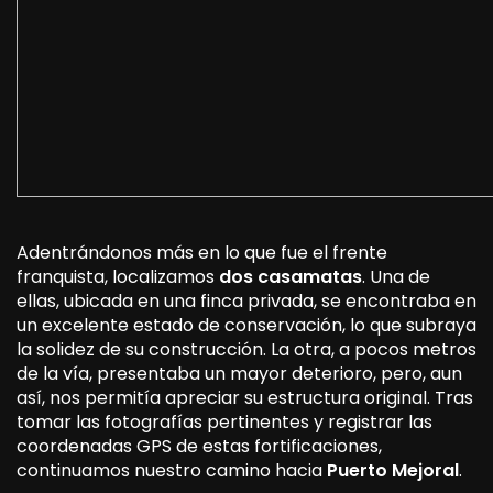
Adentrándonos más en lo que fue el frente
franquista, localizamos
dos casamatas
. Una de
ellas, ubicada en una finca privada, se encontraba en
un excelente estado de conservación, lo que subraya
la solidez de su construcción. La otra, a pocos metros
de la vía, presentaba un mayor deterioro, pero, aun
así, nos permitía apreciar su estructura original. Tras
tomar las fotografías pertinentes y registrar las
coordenadas GPS de estas fortificaciones,
continuamos nuestro camino hacia
Puerto Mejoral
.