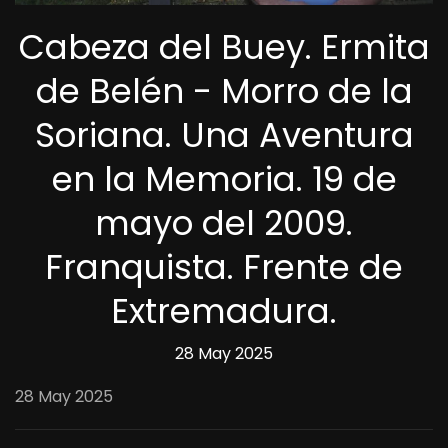
Cabeza del Buey. Ermita
de Belén - Morro de la
Soriana. Una Aventura
en la Memoria. 19 de
mayo del 2009.
Franquista. Frente de
Extremadura.
28 May 2025
28 May 2025