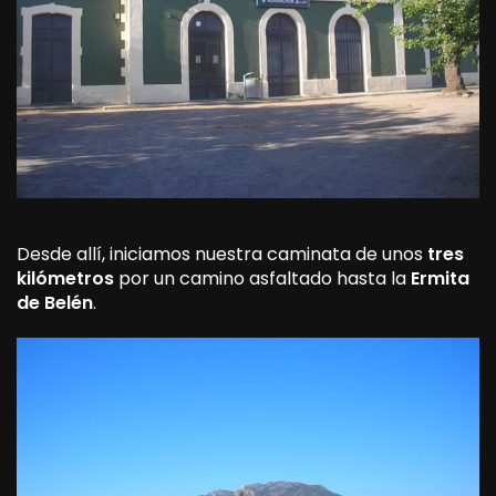
Desde allí, iniciamos nuestra caminata de unos
tres
kilómetros
por un camino asfaltado hasta la
Ermita
de Belén
.