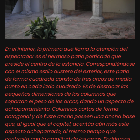
En el interior, lo primero que llama la atención del
espectador es el hermoso patio porticado que
preside el centro de la estancia. Correspondiéndose
con el mismo estilo austero del exterior, este patio
de forma cuadrada consta de tres arcos de medio
punto en cada lado cuadrado. Es de destacar las
pequeñas dimensiones de las columnas que
soportan el peso de los arcos, dando un aspecto de
achaparramiento. Columnas cortas de forma
octogonal y de fuste ancho poseen una ancha base
que, al igual que el capitel, acentúa aún más este
aspecto achaparrado, al mismo tiempo que
contrasta con la amplitud de los arcos. Podríamos