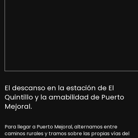
El descanso en la estación de El
Quintillo y la amabilidad de Puerto
Mejoral.
Para llegar a Puerto Mejoral, alternamos entre
caminos rurales y tramos sobre las propias vías del