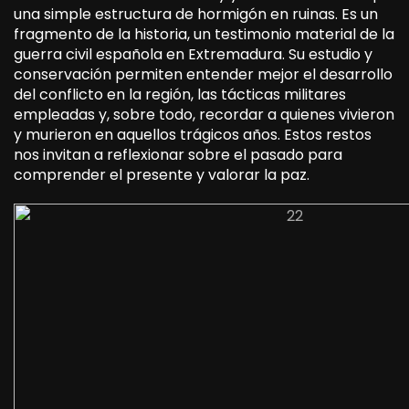
una simple estructura de hormigón en ruinas. Es un
fragmento de la historia, un testimonio material de la
guerra civil española en Extremadura. Su estudio y
conservación permiten entender mejor el desarrollo
del conflicto en la región, las tácticas militares
empleadas y, sobre todo, recordar a quienes vivieron
y murieron en aquellos trágicos años. Estos restos
nos invitan a reflexionar sobre el pasado para
comprender el presente y valorar la paz.