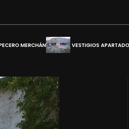
 PECERO MERCHÁN
VESTIGIOS
APARTAD