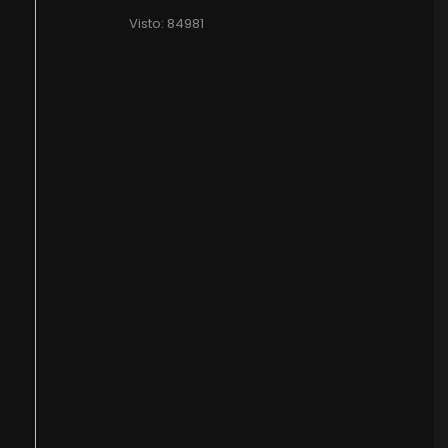
Visto: 84981