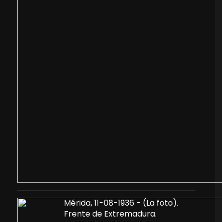
Mérida, 11-08-1936 - (La foto).
Frente de Extremadura.