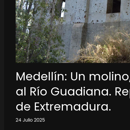
Medellín: Un molino
al Río Guadiana. Re
de Extremadura.
24 Julio 2025