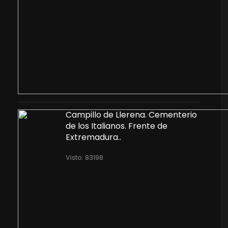
Campillo de Llerena. Cementerio
de los Italianos. Frente de
Extremadura..
Visto: 83198