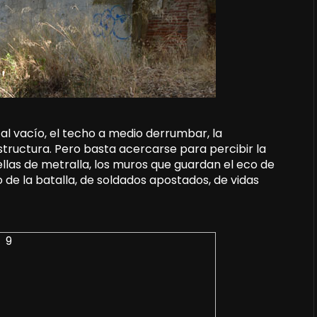
al vacío, el techo a medio derrumbar, la
tructura. Pero basta acercarse para percibir la
ellas de metralla, los muros que guardan el eco de
 de la batalla, de soldados apostados, de vidas