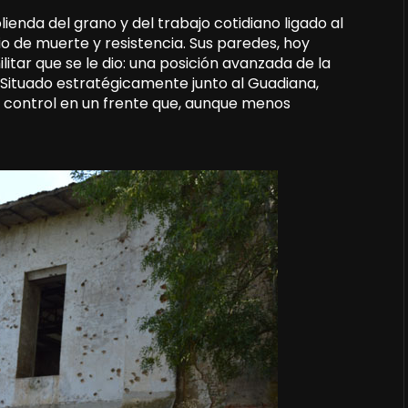
lienda del grano y del trabajo cotidiano ligado al
io de muerte y resistencia. Sus paredes, hoy
itar que se le dio: una posición avanzada de la
. Situado estratégicamente junto al Guadiana,
 control en un frente que, aunque menos