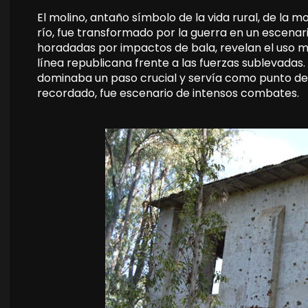
El molino, antaño símbolo de la vida rural, de la mo
río, fue transformado por la guerra en un escenar
horadadas por impactos de bala, revelan el uso mil
línea republicana frente a las fuerzas sublevadas
dominaba un paso crucial y servía como punto de
recordado, fue escenario de intensos combates.