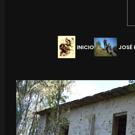
INICIO
JOSÉ