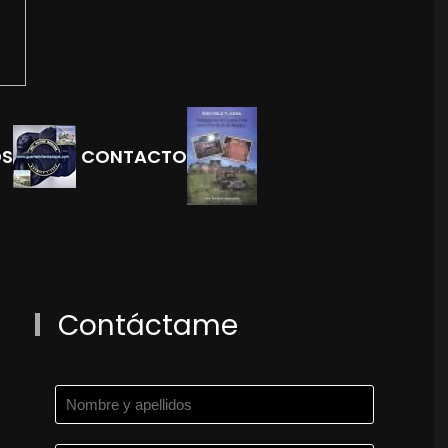
OS
CONTACTO
Contáctame