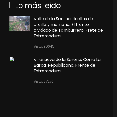
Lo más leido
Valle de la Serena. Huellas de
arcilla y memoria: El frente
olvidado de Tamburrero. Frete de
Extremadura.
Visto: 90045
Villanueva de la Serena. Cerro La
Barca. Republicano. Frente de
Extremadura.
Visto: 87276