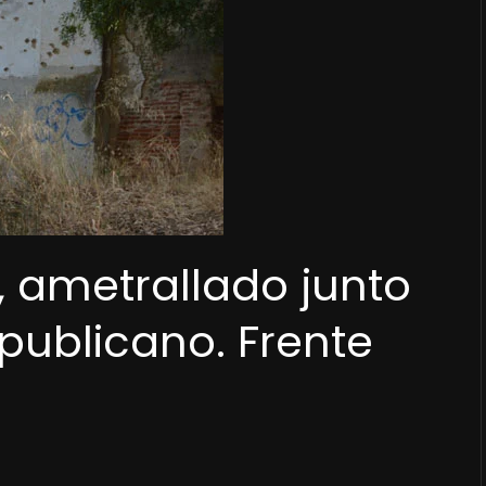
, ametrallado junto
publicano. Frente