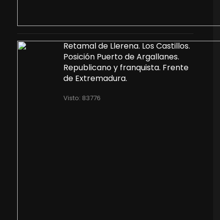
Retamal de Llerena. Los Castillos.
Posición Puerto de Argallanes.
Republicano y franquista. Frente
de Extremadura.
Visto: 83776