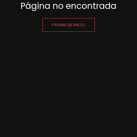
Página no encontrada
PÁGINA DE INICIO