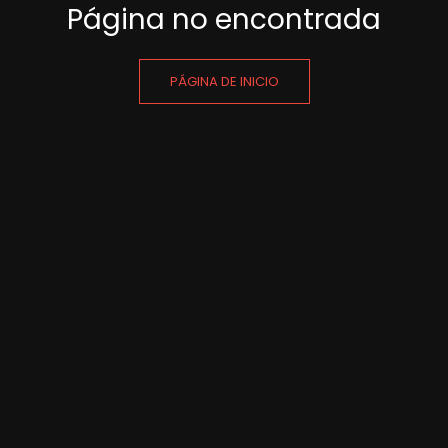
Página no encontrada
PÁGINA DE INICIO