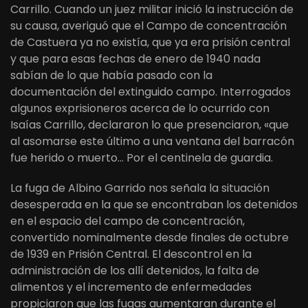
Carrillo. Cuando un juez militar inició la instrucción de
su causa, averiguó que el Campo de concentración
de Castuera ya no existía, que ya era prisión central
y que para esas fechas de enero de 1940 nada
sabían de lo que había pasado con la
documentación del extinguido campo. Interrogados
algunos exprisioneros acerca de lo ocurrido con
Isaías Carrillo, declararon lo que presenciaron, «que
al asomarse este último a una ventana del barracón
fue herido o muerto… Por el centinela de guardia.
La fuga de Albino Garrido nos señala la situación
desesperada en la que se encontraban los detenidos
en el espacio del campo de concentración,
convertido nominalmente desde finales de octubre
de 1939 en Prisión Central. El descontrol en la
administración de los allí detenidos, la falta de
alimentos y el incremento de enfermedades
propiciaron que las fugas aumentaran durante el