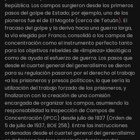
República. Los campos surgieron desde los primeros
pasos del golpe de Estado; por ejemplo, uno de los
pioneros fue el de El Mogote (cerca de Tetuán
)
. El
fracaso del golpe y la deriva hacia una guerra larga,
la vía elegida por Franco, consolidó a los campos de
concentración como el instrumento perfecto tanto
para los objetivos rebeldes de «limpieza» ideológica
como de ayuda al esfuerzo de guerra. Los pasos que
desde el cuartel general del generalísimo se dieron
para su regulación pasaron por el derecho al trabajo
«a los prisioneros y presos políticos», lo que sería la
utilización del trabajo forzado de los prisioneros, y
finalizaron con la creación de una comisión
encargada de organizar los campos, asumiendo la
responsabilidad la Inspección de Campos de
Concentración (IPCC) desde julio de 1937 (Orden de
5 de julio de 1937, BOE 258). Entre las instrucciones
ordenadas desde el cuartel general del generalísimo