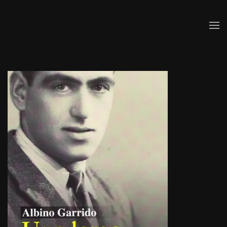
Skip to main content