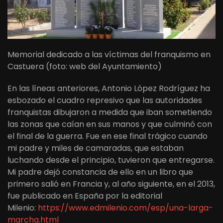
Memorial dedicado a las víctimas del franquismo en
Castuera (foto: web del Ayuntamiento)
En las líneas anteriores, Antonio López Rodríguez ha
esbozado el cuadro represivo que las autoridades
franquistas dibujaron a medida que iban sometiendo
las zonas que caían en sus manos y que culminó con
el final de la guerra. Fue en ese final trágico cuando
mi padre y miles de camaradas, que estaban
luchando desde el principio, tuvieron que entregarse.
Mi padre dejó constancia de ello en un libro que
primero salió en Francia y, al año siguiente, en el 2013,
fue publicado en España por la editorial
Milenio:
https://www.edmilenio.com/esp/una-larga-
marcha.html