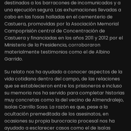
destinados a los barracones de incomunicados y a
una ejecución segura. Las exhumaciones llevadas a
cabo en las fosas halladas en el cementerio de
Castuera, promovidas por la Asociación Memorial
Campoprisión central de Concentración de
Castuera y financiadas en los años 2011 y 2012 por el
Ministerio de la Presidencia, corroboraron
materialmente testimonios como el de Albino
Garrido.
Su relato nos ha ayudado a conocer aspectos de la
vida cotidiana dentro del campo, de las relaciones
que se establecieron entre los prisioneros e incluso
su memoria nos ha servido para completar historias
muy concretas como la del vecino de Almendralejo,
Isaías Carrillo Sosa. La razón es que, pese a la
ocultación premeditada de los asesinatos, en
ocasiones su propia burocracia procesal nos ha
ayudado a esclarecer casos como el de Isaías