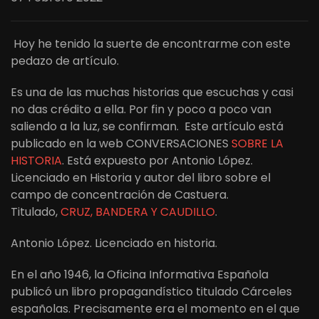
Hoy he tenido la suerte de encontrarme con este
pedazo de artículo.
Es una de las muchas historias que escuchas y casi
no das crédito a ella. Por fin y poco a poco van
saliendo a la luz, se confirman. Este artículo está
publicado en la web CONVERSACIONES
SOBRE LA
HISTORIA
. Está expuesto por Antonio López.
Licenciado en Historia y autor del libro sobre el
campo de concentración de Castuera.
Titulado,
CRUZ, BANDERA Y CAUDILLO
.
Antonio López. Licenciado en historia.
En el año 1946, la Oficina Informativa Española
publicó un libro propagandístico titulado Cárceles
españolas. Precisamente era el momento en el que