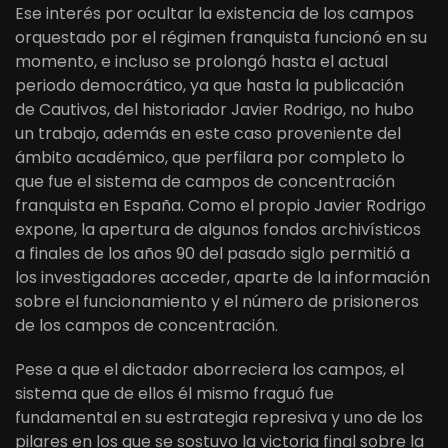
Ese interés por ocultar la existencia de los campos
orquestado por el régimen franquista funcionó en su
momento, e incluso se prolongó hasta el actual
periodo democrático, ya que hasta la publicación
de Cautivos, del historiador Javier Rodrigo, no hubo
un trabajo, además en este caso proveniente del
ámbito académico, que perfilara por completo lo
que fue el sistema de campos de concentración
franquista en España. Como el propio Javier Rodrigo
expone, la apertura de algunos fondos archivísticos
a finales de los años 90 del pasado siglo permitió a
los investigadores acceder, aparte de la información
sobre el funcionamiento y el número de prisioneros
de los campos de concentración.
Pese a que el dictador aborreciera los campos, el
sistema que de ellos él mismo fraguó fue
fundamental en su estrategia represiva y uno de los
pilares en los que se sostuvo la victoria final sobre la