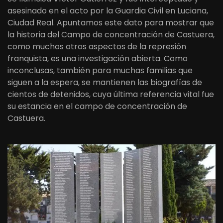
asesinado en el acto por la Guardia Civil en Luciana,
Ciudad Real. Apuntamos este dato para mostrar que
la historia del Campo de concentración de Castuera,
como muchos otros aspectos de la represión
franquista, es una investigación abierta. Como
inconclusas, también para muchas familias que
siguen a la espera, se mantienen las biografías de
cientos de detenidos, cuya última referencia vital fue
su estancia en el campo de concentración de
Castuera.