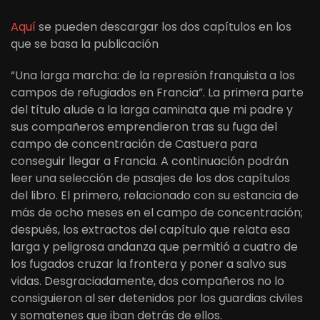
Aquí
se pueden descargar los dos capítulos en los
que se basa la publicación
“Una larga marcha: de la represión franquista a los
campos de refugiados en Francia”. La primera parte
del título alude a la larga caminata que mi padre y
sus compañeros emprendieron tras su fuga del
campo de concentración de Castuera para
conseguir llegar a Francia. A continuación podrán
leer una selección de pasajes de los dos capítulos
del libro. El primero, relacionado con su estancia de
más de ocho meses en el campo de concentración;
después, los extractos del capítulo que relata esa
larga y peligrosa andanza que permitió a cuatro de
los fugados cruzar la frontera y poner a salvo sus
vidas. Desgraciadamente, dos compañeros no lo
consiguieron al ser detenidos por los guardias civiles
y somatenes que iban detrás de ellos.