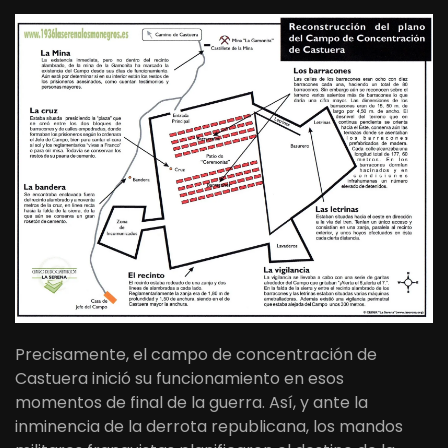
Precisamente, el campo de concentración de
Castuera inició su funcionamiento en esos
momentos de final de la guerra. Así, y ante la
inminencia de la derrota republicana, los mandos