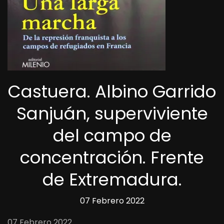
Castuera. Albino Garrido
Sanjuán, superviviente
del campo de
concentración. Frente
de Extremadura.
07 Febrero 2022
07 Febrero 2022