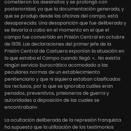
cometieron los asesinatos y se prolongó con
posterioridad, ya que la documentación generada, y
que se produjo desde las oficinas del campo, está
desaparecida. Una desaparición que fue deliberada y
se llevaría a cabo en el momento en el que el
campo fue convertido en Prisión Central en octubre
de 1939. Las declaraciones del primer jefe de la
Prisión Central de Castuera exponían la situación en
la que estaba el Campo cuando llegó: «… No existía
ningún servicio burocrático acomodado a las
peculiares normas de un establecimiento
penitenciario y que ni siquiera estaban clasificados
los reclusos, por lo que se ignoraba cuáles eran
penados, preventivos, prisioneros de guerra y
autoridades a disposición de las cuales se
encontraban».
La ocultación deliberada de la represión franquista
ha supuesto que la utilización de los testimonios