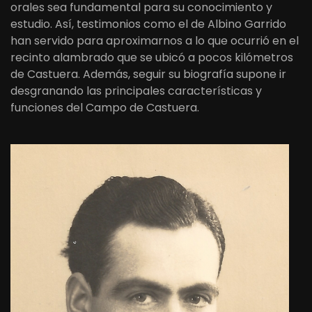
orales sea fundamental para su conocimiento y
estudio. Así, testimonios como el de Albino Garrido
han servido para aproximarnos a lo que ocurrió en el
recinto alambrado que se ubicó a pocos kilómetros
de Castuera. Además, seguir su biografía supone ir
desgranando las principales características y
funciones del Campo de Castuera.