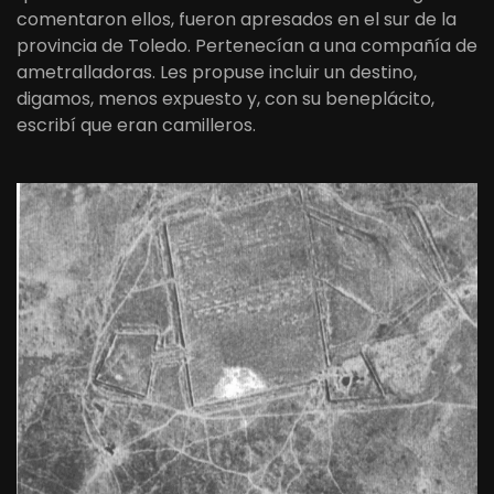
comentaron ellos, fueron apresados en el sur de la
provincia de Toledo. Pertenecían a una compañía de
ametralladoras. Les propuse incluir un destino,
digamos, menos expuesto y, con su beneplácito,
escribí que eran camilleros.