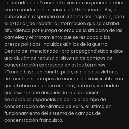
la dictadura de Franco atravesaba un periodo crítico
con la condena internacional al franquismo. Así, la
publicación respondía a un intento del régimen, cara
al exterior, de rebatir la información que se estaba
difundiendo por Europa acerca de la situación de las
cárceles y el tratamiento que se les daba a los
presos políticos, incluidos aún los de la guerra.
Dentro del mencionado libro propagandístico existe
una alusión de repulsa al sistema de campos de
concentración expresada en estos términos:
«Franco huyó, en cuanto pudo, al pie de su victoria,
de mantener campos de concentración», institución
que él aborrece como español, entero y verdadero
que es». Un año después de la publicación
de Cárceles españolas se cerró el campo de
concentración de Miranda de Ebro, el último en
funcionamiento del sistema de campos de
concentración franquista.