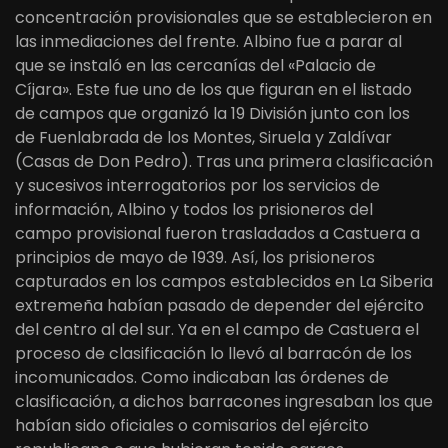
concentración provisionales que se establecieron en
las inmediaciones del frente. Albino fue a parar al
que se instaló en las cercanías del «Palacio de
Cíjara». Este fue uno de los que figuran en el listado
de campos que organizó la 19 División junto con los
de Fuenlabrada de los Montes, Siruela y Zaldívar
(Casas de Don Pedro). Tras una primera clasificación
y sucesivos interrogatorios por los servicios de
información, Albino y todos los prisioneros del
campo provisional fueron trasladados a Castuera a
principios de mayo de 1939. Así, los prisioneros
capturados en los campos establecidos en La Siberia
extremeña habían pasado de depender del ejército
del centro al del sur. Ya en el campo de Castuera el
proceso de clasificación lo llevó al barracón de los
incomunicados. Como indicaban las órdenes de
clasificación, a dichos barracones ingresaban los que
habían sido oficiales o comisarios del ejército