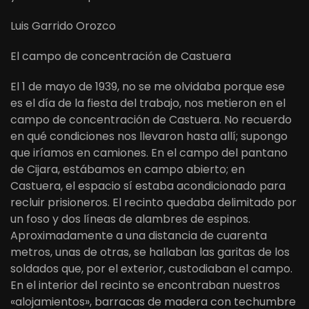
Luis Garrido Orozco
El campo de concentración de Castuera
El 1 de mayo de 1939, no se me olvidaba porque ese
es el día de la fiesta del trabajo, nos metieron en el
campo de concentración de Castuera. No recuerdo
en qué condiciones nos llevaron hasta allí; supongo
que iríamos en camiones. En el campo del pantano
de Cijara, estábamos en campo abierto; en
Castuera, el espacio sí estaba acondicionado para
recluir prisioneros. El recinto quedaba delimitado por
un foso y dos líneas de alambres de espinos.
Aproximadamente a una distancia de cuarenta
metros, unas de otras, se hallaban las garitas de los
soldados que, por el exterior, custodiaban el campo.
En el interior del recinto se encontraban nuestros
«alojamientos», barracas de madera con techumbre