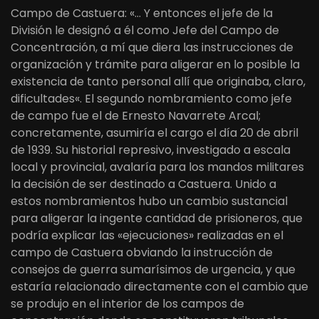
Campo de Castuera: «… Y entonces el jefe de la
División le designó a él como Jefe del Campo de
Concentración, a mí que diera las instrucciones de
organización y trámite para aligerar en lo posible la
existencia de tanto personal allí que originaba, claro,
dificultades«. El segundo nombramiento como jefe
de campo fue el de Ernesto Navarrete Arcal;
concretamente, asumiría el cargo el día 20 de abril
de 1939. Su historial represivo, investigado a escala
local y provincial, avalaría para los mandos militares
la decisión de ser destinado a Castuera. Unido a
estos nombramientos hubo un cambio sustancial
para aligerar la ingente cantidad de prisioneros, que
podría explicar las «ejecuciones» realizadas en el
campo de Castuera obviando la instrucción de
consejos de guerra sumarísimos de urgencia, y que
estaría relacionado directamente con el cambio que
se produjo en el interior de los campos de