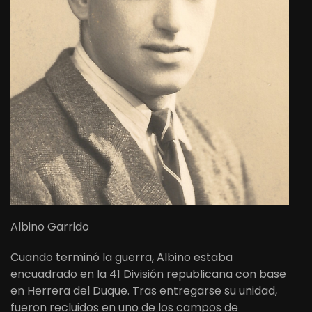
Albino Garrido
Cuando terminó la guerra, Albino estaba
encuadrado en la 41 División republicana con base
en Herrera del Duque. Tras entregarse su unidad,
fueron recluidos en uno de los campos de