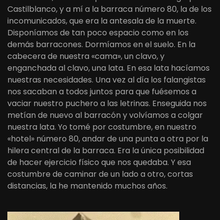
Castilblanco, y a mí a la barraca número 80, la de los
incomunicados, que era la antesala de la muerte.
Disponíamos de tan poco espacio como en los
demás barracones. Dormíamos en el suelo. En la
cabecera de nuestra «cama», un clavo, y
enganchada al clavo, una lata. En esa lata hacíamos
nuestras necesidades. Una vez al día los falangistas
nos sacaban a todos juntos para que fuésemos a
vaciar nuestro puchero a las letrinas. Enseguida nos
metían de nuevo al barracón y volvíamos a colgar
nuestra lata. Yo tomé por costumbre, en nuestro
«hotel» número 80, andar de una punta a otra por la
hilera central de la barraca. Era la única posibilidad
de hacer ejercicio físico que nos quedaba. Y esa
costumbre de caminar de un lado a otro, cortas
distancias, la he mantenido muchos años.