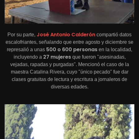
José Antonio Calderón
Por su parte,
compartió datos
escalofriantes, señalando que entre agosto y diciembre se
500 o 600 personas
represalió a unas
en la localidad,
27 mujeres
incluyendo a
que fueron "asesinadas,
vejadas, rapadas y purgadas". Mencionó el caso de la
maestra Catalina Rivera, cuyo "único pecado" fue dar
clases gratuitas de lectura y escritura a jornaleros de
diversas edades.