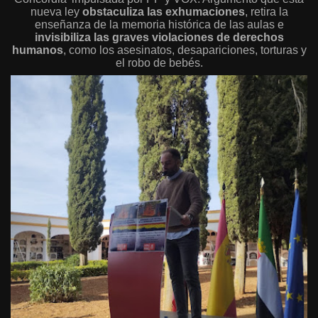
nueva ley
obstaculiza las exhumaciones
, retira la
enseñanza de la memoria histórica de las aulas e
invisibiliza las graves violaciones de derechos
humanos
, como los asesinatos, desapariciones, torturas y
el robo de bebés.