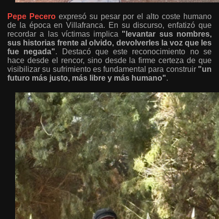
Pepe Pecero
expresó su pesar por el alto coste humano
de la época en Villafranca. En su discurso, enfatizó que
recordar a las víctimas implica
"levantar sus nombres,
sus historias frente al olvido, devolverles la voz que les
fue negada"
. Destacó que este reconocimiento no se
hace desde el rencor, sino desde la firme certeza de que
visibilizar su sufrimiento es fundamental para construir
"un
futuro más justo, más libre y más humano"
.