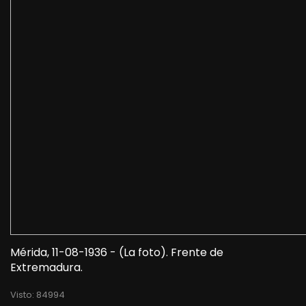
Mérida, 11-08-1936 - (La foto). Frente de
Extremadura.
Visto: 84994