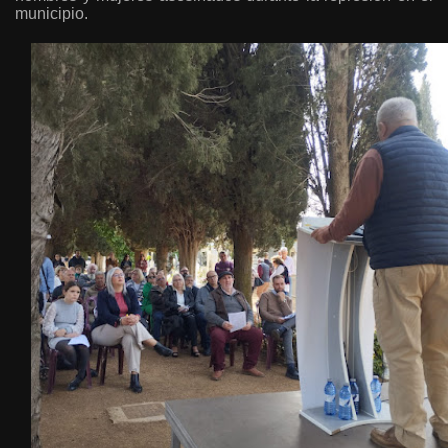
municipio.