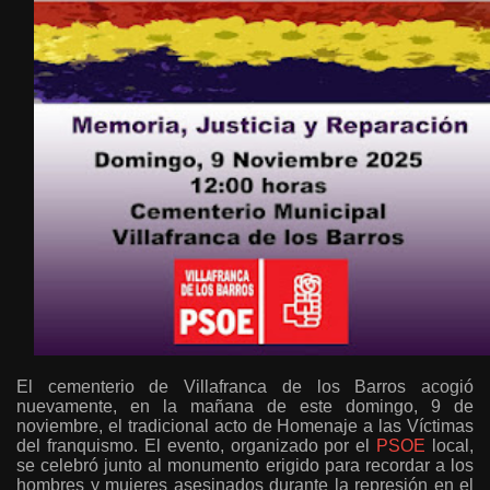
El cementerio de Villafranca de los Barros acogió
nuevamente, en la mañana de este domingo, 9 de
noviembre, el tradicional acto de Homenaje a las Víctimas
del franquismo. El evento, organizado por el
PSOE
local,
se celebró junto al monumento erigido para recordar a los
hombres y mujeres asesinados durante la represión en el