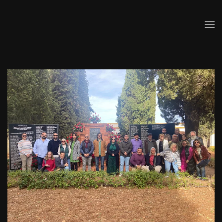
Skip to main content