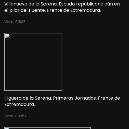
Villanueva de la Serena. Escudo republicano aún en
el pilar del Puente. Frente de Extremadura.
Visto: 81535
Higuera de la Serena. Primeras Jornadas. Frente de
Extremadura.
Visto: 80367