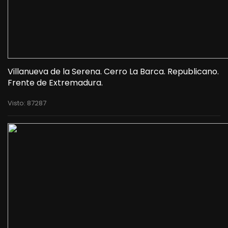
Villanueva de la Serena. Cerro La Barca. Republicano.
Frente de Extremadura.
Visto: 87287