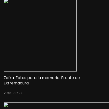
Zafra. Fotos para la memoria. Frente de
Extremadura.
Visto: 78627