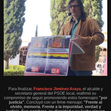
Para finalizar,
Francisco Jiménez Araya
, el alcalde y
secretario general del PSOE local, reafirmó su
compromiso de seguir promoviendo estos homenajes
"por
justicia"
. Concluyó con un firme mensaje:
"Frente al
olvido, memoria. Frente a la impunidad, verdad y