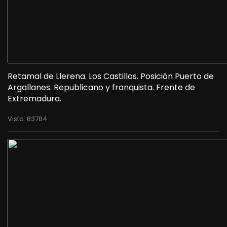
Retamal de Llerena. Los Castillos. Posición Puerto de
Argallanes. Republicano y franquista. Frente de
Extremadura.
Visto: 83784