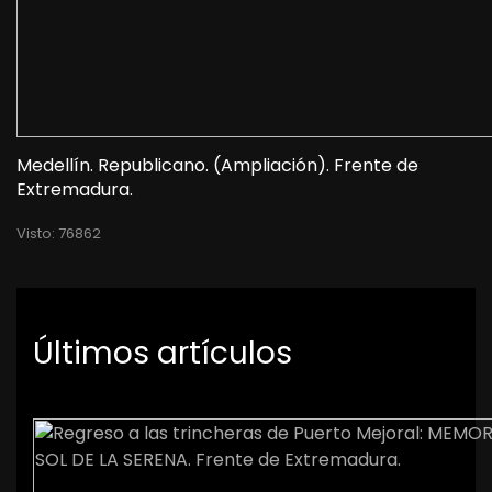
Medellín. Republicano. (Ampliación). Frente de
Extremadura.
Visto: 76862
Últimos artículos