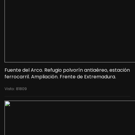
Fuente del Arco. Refugio polvorín antiaéreo, estación
ferrocarril. Ampliación. Frente de Extremadura.
Visto: 81809