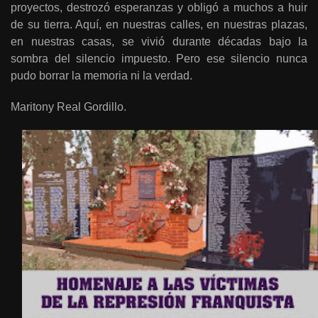
proyectos, destrozó esperanzas y obligó a muchos a huir
de su tierra. Aquí, en nuestras calles, en nuestras plazas,
en nuestras casas, se vivió durante décadas bajo la
sombra del silencio impuesto. Pero ese silencio nunca
pudo borrar la memoria ni la verdad.
Maritony Real Gordillo.