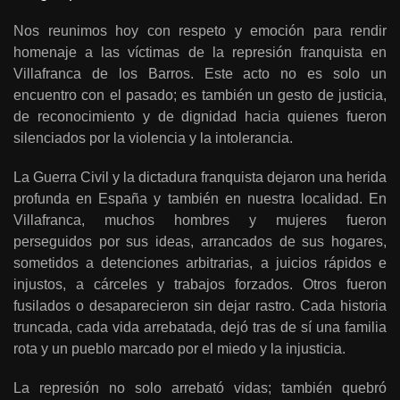
Nos reunimos hoy con respeto y emoción para rendir
homenaje a las víctimas de la represión franquista en
Villafranca de los Barros. Este acto no es solo un
encuentro con el pasado; es también un gesto de justicia,
de reconocimiento y de dignidad hacia quienes fueron
silenciados por la violencia y la intolerancia.
La Guerra Civil y la dictadura franquista dejaron una herida
profunda en España y también en nuestra localidad. En
Villafranca, muchos hombres y mujeres fueron
perseguidos por sus ideas, arrancados de sus hogares,
sometidos a detenciones arbitrarias, a juicios rápidos e
injustos, a cárceles y trabajos forzados. Otros fueron
fusilados o desaparecieron sin dejar rastro. Cada historia
truncada, cada vida arrebatada, dejó tras de sí una familia
rota y un pueblo marcado por el miedo y la injusticia.
La represión no solo arrebató vidas; también quebró