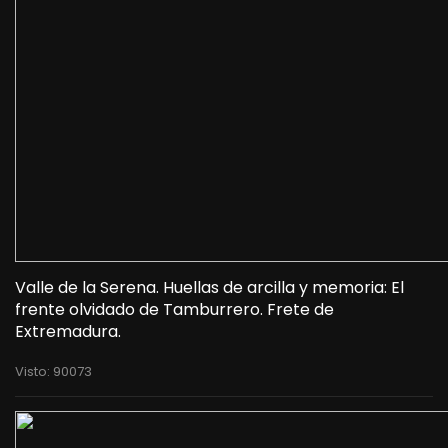
Valle de la Serena. Huellas de arcilla y memoria: El
frente olvidado de Tamburrero. Frete de
Extremadura.
Visto: 90073