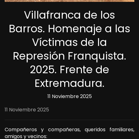
Villafranca de los
Barros. Homenaje a las
Víctimas de la
Represión Franquista.
2025. Frente de
Extremadura.
11 Noviembre 2025
11 Noviembre 2025
Compañeros y compañeras, queridos familiares,
amigos y vecinos: