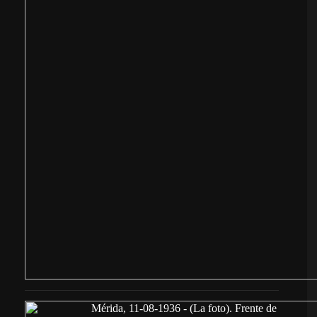
Mérida, 11-08-1936 - (La foto). Frente de