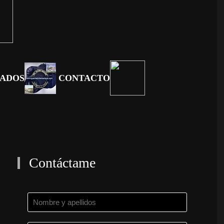
TADOS
CONTACTO
Contáctame