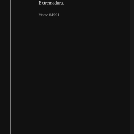
Extremadura.
Visto: 84991