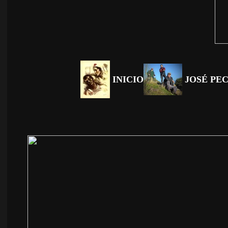
INICIO
JOSÉ PE