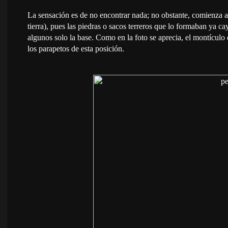
La sensación es de no encontrar nada; no obstante, comienza a a
tierra), pues las piedras o sacos terreros que lo formaban ya ca
algunos solo la base. Como en la foto se aprecia, el montículo 
los parapetos de esta posición.