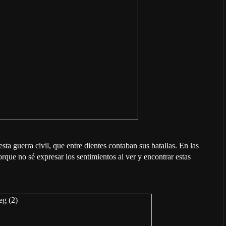
a guerra civil, que entre dientes contaban sus batallas. En las
rque no sé expresar los sentimientos al ver y encontrar estas