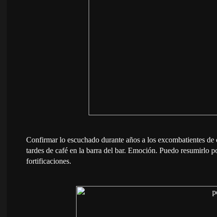
Confirmar lo escuchado durante años a los excombatientes de est
tardes de café en la barra del bar. Emoción. Puedo resumirlo po
fortificaciones.