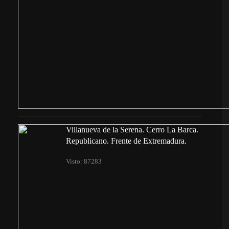
Villanueva de la Serena. Cerro La Barca.
Republicano. Frente de Extremadura.
Visto: 87283