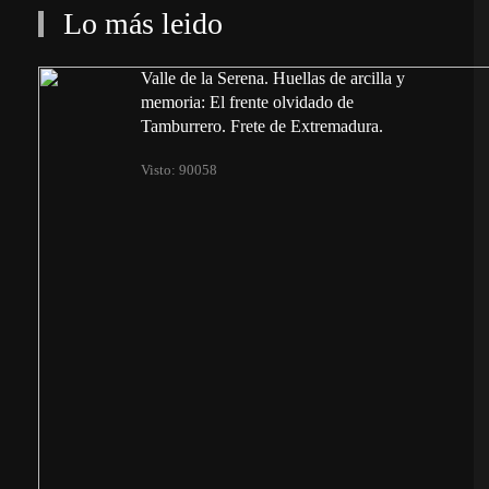
Lo más leido
Valle de la Serena. Huellas de arcilla y
memoria: El frente olvidado de
Tamburrero. Frete de Extremadura.
Visto: 90058