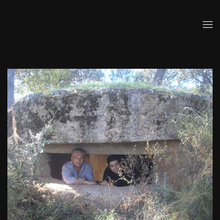
Skip to main content