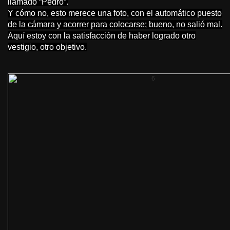
llamado “Pedro”.
Y cómo no, esto merece una foto, con el automático puesto
de la cámara y acorrer para colocarse; bueno, no salió mal.
Aquí estoy con la satisfacción de haber logrado otro
vestigio, otro objetivo.