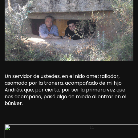
Un servidor de ustedes, en el nido ametrallador,
asomado por la tronera, acompañado de mi hijo
Andrés, que, por cierto, por ser la primera vez que
nos acompaña, pasó algo de miedo al entrar en el
búnker.