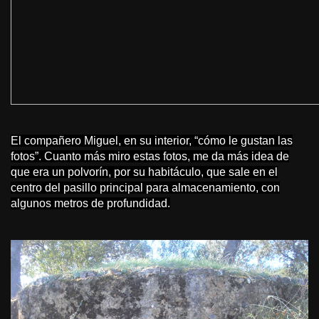
El compañero Miguel, en su interior, “cómo le gustan las
fotos”. Cuanto más miro estas fotos, me da más idea de
que era un polvorín, por su habitáculo, que sale en el
centro del pasillo principal para almacenamiento, con
algunos metros de profundidad.