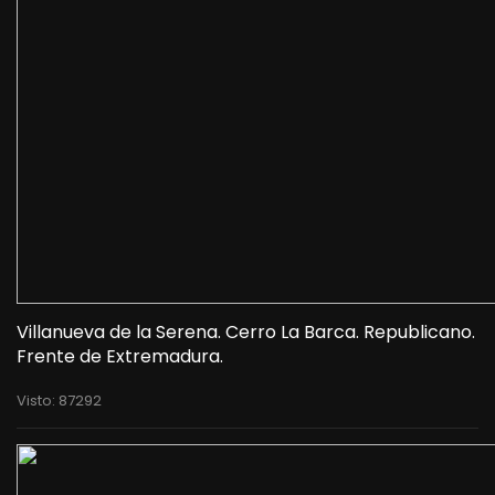
Villanueva de la Serena. Cerro La Barca. Republicano.
Frente de Extremadura.
Visto: 87292