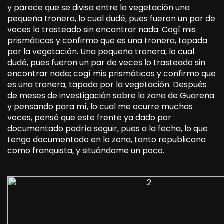
y parece que se divisa entre la vegetación una
pequeña tronera, lo cual dudé, pues fueron un par de
veces lo trasteado sin encontrar nada. Cogí mis
prismáticos y confirmo que es una tronera, tapada
por la vegetación. Una pequeña tronera, lo cual
dudé, pues fueron un par de veces lo trasteado sin
encontrar nada; cogí mis prismáticos y confirmo que
es una tronera, tapada por la vegetación. Después
de meses de investigación sobre la zona de Guareña
y pensando para mí, lo cual me ocurre muchas
veces, pensé que este frente ya dado por
documentado podría seguir, pues a la fecha, lo que
tengo documentado en la zona, tanto republicana
como franquista, y situándome un poco.