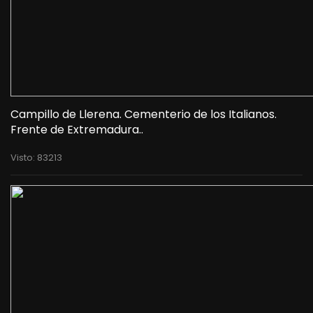
Campillo de Llerena. Cementerio de los Italianos.
Frente de Extremadura..
Visto: 83213