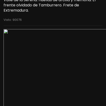
frente olvidado de Tamburrero. Frete de
Extremadura.
Visto: 90076