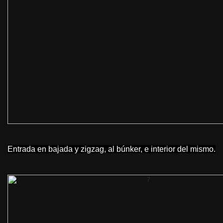
Entrada en bajada y zigzag, al búnker, e interior del mismo.