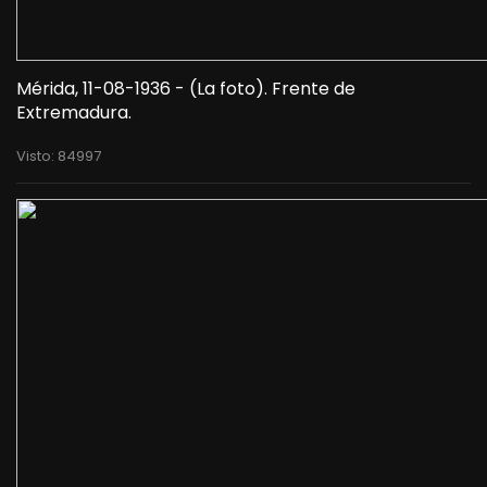
Mérida, 11-08-1936 - (La foto). Frente de
Extremadura.
Visto: 84997