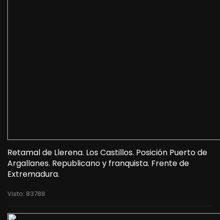
Retamal de Llerena. Los Castillos. Posición Puerto de
Argallanes. Republicano y franquista. Frente de
Extremadura.
Visto: 83788