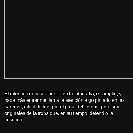
El interior, como se aprecia en la fotografía, es amplio, y
nada más entrar me llama la atención algo pintado en las
paredes, difícil de leer por el paso del tiempo, pero son
originales de la tropa que, en su tiempo, defendió la
posición.