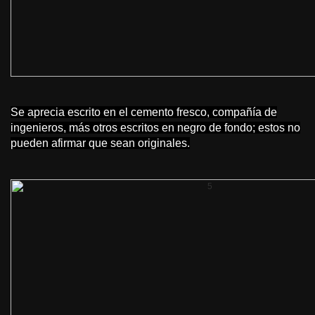
Se aprecia escrito en el cemento fresco, compañía de
ingenieros, más otros escritos en negro de fondo; estos no
pueden afirmar que sean originales.