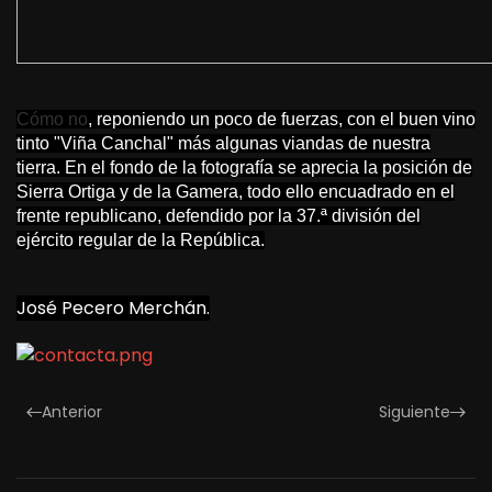
Cómo no
, reponiendo un poco de fuerzas, con el buen vino
tinto "Viña Canchal" más algunas viandas de nuestra
tierra. En el fondo de la fotografía se aprecia la posición de
Sierra Ortiga y de la Gamera, todo ello encuadrado en el
frente republicano, defendido por la 37.ª división del
ejército regular de la República.
José Pecero Merchán.
Anterior
Siguiente