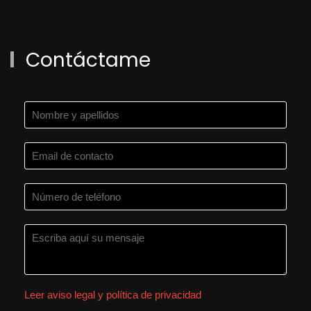
Contáctame
Leer aviso legal y política de privacidad