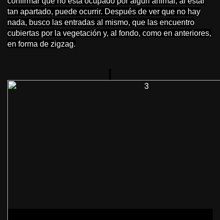
confirmar que no está ocupado por algún animal; al estar
tan apartado, puede ocurrir. Después de ver que no hay
nada, busco las entradas al mismo, que las encuentro
cubiertas por la vegetación y, al fondo, como en anteriores,
en forma de zigzag.