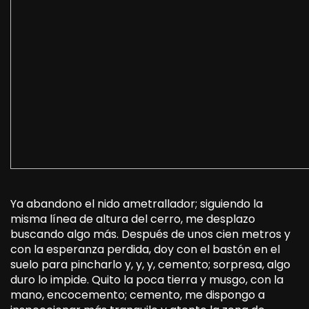
Ya abandono el nido ametrallador; siguiendo la
misma línea de altura del cerro, me desplazo
buscando algo más. Después de unos cien metros y
con la esperanza perdida, doy con el bastón en el
suelo para pincharlo y, y, y, cemento; sorpresa, algo
duro lo impide. Quito la poca tierra y musgo, con la
mano, encocemento; cemento, me dispongo a