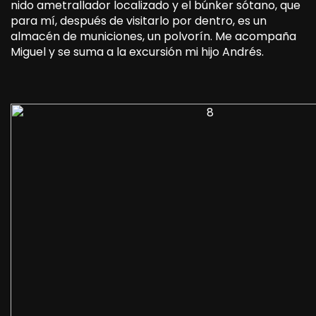
nido ametrallador localizado y el búnker sótano, que
para mí, después de visitarlo por dentro, es un
almacén de municiones, un polvorín. Me acompaña
Miguel y se suma a la excursión mi hijo Andrés.