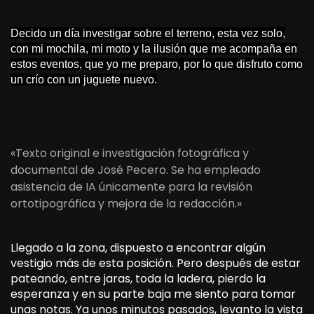
Decido un día investigar sobre el terreno, esta vez solo,
con mi mochila, mi moto y la ilusión que me acompaña en
estos eventos, que yo me preparo, por lo que disfruto como
un crío con un juguete nuevo.
«Texto original e investigación fotográfica y
documental de José Pecero. Se ha empleado
asistencia de IA únicamente para la revisión
ortotipográfica y mejora de la redacción.»
Llegado a la zona, dispuesto a encontrar algún
vestigio más de esta posición. Pero después de estar
pateando, entre jaras, toda la ladera, pierdo la
esperanza y en su parte baja me siento para tomar
unas notas. Ya unos minutos pasados, levanto la vista