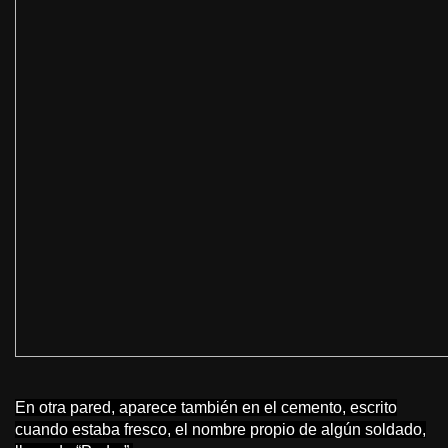
En otra pared, aparece también en el cemento, escrito
cuando estaba fresco, el nombre propio de algún soldado,