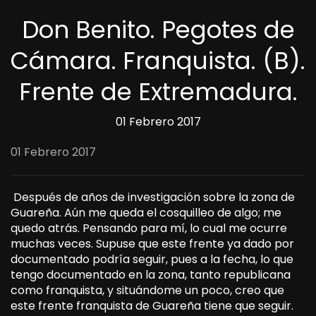
Don Benito. Pegotes de
Cámara. Franquista. (B).
Frente de Extremadura.
01 Febrero 2017
01 Febrero 2017
Después de años de investigación sobre la zona de
Guareña. Aún me queda el cosquilleo de algo; me
quedo atrás. Pensando para mí, lo cual me ocurre
muchas veces. Supuse que este frente ya dado por
documentado podría seguir, pues a la fecha, lo que
tengo documentado en la zona, tanto republicana
como franquista, y situándome un poco, creo que
este frente franquista de Guareña tiene que seguir.