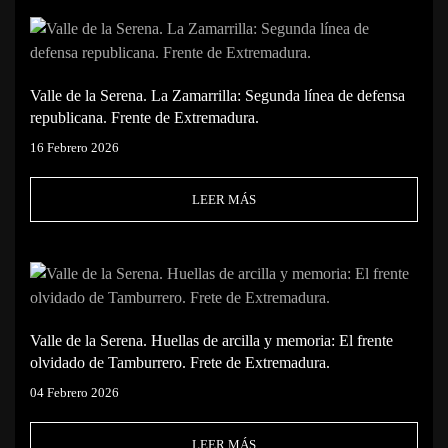
Valle de la Serena. La Zamarrilla: Segunda línea de defensa
republicana. Frente de Extremadura.
16 Febrero 2026
LEER MÁS
Valle de la Serena. Huellas de arcilla y memoria: El frente
olvidado de Tamburrero. Frete de Extremadura.
04 Febrero 2026
LEER MÁS