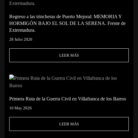
Regreso a las trincheras de Puerto Mejoral: MEMORIA Y
HORMIGÓN BAJO EL SOL DE LA SERENA. Frente de
Extremadura.
28 Julio 2026
LEER MÁS
Primera Ruta de la Guerra Civil en Villafranca de los Barros
10 May 2026
LEER MÁS