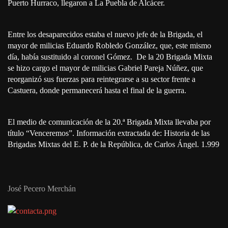
Puerto Hurraco, llegaron a La Puebla de Alcácer.
Entre los desaparecidos estaba el nuevo jefe de la Brigada, el
mayor de milicias Eduardo Robledo González, que, este mismo
día, había sustituido al coronel Gómez. De la 20 Brigada Mixta
se hizo cargo el mayor de milicias Gabriel Pareja Núñez, que
reorganizó sus fuerzas para reintegrarse a su sector frente a
Castuera, donde permanecerá hasta el final de la guerra.
El medio de comunicación de la 20.ª Brigada Mixta llevaba por
título “Venceremos”. Información extractada de: Historia de las
Brigadas Mixtas del E. P. de la República, de Carlos Ángel. 1.999
José Pecero Merchán