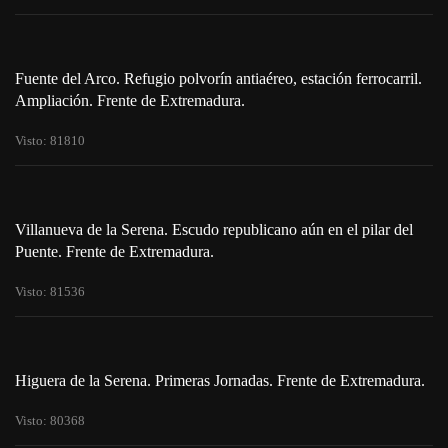
Fuente del Arco. Refugio polvorín antiaéreo, estación ferrocarril.
Ampliación. Frente de Extremadura.
Visto: 81810
Villanueva de la Serena. Escudo republicano aún en el pilar del
Puente. Frente de Extremadura.
Visto: 81536
Higuera de la Serena. Primeras Jornadas. Frente de Extremadura.
Visto: 80368