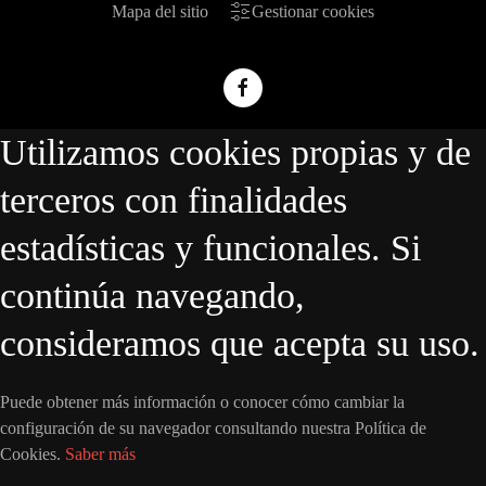
Mapa del sitio
Gestionar cookies
Utilizamos cookies propias y de
terceros con finalidades
estadísticas y funcionales. Si
continúa navegando,
consideramos que acepta su uso.
Puede obtener más información o conocer cómo cambiar la
configuración de su navegador consultando nuestra Política de
Cookies.
Saber más