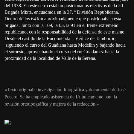
del 1938. En este cerro estaban posicionados efectivos de la 20
Brigada Mixta, encuadrada en la 37. º División Republicana.
Dentro de los 64 km aproximadamente que posicionaba a esta
brigada. Junto con la 109, la 63, la 91 en el frente extremeño
republicano, con la responsabilidad de la defensa de este mismo.
Desde el castillo de la Encomienda – Vértice de Tamborrio,
siguiendo el curso del Guadiana hasta Medellín y bajando hacia
el suroeste, aprovechando el curso del río Guadámez hasta la
proximidad de la localidad de Valle de la Serena.
«Texto original e investigación fotográfica y documental de José
Pecero. Se ha empleado asistencia de IA únicamente para la
revisión ortotipográfica y mejora de la redacción.»