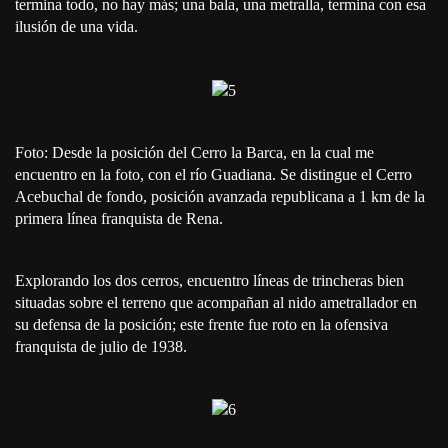
termina todo, no hay más; una bala, una metralla, termina con esa
ilusión de una vida.
Foto: Desde la posición del Cerro la Barca, en la cual me
encuentro en la foto, con el río Guadiana. Se distingue el Cerro
Acebuchal de fondo, posición avanzada republicana a 1 km de la
primera línea franquista de Rena.
Explorando los dos cerros, encuentro líneas de trincheras bien
situadas sobre el terreno que acompañan al nido ametrallador en
su defensa de la posición; este frente fue roto en la ofensiva
franquista de julio de 1938.