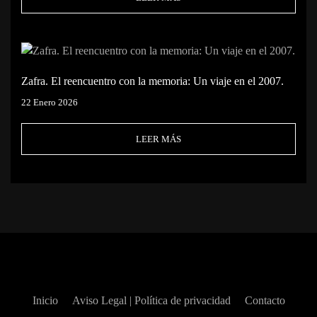
Zafra. El reencuentro con la memoria: Un viaje en el 2007.
22 Enero 2026
LEER MÁS
Inicio
Aviso Legal | Política de privacidad
Contacto