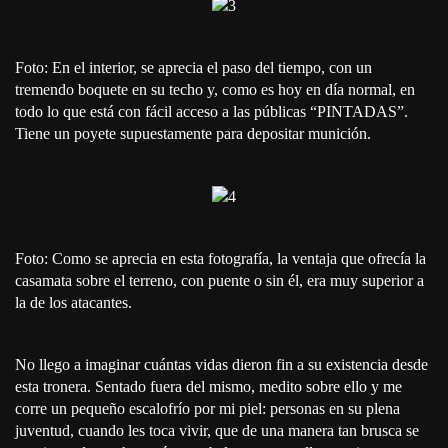
Foto: En el interior, se aprecia el paso del tiempo, con un
tremendo boquete en su techo y, como es hoy en día normal, en
todo lo que está con fácil acceso a las públicas “PINTADAS”.
Tiene un poyete supuestamente para depositar munición.
Foto: Como se aprecia en esta fotografía, la ventaja que ofrecía la
casamata sobre el terreno, con puente o sin él, era muy superior a
la de los atacantes.
No llego a imaginar cuántas vidas dieron fin a su existencia desde
esta tronera. Sentado fuera del mismo, medito sobre ello y me
corre un pequeño escalofrío por mi piel: personas en su plena
juventud, cuando les toca vivir, que de una manera tan brusca se