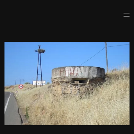
Skip to main content