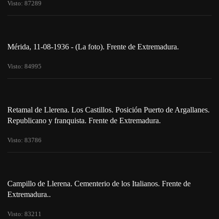
Visto: 87289
Mérida, 11-08-1936 - (La foto). Frente de Extremadura.
Visto: 84995
Retamal de Llerena. Los Castillos. Posición Puerto de Argallanes.
Republicano y franquista. Frente de Extremadura.
Visto: 83786
Campillo de Llerena. Cementerio de los Italianos. Frente de
Extremadura..
Visto: 83211