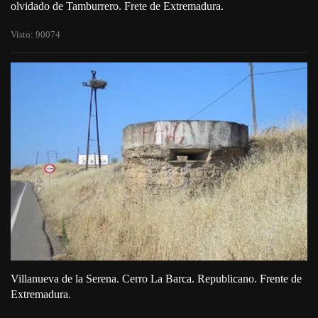
olvidado de Tamburrero. Frete de Extremadura.
Visto: 90074
Villanueva de la Serena. Cerro La Barca. Republicano. Frente de
Extremadura.