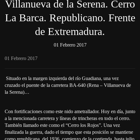
Villanueva de la Serena. Cerro
La Barca. Republicano. Frente
de Extremadura.
01 Febrero 2017
01 Febrero 2017
Situado en la margen izquierda del río Guadiana, una vez
cruzado el puente de la carretera BA-640 (Rena – Villanueva de
la Serena)…
Con fortificaciones como este nido ametrallador. Hoy en día, junto
a la mencionada carretera y líneas de trincheras en todo el cerro.
También llamado este como el “Cerro los Rojos”. Una vez
finalizada la guerra, dado el tiempo que esta posición se mantiene
como republicana, del 1936, comienzo de la contienda, hasta julio