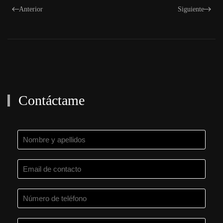
Anterior
Siguiente
Contáctame