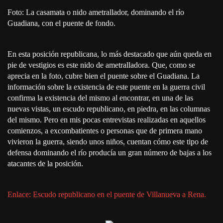
Foto: La casamata o nido ametrallador, dominando el río
Guadiana, con el puente de fondo.
En esta posición republicana, lo más destacado que aún queda en
pie de vestigios es este nido de ametralladora. Que, como se
aprecia en la foto, cubre bien el puente sobre el Guadiana. La
información sobre la existencia de este puente en la guerra civil
confirma la existencia del mismo al encontrar, en una de las
nuevas vistas, un escudo republicano, en piedra, en las columnas
del mismo. Pero en mis pocas entrevistas realizadas en aquellos
comienzos, a excombatientes o personas que de primera mano
vivieron la guerra, siendo unos niños, cuentan cómo este tipo de
defensa dominando el río producía un gran número de bajas a los
atacantes de la posición.
Enlace: Escudo republicano en el puente de Villanueva a Rena.