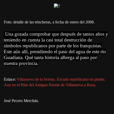
Foto: detalle de las trincheras, a fecha de enero del 2008.
Una gozada comprobar que después de tantos años y
teniendo en cuenta la casi total destrucción de
símbolos republicanos por parte de los franquistas.
Este aún allí, presidiendo el paso del agua de este río
Guadiana. Qué tanta historia alberga al paso por
nuestra provincia.
Enlace:
Villanueva de la Serena. Escudo republicano en piedra.
Aun en el Pilar del Antiguo Puente de Villanueva a Rena.
José Pecero Merchán.