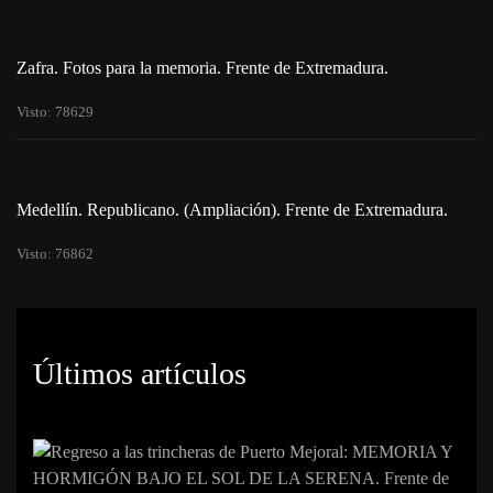
Zafra. Fotos para la memoria. Frente de Extremadura.
Visto: 78629
Medellín. Republicano. (Ampliación). Frente de Extremadura.
Visto: 76862
Últimos artículos