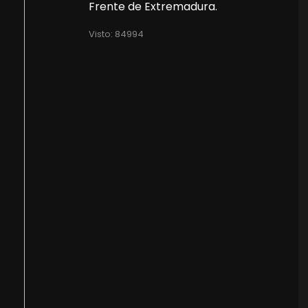
Frente de Extremadura.
Visto: 84994