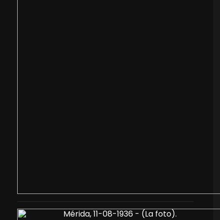
Mérida, 11-08-1936 - (La foto).