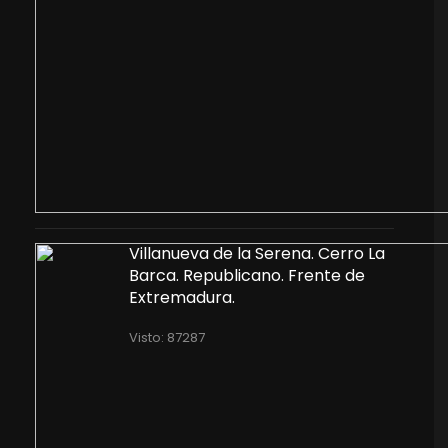
Villanueva de la Serena. Cerro La
Barca. Republicano. Frente de
Extremadura.
Visto: 87287