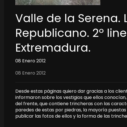
Valle de la Serena.
Republicano. 2º line
Extremadura.
08 Enero 2012
08 Enero 2012
Desde estas páginas quiero dar gracias a los clie
informaron sobre los vestigios que ellos conocían
del frente, que contiene trincheras con las caract
paredes de estas por piedras, la mayoría puestas 
publicar las fotos de ellos y la forma de las trinch