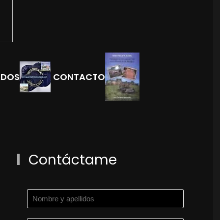
ADOS
CONTACTO
Contáctame