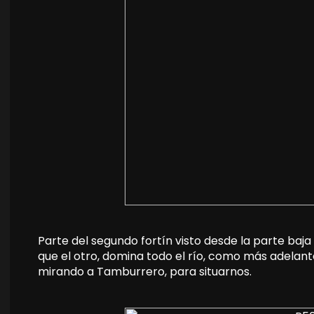
Parte del segundo fortín visto desde la parte baja de
que el otro, domina todo el río, como más adelant
mirando a Tamburrero, para situarnos.