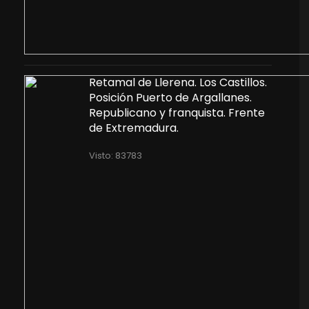
Retamal de Llerena. Los Castillos.
Posición Puerto de Argallanes.
Republicano y franquista. Frente
de Extremadura.
Visto: 83783