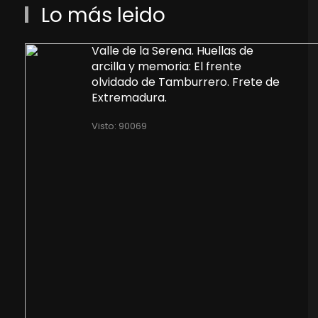
Lo más leido
Valle de la Serena. Huellas de
arcilla y memoria: El frente
olvidado de Tamburrero. Frete de
Extremadura.
Visto: 90069