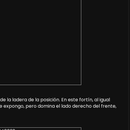
 la ladera de la posición. En este fortín, al igual
e expongo, pero domina el lado derecho del frente,