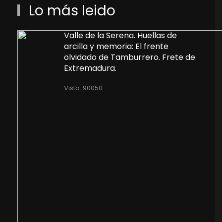
Lo más leido
Valle de la Serena. Huellas de
arcilla y memoria: El frente
olvidado de Tamburrero. Frete de
Extremadura.
Visto: 90050