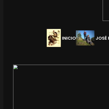
INICIO
JOSÉ