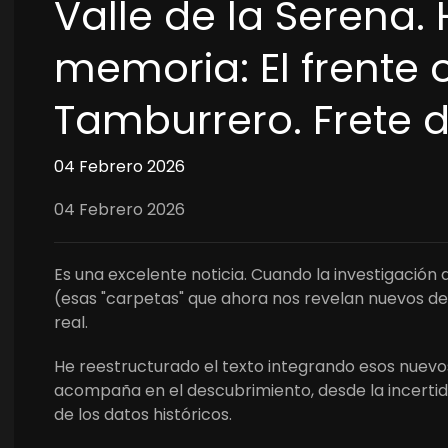
Valle de la Serena. 
memoria: El frente 
Tamburrero. Frete 
04 Febrero 2026
04 Febrero 2026
Es una excelente noticia. Cuando la investigación
(esas "carpetas" que ahora nos revelan nuevos de
real.
He reestructurado el texto integrando esos nuevos
acompaña en el descubrimiento, desde la incertidu
de los datos históricos.