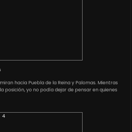
s
as miran hacia Puebla de la Reina y Palomas. Mientras
 posición, yo no podía dejar de pensar en quienes