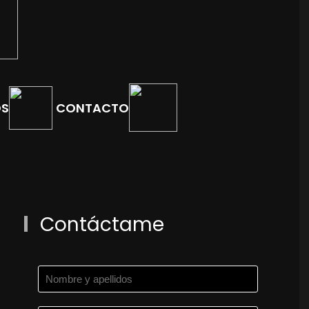
OS
CONTACTO
Contáctame