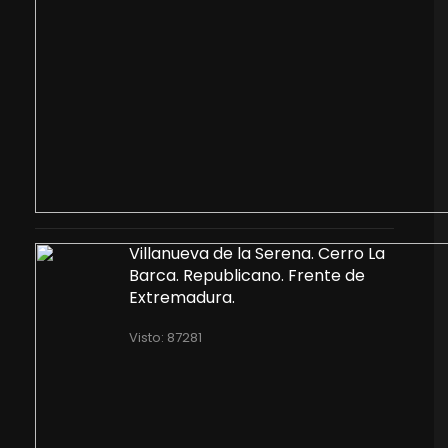
Villanueva de la Serena. Cerro La
Barca. Republicano. Frente de
Extremadura.
Visto: 87281