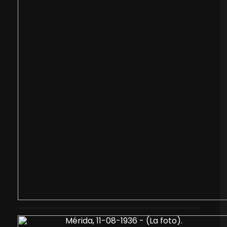
Mérida, 11-08-1936 - (La foto).