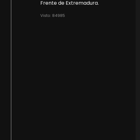
Frente de Extremadura.
Visto: 84985