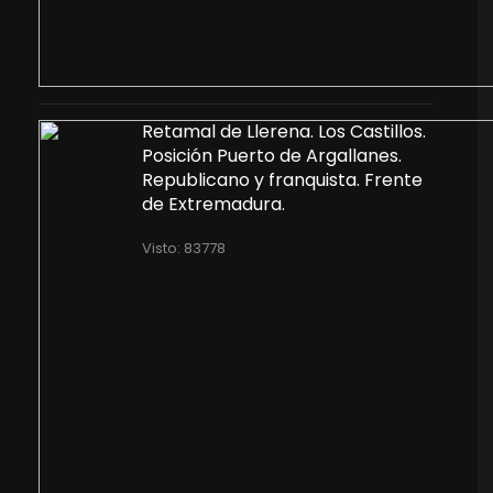
Retamal de Llerena. Los Castillos.
Posición Puerto de Argallanes.
Republicano y franquista. Frente
de Extremadura.
Visto: 83778