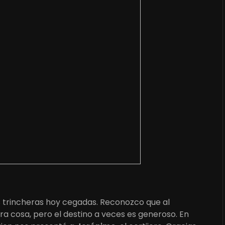
as trincheras hoy cegadas. Reconozco que al
a cosa, pero el destino a veces es generoso. En