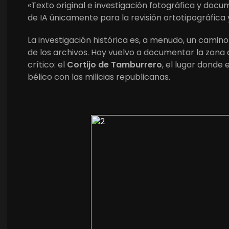
«Texto original e investigación fotográfica y doc
de IA únicamente para la revisión ortotipográfica 
La investigación histórica es, a menudo, un camino 
de los archivos. Hoy vuelvo a documentar la zona
crítico: el
Cortijo de Tamburrero
, el lugar donde 
bélico con las milicias republicanas.