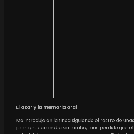
El azar y la memoria oral
Me introduje en la finca siguiendo el rastro de un
principio caminaba sin rumbo, más perdido que otr