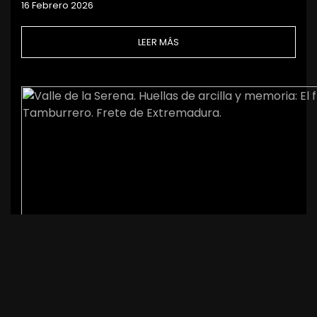
16 Febrero 2026
LEER MÁS