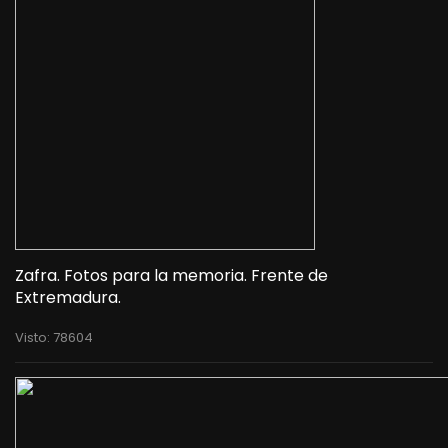
Zafra. Fotos para la memoria. Frente de
Extremadura.
Visto: 78604