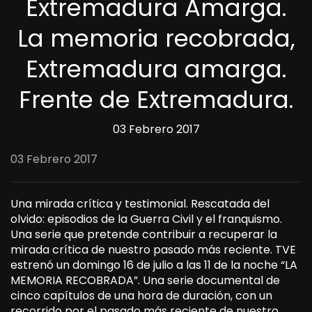
Extremadura Amarga.
La memoria recobrada,
Extremadura amarga.
Frente de Extremadura.
03 Febrero 2017
03 Febrero 2017
Una mirada crítica y testimonial. Rescatada del
olvido: episodios de la Guerra Civil y el franquismo.
Una serie que pretende contribuir a recuperar la
mirada crítica de nuestro pasado más reciente. TVE
estrenó un domingo 16 de julio a las 11 de la noche “LA
MEMORIA RECOBRADA”. Una serie documental de
cinco capítulos de una hora de duración, con un
recorrido por el pasado más reciente de nuestro