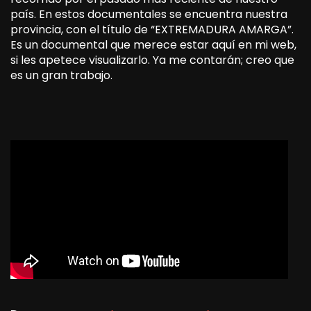
país. En estos documentales se encuentra nuestra
provincia, con el título de “EXTREMADURA AMARGA”.
Es un documental que merece estar aquí en mi web,
si les apetece visualizarlo. Ya me contarán; creo que
es un gran trabajo.