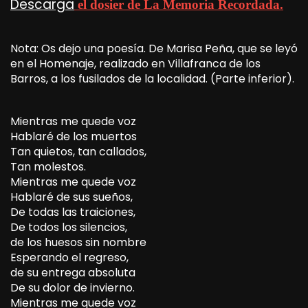
Descarga
el dosier de La Memoria Recordada.
Nota: Os dejo una poesía. De Marisa Peña, que se leyó
en el Homenaje, realizado en Villafranca de los
Barros, a los fusilados de la localidad. (Parte inferior).
Mientras me quede voz
Hablaré de los muertos
Tan quietos, tan callados,
Tan molestos.
Mientras me quede voz
Hablaré de sus sueños,
De todas las traiciones,
De todos los silencios,
de los huesos sin nombre
Esperando el regreso,
de su entrega absoluta
De su dolor de invierno.
Mientras me quede voz