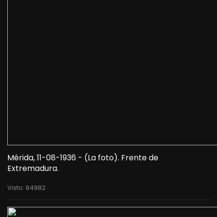
Mérida, 11-08-1936 - (La foto). Frente de
Extremadura.
Visto: 84982