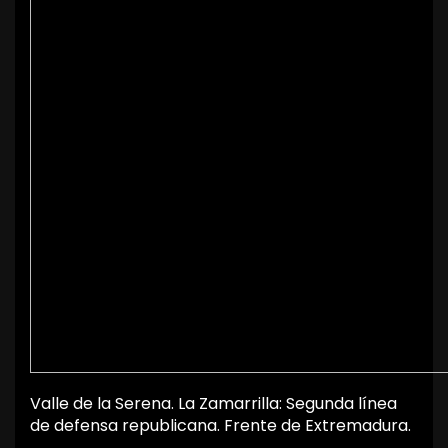
Valle de la Serena. La Zamarrilla: Segunda línea
de defensa republicana. Frente de Extremadura.