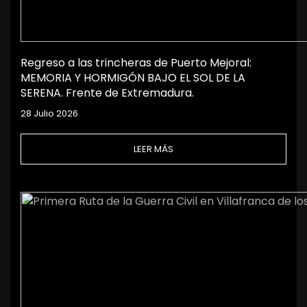
Regreso a las trincheras de Puerto Mejoral:
MEMORIA Y HORMIGÓN BAJO EL SOL DE LA
SERENA. Frente de Extremadura.
28 Julio 2026
LEER MÁS