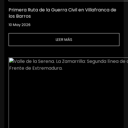
Primera Ruta de la Guerra Civil en Villafranca de
los Barros
10 May 2026
LEER MÁS