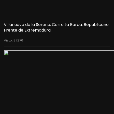
Villanueva de la Serena. Cerro La Barca. Republicano.
Frente de Extremadura.
Visto: 87276