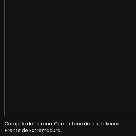
Campillo de Llerena. Cementerio de los Italianos.
Frente de Extremadura..