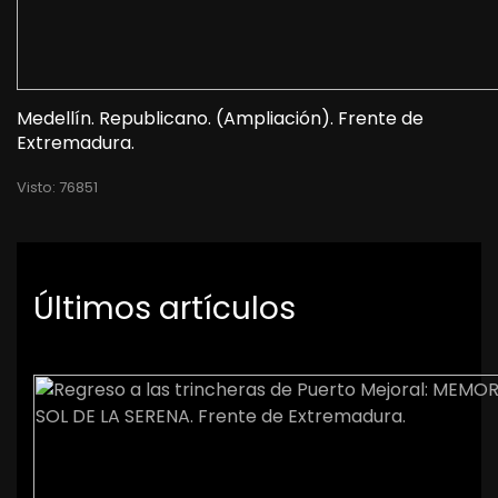
Medellín. Republicano. (Ampliación). Frente de
Extremadura.
Visto: 76851
Últimos artículos