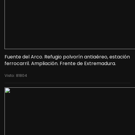
Fuente del Arco. Refugio polvorín antiaéreo, estación
ferrocarril. Ampliación. Frente de Extremadura.
Visto: 81804