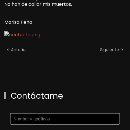
No han de callar mis muertos.
Marisa Peña
Anterior
Siguiente
Contáctame