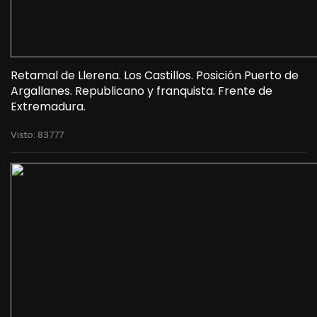
Retamal de Llerena. Los Castillos. Posición Puerto de
Argallanes. Republicano y franquista. Frente de
Extremadura.
Visto: 83777