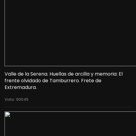
Valle de la Serena. Huellas de arcilla y memoria: El
frente olvidado de Tamburrero. Frete de
Extremadura.
Visto: 90045