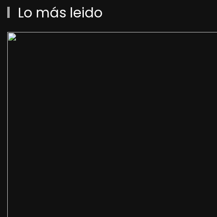
Lo más leido