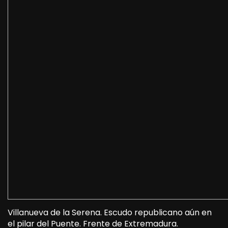
Villanueva de la Serena. Escudo republicano aún en
el pilar del Puente. Frente de Extremadura.