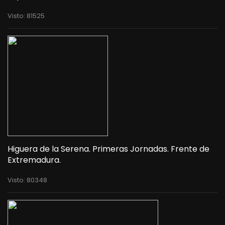
Visto: 81525
Higuera de la Serena. Primeras Jornadas. Frente de
Extremadura.
Visto: 80348