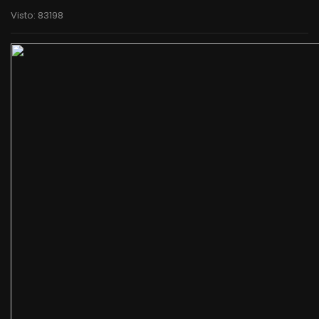
Visto: 83198