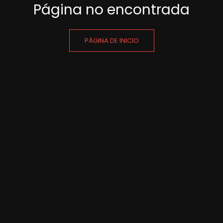
Página no encontrada
PÁGINA DE INICIO