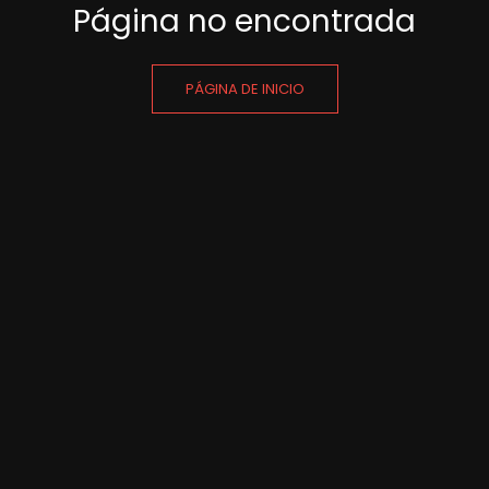
Página no encontrada
PÁGINA DE INICIO