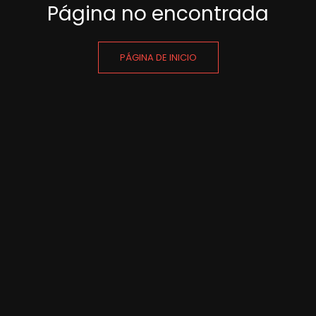
Página no encontrada
PÁGINA DE INICIO