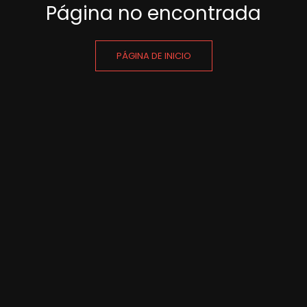
Página no encontrada
PÁGINA DE INICIO