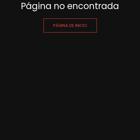
Página no encontrada
PÁGINA DE INICIO