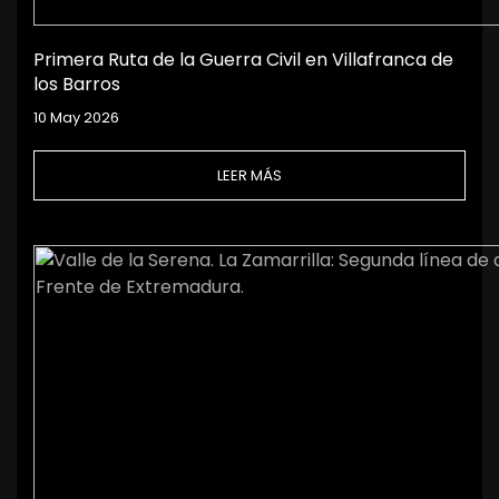
Primera Ruta de la Guerra Civil en Villafranca de
los Barros
10 May 2026
LEER MÁS