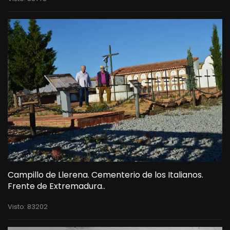
Campillo de Llerena. Cementerio de los Italianos.
Frente de Extremadura..
Visto: 83202