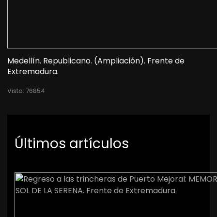
Medellín. Republicano. (Ampliación). Frente de
Extremadura.
Visto: 76854
Últimos artículos