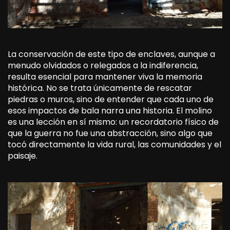
La conservación de este tipo de enclaves, aunque a
menudo olvidados o relegados a la indiferencia,
resulta esencial para mantener viva la memoria
histórica. No se trata únicamente de rescatar
piedras o muros, sino de entender que cada uno de
esos impactos de bala narra una historia. El molino
es una lección en sí mismo: un recordatorio físico de
que la guerra no fue una abstracción, sino algo que
tocó directamente la vida rural, las comunidades y el
paisaje.