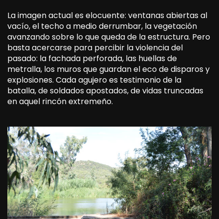
La imagen actual es elocuente: ventanas abiertas al
vacío, el techo a medio derrumbar, la vegetación
avanzando sobre lo que queda de la estructura. Pero
basta acercarse para percibir la violencia del
pasado: la fachada perforada, las huellas de
metralla, los muros que guardan el eco de disparos y
explosiones. Cada agujero es testimonio de la
batalla, de soldados apostados, de vidas truncadas
en aquel rincón extremeño.