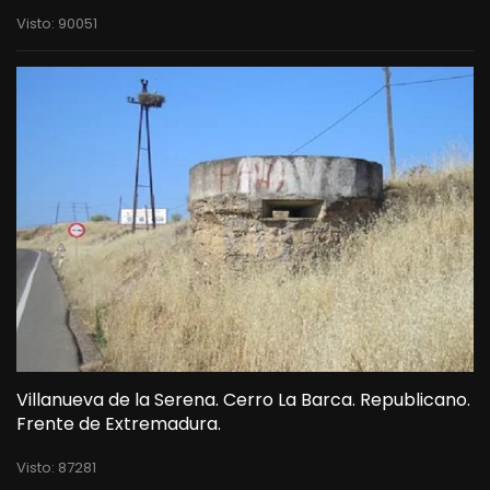
Visto: 90051
Villanueva de la Serena. Cerro La Barca. Republicano.
Frente de Extremadura.
Visto: 87281