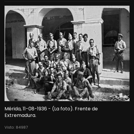
Mérida, 11-08-1936 - (La foto). Frente de
Extremadura.
Visto: 84987