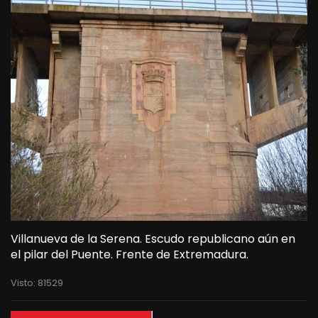
Villanueva de la Serena. Escudo republicano aún en
el pilar del Puente. Frente de Extremadura.
Visto: 81529