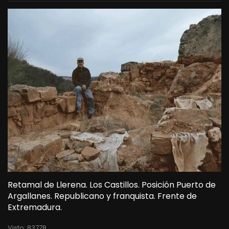
Retamal de Llerena. Los Castillos. Posición Puerto de
Argallanes. Republicano y franquista. Frente de
Extremadura.
Visto: 83778