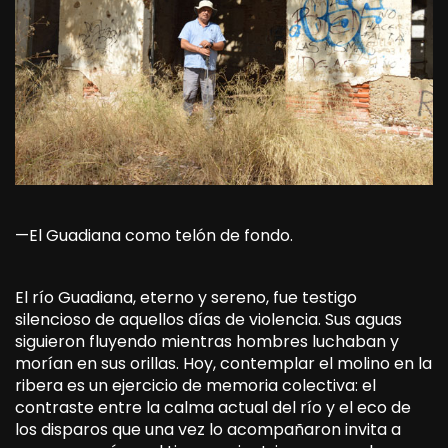
—El Guadiana como telón de fondo.
El río Guadiana, eterno y sereno, fue testigo
silencioso de aquellos días de violencia. Sus aguas
siguieron fluyendo mientras hombres luchaban y
morían en sus orillas. Hoy, contemplar el molino en la
ribera es un ejercicio de memoria colectiva: el
contraste entre la calma actual del río y el eco de
los disparos que una vez lo acompañaron invita a