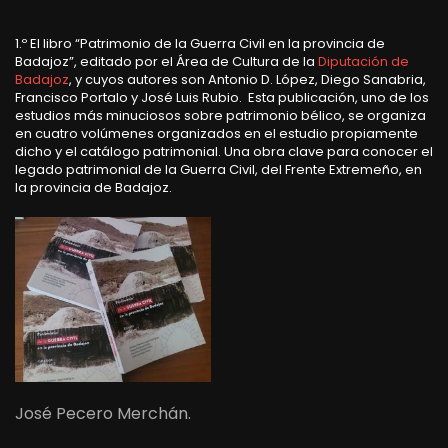
1.º El libro “Patrimonio de la Guerra Civil en la provincia de
Badajoz”, editado por el Área de Cultura de la
Diputación de
Badajoz
, y cuyos autores son Antonio D. López, Diego Sanabria,
Francisco Portalo y José Luis Rubio. Esta publicación, uno de los
estudios más minuciosos sobre patrimonio bélico, se organiza
en cuatro volúmenes organizados en el estudio propiamente
dicho y el catálogo patrimonial. Una obra clave para conocer el
legado patrimonial de la Guerra Civil, del Frente Extremeño, en
la provincia de Badajoz.
José Pecero Merchán.