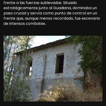
frente a las fuerzas sublevadas. Situado
estratégicamente junto al Guadiana, dominaba un
paso crucial y servía como punto de control en un
frente que, aunque menos recordado, fue escenario
de intensos combates.