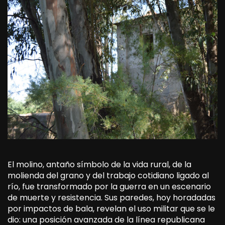
El molino, antaño símbolo de la vida rural, de la
molienda del grano y del trabajo cotidiano ligado al
río, fue transformado por la guerra en un escenario
de muerte y resistencia. Sus paredes, hoy horadadas
por impactos de bala, revelan el uso militar que se le
dio: una posición avanzada de la línea republicana