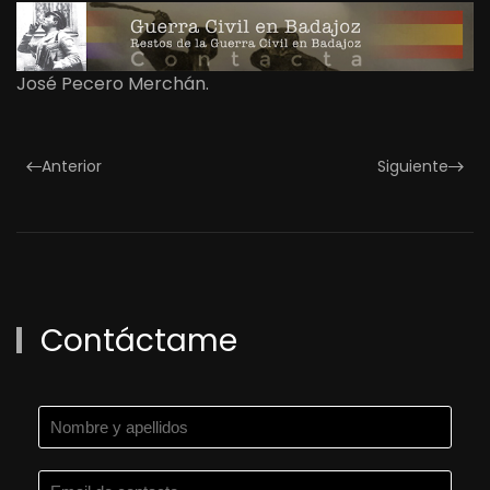
José Pecero Merchán.
Anterior
Siguiente
Contáctame