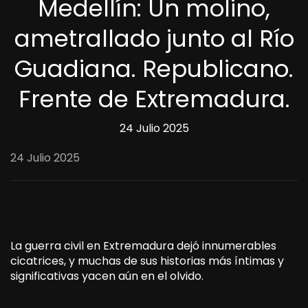
Medellín: Un molino,
ametrallado junto al Río
Guadiana. Republicano.
Frente de Extremadura.
24 Julio 2025
24 Julio 2025
La guerra civil en Extremadura dejó innumerables
cicatrices, y muchas de sus historias más íntimas y
significativas yacen aún en el olvido.