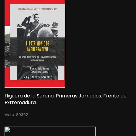
Higuera de la Serena. Primeras Jornadas. Frente de
Extremadura.
Visto: 80352