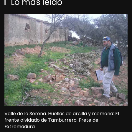
Lo más leido
Valle de la Serena. Huellas de arcilla y memoria: El
frente olvidado de Tamburrero. Frete de
Extremadura.