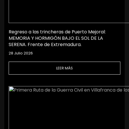
Regreso a las trincheras de Puerto Mejoral:
MEMORIA Y HORMIGÓN BAJO EL SOL DE LA
SERENA. Frente de Extremadura.
28 Julio 2026
LEER MÁS