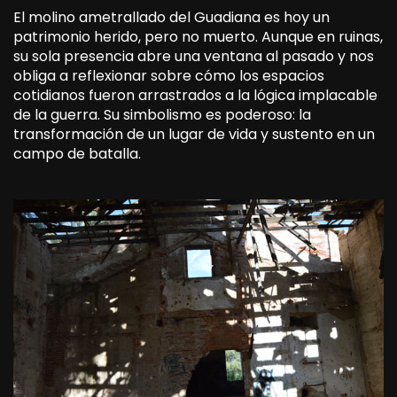
El molino ametrallado del Guadiana es hoy un
patrimonio herido, pero no muerto. Aunque en ruinas,
su sola presencia abre una ventana al pasado y nos
obliga a reflexionar sobre cómo los espacios
cotidianos fueron arrastrados a la lógica implacable
de la guerra. Su simbolismo es poderoso: la
transformación de un lugar de vida y sustento en un
campo de batalla.