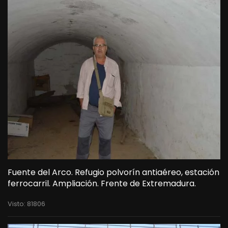
Fuente del Arco. Refugio polvorín antiaéreo, estación
ferrocarril. Ampliación. Frente de Extremadura.
Visto: 81806