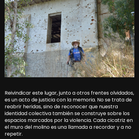
Reivindicar este lugar, junto a otros frentes olvidados,
es un acto de justicia con la memoria. No se trata de
reabrir heridas, sino de reconocer que nuestra
identidad colectiva también se construye sobre los
espacios marcados por la violencia. Cada cicatriz en
el muro del molino es una llamada a recordar y a no
repetir.