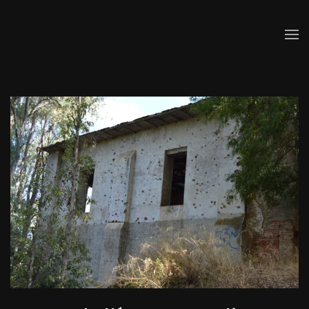
Skip to main content