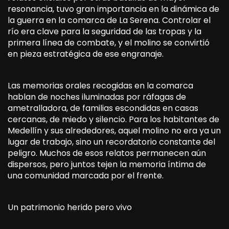
resonancia, tuvo gran importancia en la dinámica de
la guerra en la comarca de La Serena. Controlar el
río era clave para la seguridad de las tropas y la
primera línea de combate, y el molino se convirtió
en pieza estratégica de ese engranaje.
Las memorias orales recogidas en la comarca
hablan de noches iluminadas por ráfagas de
ametralladora, de familias escondidas en casas
cercanas, de miedo y silencio. Para los habitantes de
Medellín y sus alrededores, aquel molino no era ya un
lugar de trabajo, sino un recordatorio constante del
peligro. Muchos de esos relatos permanecen aún
dispersos, pero juntos tejen la memoria íntima de
una comunidad marcada por el frente.
Un patrimonio herido pero vivo