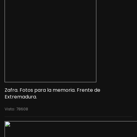
Zafra. Fotos para la memoria. Frente de
Extremadura.
Visto: 78608