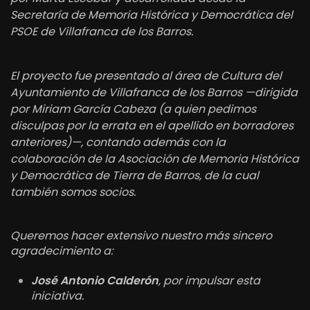
Secretaría de Memoria Histórica y Democrática del
PSOE de Villafranca de los Barros.
El proyecto fue presentado al área de Cultura del
Ayuntamiento de Villafranca de los Barros —dirigida
por Miriam García Cabeza (a quien pedimos
disculpas por la errata en el apellido en borradores
anteriores)—, contando además con la
colaboración de la Asociación de Memoria Histórica
y Democrática de Tierra de Barros, de la cual
también somos socios.
Queremos hacer extensivo nuestro más sincero
agradecimiento a:
José Antonio Calderón
, por impulsar esta
iniciativa.