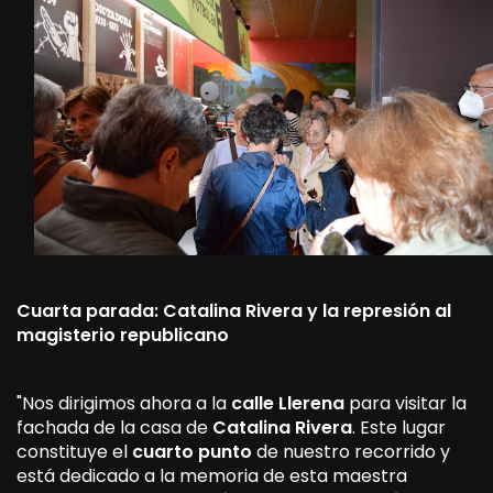
Cuarta parada: Catalina Rivera y la represión al
magisterio republicano
"Nos dirigimos ahora a la
calle Llerena
para visitar la
fachada de la casa de
Catalina Rivera
. Este lugar
constituye el
cuarto punto
de nuestro recorrido y
está dedicado a la memoria de esta maestra