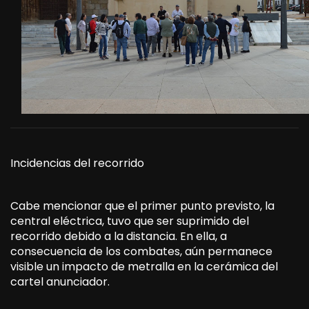
Incidencias del recorrido
Cabe mencionar que el primer punto previsto, la
central eléctrica, tuvo que ser suprimido del
recorrido debido a la distancia. En ella, a
consecuencia de los combates, aún permanece
visible un impacto de metralla en la cerámica del
cartel anunciador.