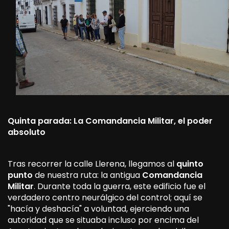
Quinta parada: La Comandancia Militar, el poder
absoluto
Tras recorrer la calle Llerena, llegamos al
quinto
punto
de nuestra ruta: la antigua
Comandancia
Militar
. Durante toda la guerra, este edificio fue el
verdadero centro neurálgico del control; aquí se
"hacía y deshacía" a voluntad, ejerciendo una
autoridad que se situaba incluso por encima del