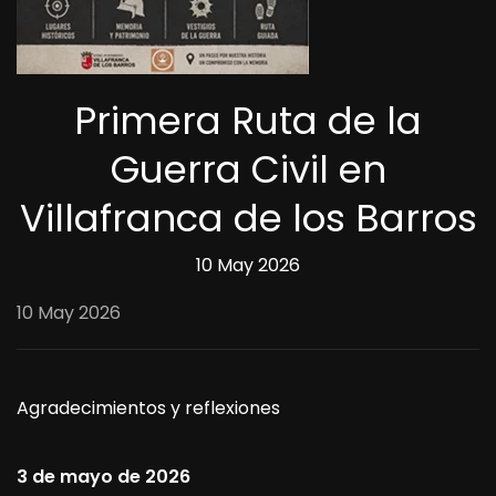
Primera Ruta de la
Guerra Civil en
Villafranca de los Barros
10 May 2026
10 May 2026
Agradecimientos y reflexiones
3 de mayo de 2026