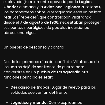
sublevado (fuertemente apoyada por la
Legión
Cóndor
alemana y la
Aviazione Legionaria
italiana),
los bombardeos sobre la retaguardia eran un peligro
real. Los "rebeldes", que controlaban Villafranca
desde el
7 de agosto de 1936
, necesitaban proteger
sus puntos neurálgicos de posibles incursiones
aéreas enemigas.
Un pueblo de descanso y control
Desde los primeros días del conflicto, Villafranca de
los Barros dejó de ser frente de guerra para
convertirse en un
pueblo de retaguardia
. Sus
funciones principales eran:
Descanso de tropas:
Lugar de relevo para los
soldados que venían del frente.
Logística y mando:
Como explicamos