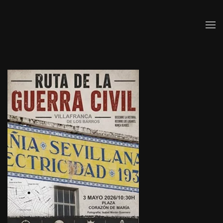
Skip to main content