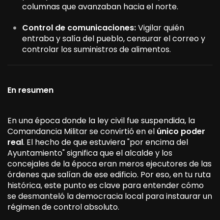
columnas que avanzaban hacia el norte.
Control de comunicaciones:
Vigilar quién
entraba y salía del pueblo, censurar el correo y
controlar los suministros de alimentos.
En resumen
En una época donde la ley civil fue suspendida, la
Comandancia Militar se convirtió en el
único poder
real
. El hecho de que estuviera "por encima del
Ayuntamiento" significa que el alcalde y los
concejales de la época eran meros ejecutores de las
órdenes que salían de ese edificio. Por eso, en tu ruta
histórica, este punto es clave para entender cómo
se desmanteló la democracia local para instaurar un
régimen de control absoluto.