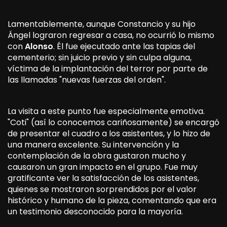
Lamentablemente, aunque Constancio y su hijo
Ángel lograron regresar a casa, no ocurrió lo mismo
con
Alonso
. Él fue ejecutado ante las tapias del
cementerio; sin juicio previo y sin culpa alguna,
víctima de la implantación del terror por parte de
las llamadas "nuevas fuerzas del orden".
La visita a este punto fue especialmente emotiva.
"Coti" (así lo conocemos cariñosamente) se encargó
de presentar el cuadro a los asistentes, y lo hizo de
una manera excelente. Su intervención y la
contemplación de la obra gustaron mucho y
causaron un gran impacto en el grupo. Fue muy
gratificante ver la satisfacción de los asistentes,
quienes se mostraron sorprendidos por el valor
histórico y humano de la pieza, comentando que era
un testimonio desconocido para la mayoría.