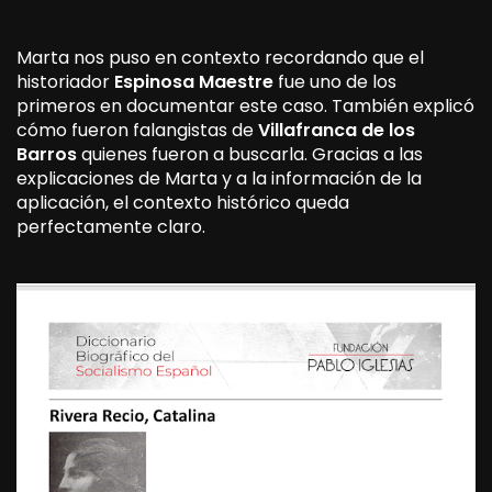
Marta nos puso en contexto recordando que el
historiador
Espinosa Maestre
fue uno de los
primeros en documentar este caso. También explicó
cómo fueron falangistas de
Villafranca de los
Barros
quienes fueron a buscarla. Gracias a las
explicaciones de Marta y a la información de la
aplicación, el contexto histórico queda
perfectamente claro.