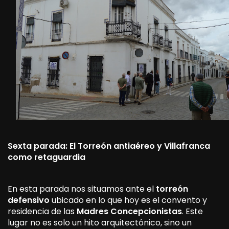
Sexta parada: El Torreón antiaéreo y Villafranca
como retaguardia
En esta parada nos situamos ante el
torreón
defensivo
ubicado en lo que hoy es el convento y
residencia de las
Madres Concepcionistas
. Este
lugar no es solo un hito arquitectónico, sino un