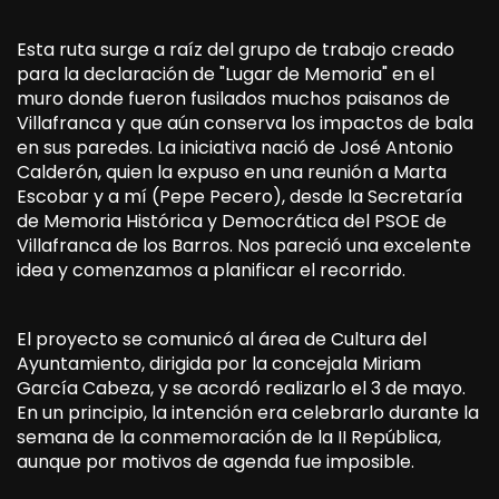
Esta ruta surge a raíz del grupo de trabajo creado
para la declaración de "Lugar de Memoria" en el
muro donde fueron fusilados muchos paisanos de
Villafranca y que aún conserva los impactos de bala
en sus paredes. La iniciativa nació de José Antonio
Calderón, quien la expuso en una reunión a Marta
Escobar y a mí (Pepe Pecero), desde la Secretaría
de Memoria Histórica y Democrática del PSOE de
Villafranca de los Barros. Nos pareció una excelente
idea y comenzamos a planificar el recorrido.
El proyecto se comunicó al área de Cultura del
Ayuntamiento, dirigida por la concejala Miriam
García Cabeza, y se acordó realizarlo el 3 de mayo.
En un principio, la intención era celebrarlo durante la
semana de la conmemoración de la II República,
aunque por motivos de agenda fue imposible.