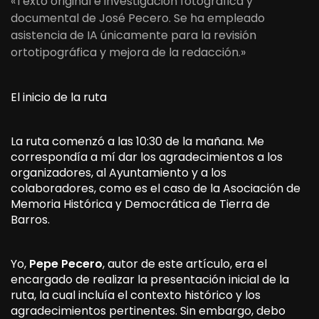
«Texto original e investigación fotográfica y
documental de José Pecero. Se ha empleado
asistencia de IA únicamente para la revisión
ortotipográfica y mejora de la redacción.»
El inicio de la ruta
La ruta comenzó a las 10:30 de la mañana. Me
correspondía a mí dar los agradecimientos a los
organizadores, al Ayuntamiento y a los
colaboradores, como es el caso de la Asociación de
Memoria Histórica y Democrática de Tierra de
Barros.
Yo,
Pepe Pecero
, autor de este artículo, era el
encargado de realizar la presentación inicial de la
ruta, la cual incluía el contexto histórico y los
agradecimientos pertinentes. Sin embargo, debo