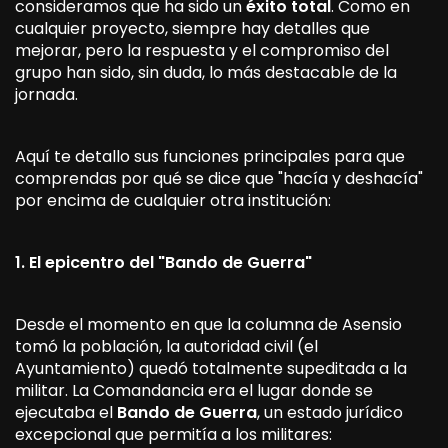
consideramos que ha sido un
éxito total
. Como en
cualquier proyecto, siempre hay detalles que
mejorar, pero la respuesta y el compromiso del
grupo han sido, sin duda, lo más destacable de la
jornada.
Aquí te detallo sus funciones principales para que
comprendas por qué se dice que "hacía y deshacía"
por encima de cualquier otra institución:
1. El epicentro del "Bando de Guerra"
Desde el momento en que la columna de Asensio
tomó la población, la autoridad civil (el
Ayuntamiento) quedó totalmente supeditada a la
militar. La Comandancia era el lugar donde se
ejecutaba el
Bando de Guerra
, un estado jurídico
excepcional que permitía a los militares: