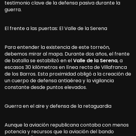
testimonio clave de la defensa pasiva durante la
guerra.
El frente a las puertas: El Valle de la Serena
Para entender la existencia de este torreón,
debemos mirar al mapa. Durante dos años, el frente
de batalla se estabilizó en el
Valle de la Serena
, a
escasos 30 kilómetros en línea recta de Villafranca
de los Barros. Esta proximidad obligó a la creación de
un cuerpo de defensa antiaérea y la vigilancia
constante desde puntos elevados.
Guerra en el aire y defensa de la retaguardia
Aunque la aviación republicana contaba con menos
potencia y recursos que la aviación del bando