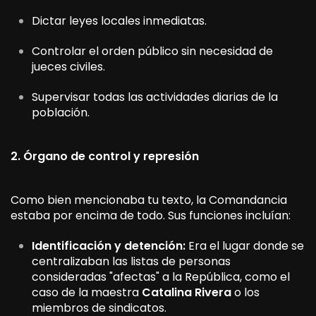
Dictar leyes locales inmediatas.
Controlar el orden público sin necesidad de
jueces civiles.
Supervisar todas las actividades diarias de la
población.
2. Órgano de control y represión
Como bien mencionaba tu texto, la Comandancia
estaba por encima de todo. Sus funciones incluían:
Identificación y detención:
Era el lugar donde se
centralizaban las listas de personas
consideradas "afectas" a la República, como el
caso de la maestra
Catalina Rivera
o los
miembros de sindicatos.