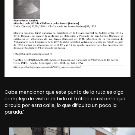
Cabe mencionar que este punto de la ruta es algo
complejo de visitar debido al tráfico constante que
circula por esta calle, lo que dificulta un poco la
parada."