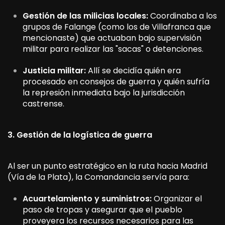
Gestión de las milicias locales:
Coordinaba a los
grupos de Falange (como los de Villafranca que
mencionaste) que actuaban bajo supervisión
militar para realizar las "sacas" o detenciones.
Justicia militar:
Allí se decidía quién era
procesado en consejos de guerra y quién sufría
la represión inmediata bajo la jurisdicción
castrense.
3. Gestión de la logística de guerra
Al ser un punto estratégico en la ruta hacia Madrid
(Vía de la Plata), la Comandancia servía para:
Acuartelamiento y suministros:
Organizar el
paso de tropas y asegurar que el pueblo
proveyera los recursos necesarios para las