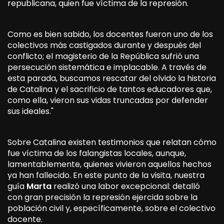
republicana, quien fue víctima de la represión.
Como es bien sabido, los docentes fueron uno de los
colectivos más castigados durante y después del
conflicto; el magisterio de la República sufrió una
persecución sistemática e implacable. A través de
esta parada, buscamos rescatar del olvido la historia
de Catalina y el sacrificio de tantos educadores que,
como ella, vieron sus vidas truncadas por defender
sus ideales."
Sobre Catalina existen testimonios que relatan cómo
fue víctima de los falangistas locales, aunque,
lamentablemente, quienes vivieron aquellos hechos
ya han fallecido. En este punto de la visita, nuestra
guía
Marta
realizó una labor excepcional: detalló
con gran precisión la represión ejercida sobre la
población civil y, específicamente, sobre el colectivo
docente.