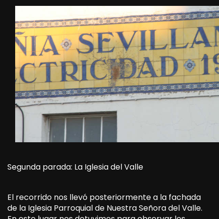
Segunda parada: La Iglesia del Valle
El recorrido nos llevó posteriormente a la fachada
de la Iglesia Parroquial de Nuestra Señora del Valle.
En este lugar nos detuvimos para observar los