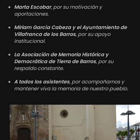
Marta Escobar
, por su motivación y
aportaciones.
Miriam García Cabeza y el Ayuntamiento de
Villafranca de los Barros
, por su apoyo
institucional.
La Asociación de Memoria Histórica y
Democrática de Tierra de Barros
, por su
respaldo constante.
A todos los asistentes
, por acompañarnos y
mantener viva la memoria de nuestro pueblo.