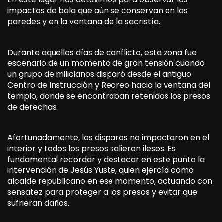
impactos de bala que aún se conservan en las
paredes y en la ventana de la sacristía.
Durante aquellos días de conflicto, esta zona fue
escenario de un momento de gran tensión cuando
un grupo de milicianos disparó desde el antiguo
Centro de Instrucción y Recreo hacia la ventana del
templo, donde se encontraban retenidos los presos
de derechas.
Afortunadamente, los disparos no impactaron en el
interior y todos los presos salieron ilesos. Es
fundamental recordar y destacar en este punto la
intervención de Jesús Yuste, quien ejercía como
alcalde republicano en ese momento, actuando con
sensatez para proteger a los presos y evitar que
sufrieran daños.