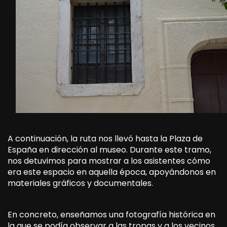
A continuación, la ruta nos llevó hasta la Plaza de
España en dirección al museo. Durante este tramo,
nos detuvimos para mostrar a los asistentes cómo
era este espacio en aquella época, apoyándonos en
materiales gráficos y documentales.
En concreto, enseñamos una fotografía histórica en
la que se podía observar a las tropas y a los vecinos