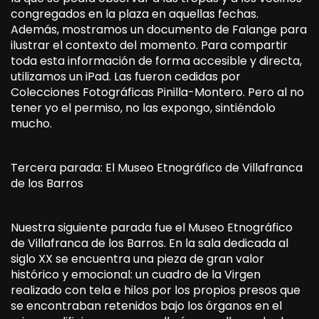
congregados en la plaza en aquellas fechas.
Además, mostramos un documento de Falange para
ilustrar el contexto del momento. Para compartir
toda esta información de forma accesible y directa,
utilizamos un iPad. Las fueron cedidas por
Colecciones Fotográficas Pinilla-Montero. Pero al no
tener yo el permiso, no las expongo, sintiéndolo
mucho.
Tercera parada: El Museo Etnográfico de Villafranca
de los Barros
Nuestra siguiente parada fue el Museo Etnográfico
de Villafranca de los Barros. En la sala dedicada al
siglo XX se encuentra una pieza de gran valor
histórico y emocional: un cuadro de la Virgen
realizado con tela e hilos por los propios presos que
se encontraban retenidos bajo los órganos en el