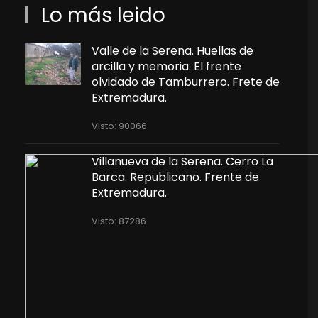
Lo más leido
Valle de la Serena. Huellas de
arcilla y memoria: El frente
olvidado de Tamburrero. Frete de
Extremadura.
Visto: 90066
Villanueva de la Serena. Cerro La
Barca. Republicano. Frente de
Extremadura.
Visto: 87286