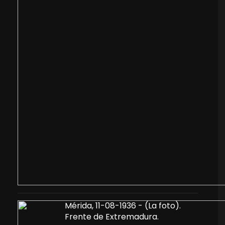
Mérida, 11-08-1936 - (La foto).
Frente de Extremadura.