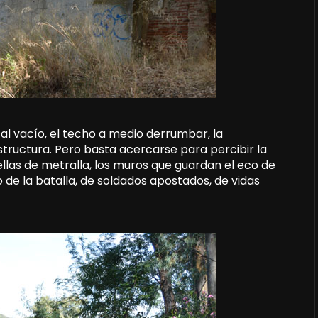
al vacío, el techo a medio derrumbar, la
tructura. Pero basta acercarse para percibir la
ellas de metralla, los muros que guardan el eco de
 de la batalla, de soldados apostados, de vidas