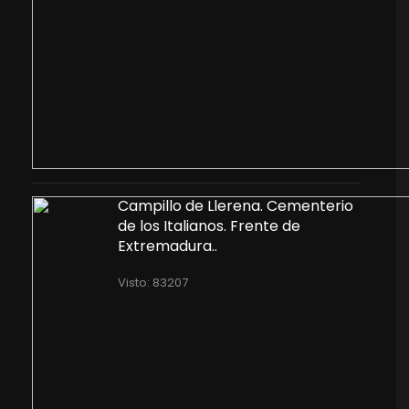
Campillo de Llerena. Cementerio
de los Italianos. Frente de
Extremadura..
Visto: 83207