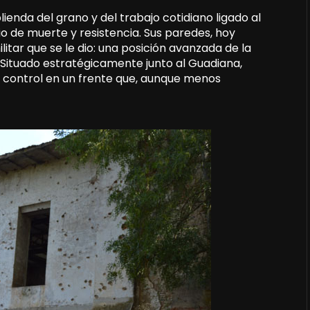
lienda del grano y del trabajo cotidiano ligado al
io de muerte y resistencia. Sus paredes, hoy
itar que se le dio: una posición avanzada de la
. Situado estratégicamente junto al Guadiana,
 control en un frente que, aunque menos