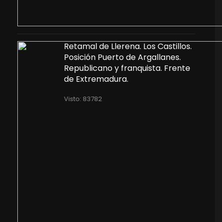
Retamal de Llerena. Los Castillos.
Posición Puerto de Argallanes.
Republicano y franquista. Frente
de Extremadura.
Visto: 83782