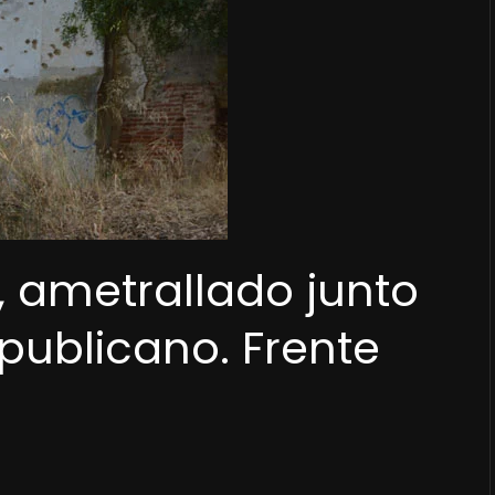
, ametrallado junto
publicano. Frente