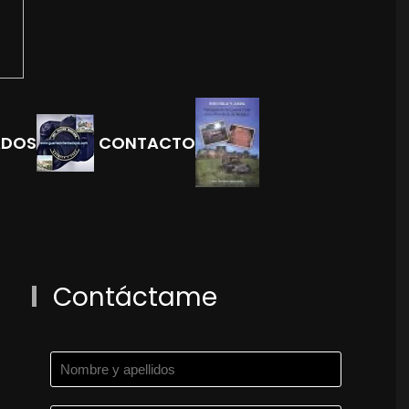
ADOS
CONTACTO
Contáctame