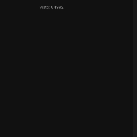
Visto: 84992