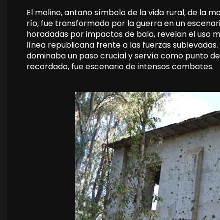
El molino, antaño símbolo de la vida rural, de la mo
río, fue transformado por la guerra en un escenar
horadadas por impactos de bala, revelan el uso mil
línea republicana frente a las fuerzas sublevadas
dominaba un paso crucial y servía como punto de
recordado, fue escenario de intensos combates.