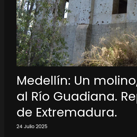
Medellín: Un molino
al Río Guadiana. Re
de Extremadura.
24 Julio 2025