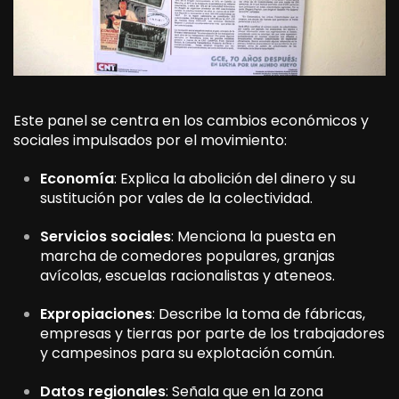
Este panel se centra en los cambios económicos y
sociales impulsados por el movimiento:
Economía
: Explica la abolición del dinero y su
sustitución por vales de la colectividad.
Servicios sociales
: Menciona la puesta en
marcha de comedores populares, granjas
avícolas, escuelas racionalistas y ateneos.
Expropiaciones
: Describe la toma de fábricas,
empresas y tierras por parte de los trabajadores
y campesinos para su explotación común.
Datos regionales
: Señala que en la zona