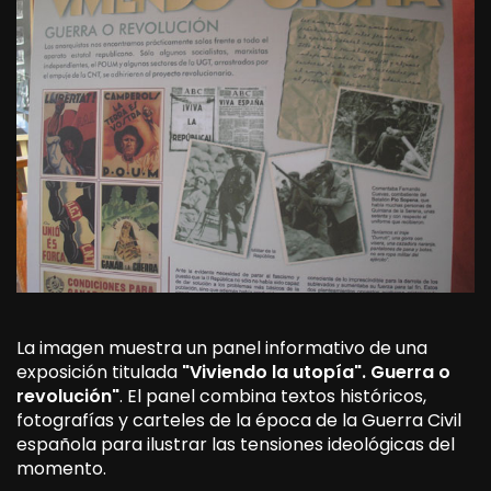
La imagen muestra un panel informativo de una
exposición titulada
"Viviendo la utopía". Guerra o
revolución"
. El panel combina textos históricos,
fotografías y carteles de la época de la Guerra Civil
española para ilustrar las tensiones ideológicas del
momento.