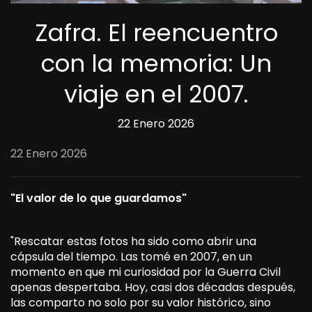
Zafra. El reencuentro
con la memoria: Un
viaje en el 2007.
22 Enero 2026
22 Enero 2026
"El valor de lo que guardamos"
"Rescatar estas fotos ha sido como abrir una
cápsula del tiempo. Las tomé en 2007, en un
momento en que mi curiosidad por la Guerra Civil
apenas despertaba. Hoy, casi dos décadas después,
las comparto no solo por su valor histórico, sino