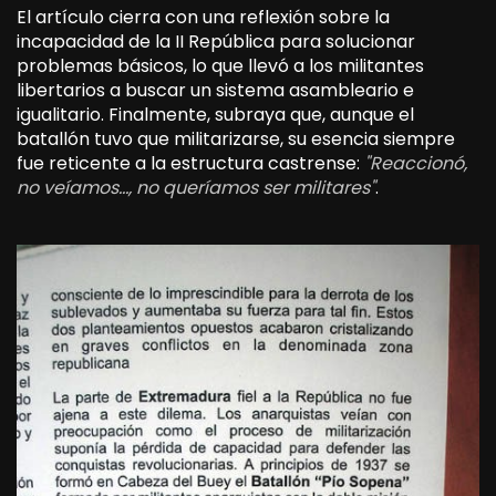
El artículo cierra con una reflexión sobre la
incapacidad de la II República para solucionar
problemas básicos, lo que llevó a los militantes
libertarios a buscar un sistema asambleario e
igualitario. Finalmente, subraya que, aunque el
batallón tuvo que militarizarse, su esencia siempre
fue reticente a la estructura castrense:
"Reaccionó,
no veíamos…, no queríamos ser militares"
.