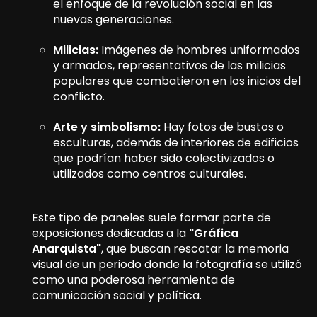
el enfoque de la revolución social en las
nuevas generaciones.
Milicias:
Imágenes de hombres uniformados
y armados, representativos de las milicias
populares que combatieron en los inicios del
conflicto.
Arte y simbolismo:
Hay fotos de bustos o
esculturas, además de interiores de edificios
que podrían haber sido colectivizados o
utilizados como centros culturales.
Este tipo de paneles suele formar parte de
exposiciones dedicadas a la
"Gráfica
Anarquista"
, que buscan rescatar la memoria
visual de un periodo donde la fotografía se utilizó
como una poderosa herramienta de
comunicación social y política.