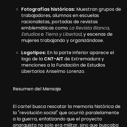
Fotografías históricas:
Muestran grupos de
trabajadores, alumnos en escuelas
racionalistas, portadas de revistas
emblemáticas como
La Revista Blanca
,
Estudios
o
Tierra y Libertad
, y escenas de
mujeres trabajando y organizándose.
Logotipos:
En la parte inferior aparece el
logo de la
CNT-AIT
de Extremadura y
menciones a la Fundación de Estudios
Libertarios Anselmo Lorenzo.
Resumen del Mensaje
El cartel busca rescatar la memoria histórica de
la "revolución social" que ocurrió paralelamente
a la guerra, enfatizando que el proyecto
anarquista no solo era militar, sino que buscaba