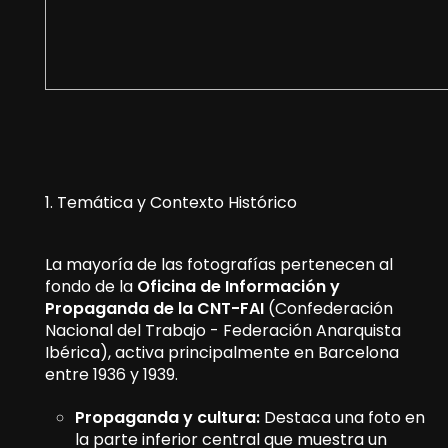
1. Temática y Contexto Histórico
La mayoría de las fotografías pertenecen al
fondo de la
Oficina de Información y
Propaganda de la CNT-FAI
(Confederación
Nacional del Trabajo - Federación Anarquista
Ibérica), activa principalmente en Barcelona
entre 1936 y 1939.
Propaganda y cultura:
Destaca una foto en
la parte inferior central que muestra un