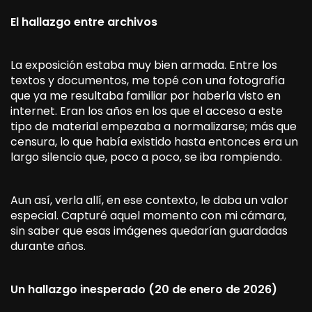
El hallazgo entre archivos
La exposición estaba muy bien armada. Entre los
textos y documentos, me topé con una fotografía
que ya me resultaba familiar por haberla visto en
internet. Eran los años en los que el acceso a este
tipo de material empezaba a normalizarse; más que
censura, lo que había existido hasta entonces era un
largo silencio que, poco a poco, se iba rompiendo.
Aun así, verla allí, en ese contexto, le daba un valor
especial. Capturé aquel momento con mi cámara,
sin saber que esas imágenes quedarían guardadas
durante años.
Un hallazgo inesperado (20 de enero de 2026)