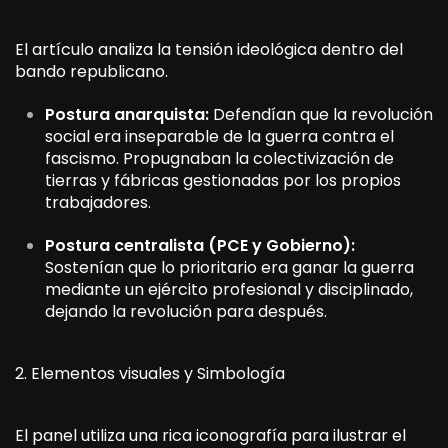
El artículo analiza la tensión ideológica dentro del
bando republicano.
Postura anarquista:
Defendían que la revolución
social era inseparable de la guerra contra el
fascismo. Propugnaban la colectivización de
tierras y fábricas gestionadas por los propios
trabajadores.
Postura centralista (PCE y Gobierno):
Sostenían que lo prioritario era ganar la guerra
mediante un ejército profesional y disciplinado,
dejando la revolución para después.
2. Elementos visuales y Simbología
El panel utiliza una rica iconografía para ilustrar el