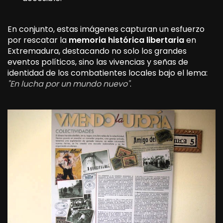
En conjunto, estas imágenes capturan un esfuerzo
por rescatar la
memoria histórica libertaria
en
Extremadura, destacando no solo los grandes
eventos políticos, sino las vivencias y señas de
identidad de los combatientes locales bajo el lema:
"En lucha por un mundo nuevo"
.