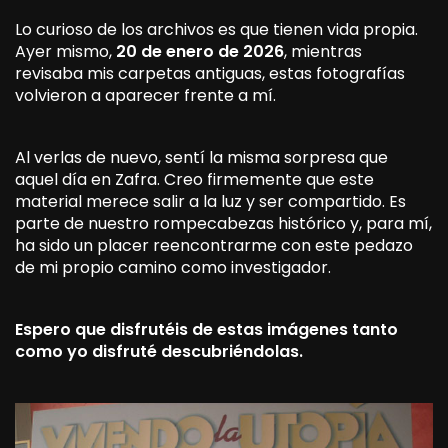
Lo curioso de los archivos es que tienen vida propia.
Ayer mismo,
20 de enero de 2026
, mientras
revisaba mis carpetas antiguas, estas fotografías
volvieron a aparecer frente a mí.
Al verlas de nuevo, sentí la misma sorpresa que
aquel día en Zafra. Creo firmemente que este
material merece salir a la luz y ser compartido. Es
parte de nuestro rompecabezas histórico y, para mí,
ha sido un placer reencontrarme con este pedazo
de mi propio camino como investigador.
Espero que disfrutéis de estas imágenes tanto
como yo disfruté descubriéndolas.