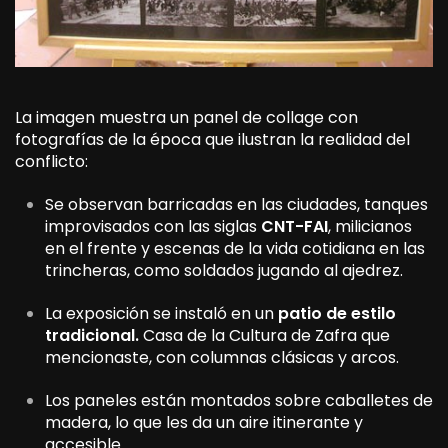
La imagen muestra un panel de collage con
fotografías de la época que ilustran la realidad del
conflicto:
Se observan barricadas en las ciudades, tanques
improvisados con las siglas
CNT-FAI
, milicianos
en el frente y escenas de la vida cotidiana en las
trincheras, como soldados jugando al ajedrez.
La exposición se instaló en un
patio de estilo
tradicional.
Casa de la Cultura de Zafra que
mencionaste, con columnas clásicas y arcos.
Los paneles están montados sobre caballetes de
madera, lo que les da un aire itinerante y
accesible.