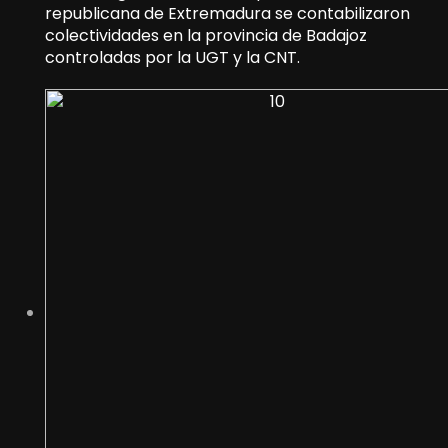
republicana de Extremadura se contabilizaron
colectividades en la provincia de Badajoz
controladas por la UGT y la CNT.