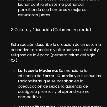
luchar contra el sistema patriarcal,
permitiendo que hombres y mujeres
estudiaran juntos.
2. Cultura y Educación (Columna Izquierda)
Esta sección describe la creación de un sistema
educativo racionalista y alternativo al estatal y
religioso de la época (primera mitad del siglo
XX):
La Escuela Moderna:
Se menciona la
influencia de
Ferrer i Guardia
y sus escuelas
racionalistas, que se basaban en la
coeducación de sexos, la ausencia de
castigos o premios y el aprendizaje no
competitivo.