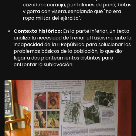
cazadora naranja, pantalones de pana, botas
y gorra con visera, señalando que "no era
ropa militar del ejército".
Contexto histórico:
En la parte inferior, un texto
analiza la necesidad de frenar al fascismo ante la
incapacidad de la II República para solucionar los
problemas básicos de la población, lo que dio
lugar a dos planteamientos distintos para
enfrentar la sublevación.