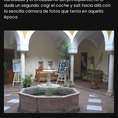
dudé un segundo: cogí el coche y salí hacia allá con
la sencilla cámara de fotos que tenía en aquella
época.