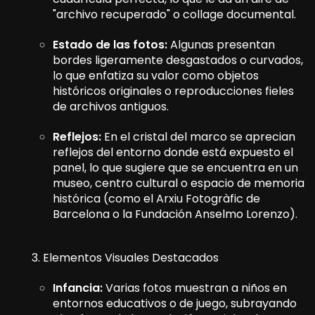
"archivo recuperado" o collage documental.
Estado de las fotos:
Algunas presentan
bordes ligeramente desgastados o curvados,
lo que enfatiza su valor como objetos
históricos originales o reproducciones fieles
de archivos antiguos.
Reflejos:
En el cristal del marco se aprecian
reflejos del entorno donde está expuesto el
panel, lo que sugiere que se encuentra en un
museo, centro cultural o espacio de memoria
histórica (como el Arxiu Fotogràfic de
Barcelona o la Fundación Anselmo Lorenzo).
3. Elementos Visuales Destacados
Infancia:
Varias fotos muestran a niños en
entornos educativos o de juego, subrayando