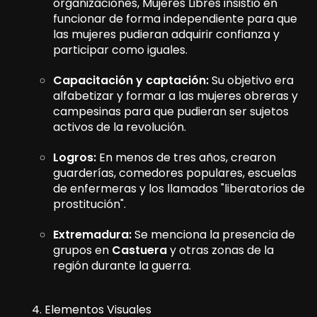
organizaciones, Mujeres Libres insistió en
funcionar de forma independiente para que
las mujeres pudieran adquirir confianza y
participar como iguales.
Capacitación y captación:
Su objetivo era
alfabetizar y formar a las mujeres obreras y
campesinas para que pudieran ser sujetos
activos de la revolución.
Logros:
En menos de tres años, crearon
guarderías, comedores populares, escuelas
de enfermeras y los llamados "liberatorios de
prostitución".
Extremadura:
Se menciona la presencia de
grupos en
Castuera
y otras zonas de la
región durante la guerra.
4. Elementos Visuales