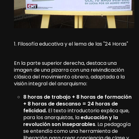
1. Filosofía educativa y el lema de las "24 Horas"
En la parte superior derecha, destaca una
imagen de una pizarra con una reivindicación
clásica del movimiento obrero, adaptada a la
visión integral del anarquismo:
8 horas de trabajo + 8 horas de formación
+ 8 horas de descanso = 24 horas de
felicidad.
El texto introductorio explica que,
para los anarquistas, la
educación y la
revolución son inseparables
. La pedagogía
se entendía como una herramienta de
liberación para crear conciencia de clase y