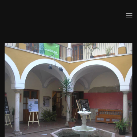
Skip to main content