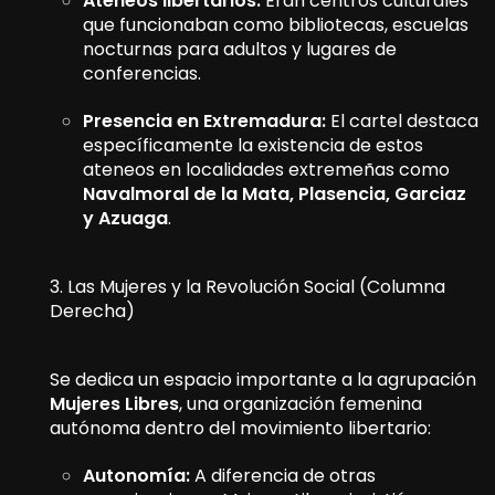
Ateneos libertarios:
Eran centros culturales
que funcionaban como bibliotecas, escuelas
nocturnas para adultos y lugares de
conferencias.
Presencia en Extremadura:
El cartel destaca
específicamente la existencia de estos
ateneos en localidades extremeñas como
Navalmoral de la Mata, Plasencia, Garciaz
y Azuaga
.
3. Las Mujeres y la Revolución Social (Columna
Derecha)
Se dedica un espacio importante a la agrupación
Mujeres Libres
, una organización femenina
autónoma dentro del movimiento libertario:
Autonomía:
A diferencia de otras