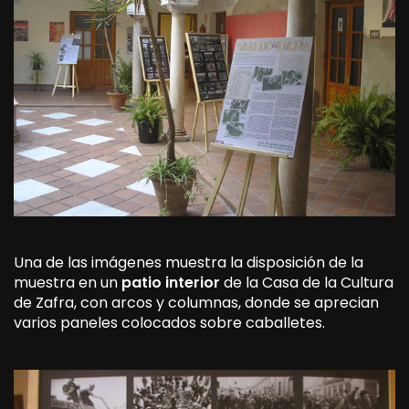
Una de las imágenes muestra la disposición de la
muestra en un
patio interior
de la Casa de la Cultura
de Zafra, con arcos y columnas, donde se aprecian
varios paneles colocados sobre caballetes.