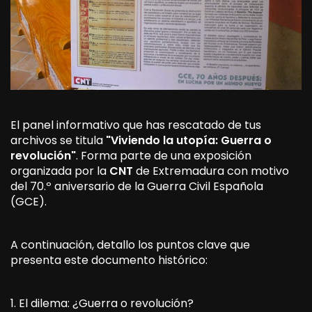
El panel informativo que has rescatado de tus
archivos se titula
"Viviendo la utopía: Guerra o
revolución"
. Forma parte de una exposición
organizada por la
CNT
de Extremadura con motivo
del 70.º aniversario de la Guerra Civil Española
(GCE).
A continuación, detallo los puntos clave que
presenta este documento histórico:
1. El dilema: ¿Guerra o revolución?