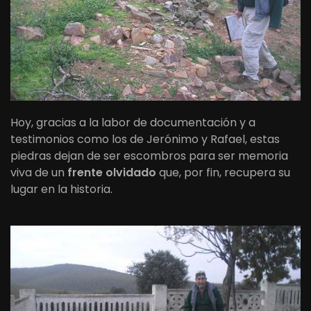
Hoy, gracias a la labor de documentación y a
testimonios como los de Jerónimo y Rafael, estas
piedras dejan de ser escombros para ser memoria
viva de un
frente olvidado
que, por fin, recupera su
lugar en la historia.