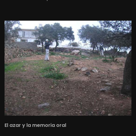
El azar y la memoria oral