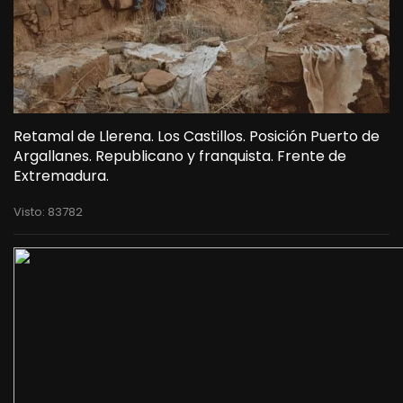
Retamal de Llerena. Los Castillos. Posición Puerto de
Argallanes. Republicano y franquista. Frente de
Extremadura.
Visto: 83782