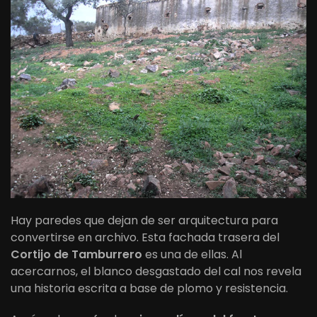
Hay paredes que dejan de ser arquitectura para
convertirse en archivo. Esta fachada trasera del
Cortijo de Tamburrero
es una de ellas. Al
acercarnos, el blanco desgastado del cal nos revela
una historia escrita a base de plomo y resistencia.