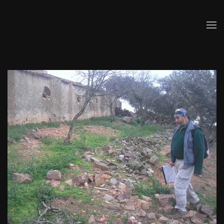
Skip to main content