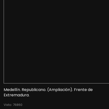
Medellín. Republicano. (Ampliación). Frente de
Extremadura.
Visto: 76860