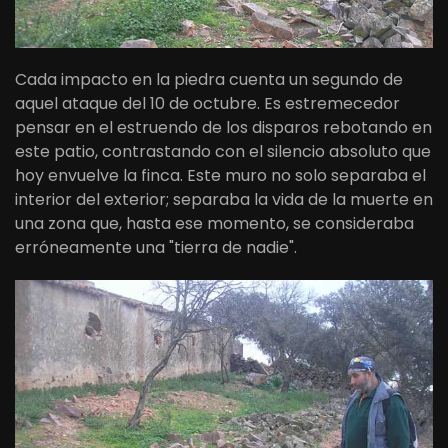
Cada impacto en la piedra cuenta un segundo de
aquel ataque del 10 de octubre. Es estremecedor
pensar en el estruendo de los disparos rebotando en
este patio, contrastando con el silencio absoluto que
hoy envuelve la finca. Este muro no solo separaba el
interior del exterior; separaba la vida de la muerte en
una zona que, hasta ese momento, se consideraba
erróneamente una "tierra de nadie".