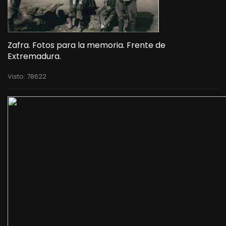
Zafra. Fotos para la memoria. Frente de
Extremadura.
Visto: 78622