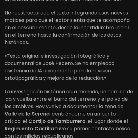
He reestructurado el texto integrando esos nuevos
matices para que el lector sienta que te acompaña
en el descubrimiento, desde la incertidumbre inicial
en el terreno hasta la confirmación de los datos
históricos.
«Texto original e investigación fotográfica y
documental de José Pecero. Se ha empleado
asistencia de IA únicamente para la revisión
ortotipográfica y mejora de la redacción.»
La investigación histórica es, a menudo, un camino de
ida y vuelta entre el barro del terreno y el polvo de
los archivos. Hoy vuelvo a documentar la zona de
Valle de la Serena
, centrándome en un punto
crítico: el
Cortijo de Tamburrero
, el lugar donde el
Regimiento Castilla
tuvo su primer contacto bélico
con las milicias republicanas.