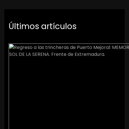
Últimos artículos