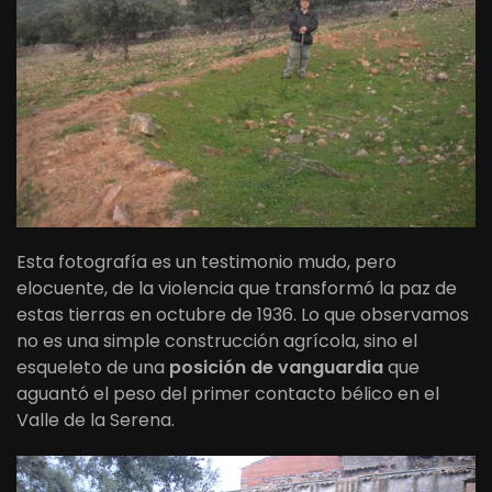
Esta fotografía es un testimonio mudo, pero
elocuente, de la violencia que transformó la paz de
estas tierras en octubre de 1936. Lo que observamos
no es una simple construcción agrícola, sino el
esqueleto de una
posición de vanguardia
que
aguantó el peso del primer contacto bélico en el
Valle de la Serena.