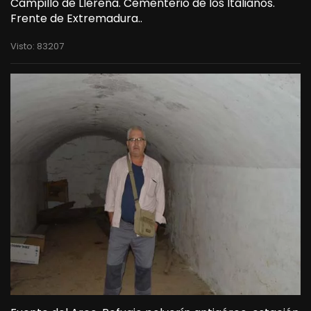
Campillo de Llerena. Cementerio de los Italianos.
Frente de Extremadura..
Visto: 83207