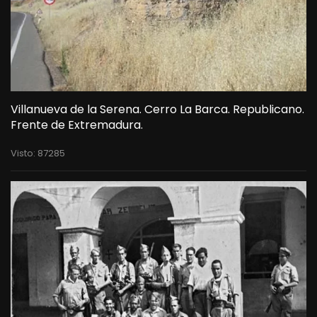
Villanueva de la Serena. Cerro La Barca. Republicano.
Frente de Extremadura.
Visto: 87285