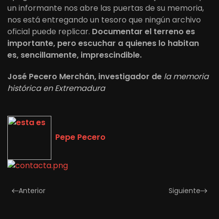
un informante nos abre las puertas de su memoria,
nos está entregando un tesoro que ningún archivo
oficial puede replicar.
Documentar el terreno es
importante, pero escuchar a quienes lo habitan
es, sencillamente, imprescindible.
José Pecero Merchán, investigador de
la memoria
histórica en Extremadura
Pepe Pecero
Anterior
Siguiente