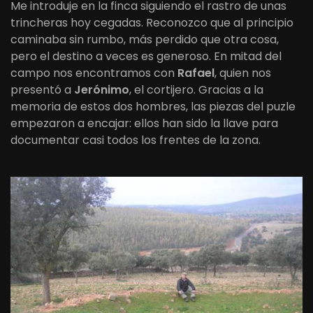
Me introduje en la finca siguiendo el rastro de unas
trincheras hoy cegadas. Reconozco que al principio
caminaba sin rumbo, más perdido que otra cosa,
pero el destino a veces es generoso. En mitad del
campo nos encontramos con
Rafael
, quien nos
presentó a
Jerónimo
, el cortijero. Gracias a la
memoria de estos dos hombres, las piezas del puzle
empezaron a encajar: ellos han sido la llave para
documentar casi todos los frentes de la zona.