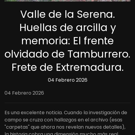
Valle de la Serena.
Huellas de arcilla y
memoria: El frente
olvidado de Tamburrero.
Frete de Extremadura.
04 Febrero 2026
04 Febrero 2026
Es una excelente noticia. Cuando la investigación de
campo se cruza con hallazgos en el archivo (esas
"carpetas" que ahora nos revelan nuevos detalles),
la historia cobra una dimensión mucho más real.