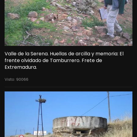
Valle de la Serena. Huellas de arcilla y memoria: El
frente olvidado de Tamburrero. Frete de
Extremadura.
Visto: 90066