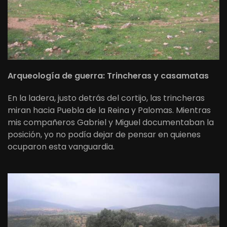
Arqueología de guerra: Trincheras y casamatas
En la ladera, justo detrás del cortijo, las trincheras
miran hacia Puebla de la Reina y Palomas. Mientras
mis compañeros Gabriel y Miguel documentaban la
posición, yo no podía dejar de pensar en quienes
ocuparon esta vanguardia.