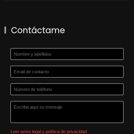
Contáctame
Leer aviso legal y política de privacidad