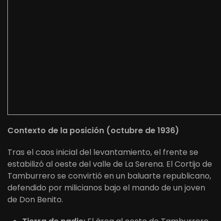
Contexto de la posición (octubre de 1936)
Tras el caos inicial del levantamiento, el frente se
estabilizó al oeste del valle de La Serena. El Cortijo de
Tamburrero se convirtió en un baluarte republicano,
defendido por milicianos bajo el mando de un joven
de Don Benito.