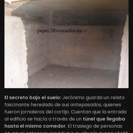
El secreto bajo el suelo:
Jerónimo guarda un relato
fascinante heredado de sus antepasados, quienes
fueron jornaleros del cortijo. Cuentan que la entrada
al edificio se hacía a través de un
túnel que llegaba
hasta el mismo comedor
. El trasiego de personas