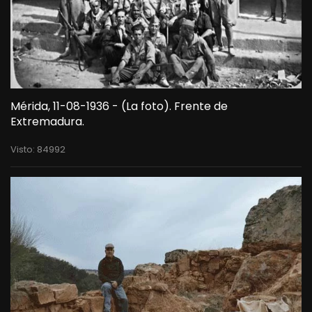
Mérida, 11-08-1936 - (La foto). Frente de
Extremadura.
Visto: 84992