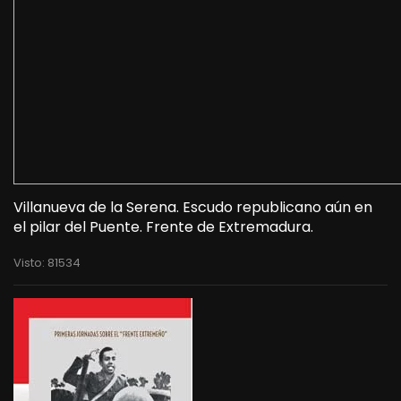
Villanueva de la Serena. Escudo republicano aún en
el pilar del Puente. Frente de Extremadura.
Visto: 81534