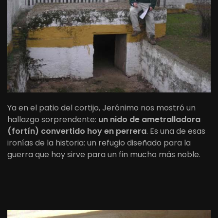
Ya en el patio del cortijo, Jerónimo nos mostró un
hallazgo sorprendente:
un nido de ametralladora
(fortín) convertido hoy en perrera
. Es una de esas
ironías de la historia: un refugio diseñado para la
guerra que hoy sirve para un fin mucho más noble.