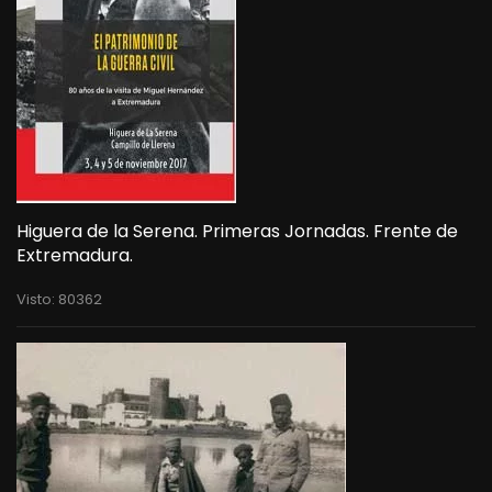
Higuera de la Serena. Primeras Jornadas. Frente de
Extremadura.
Visto: 80362