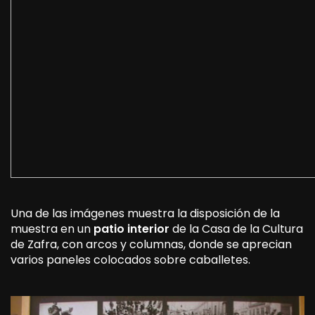
Una de las imágenes muestra la disposición de la
muestra en un
patio interior
de la Casa de la Cultura
de Zafra, con arcos y columnas, donde se aprecian
varios paneles colocados sobre caballetes.