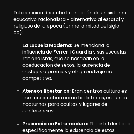
Esta sección describe la creación de un sistema
educativo racionalista y alternativo al estatal y
religioso de la época (primera mitad del siglo
XX):
La Escuela Moderna:
Se menciona la
influencia de
Ferrer i Guardia
y sus escuelas
racionalistas, que se basaban en la
coeducación de sexos, la ausencia de
castigos o premios y el aprendizaje no
competitivo.
Ateneos libertarios:
Eran centros culturales
que funcionaban como bibliotecas, escuelas
nocturnas para adultos y lugares de
conferencias.
Presencia en Extremadura:
El cartel destaca
específicamente la existencia de estos