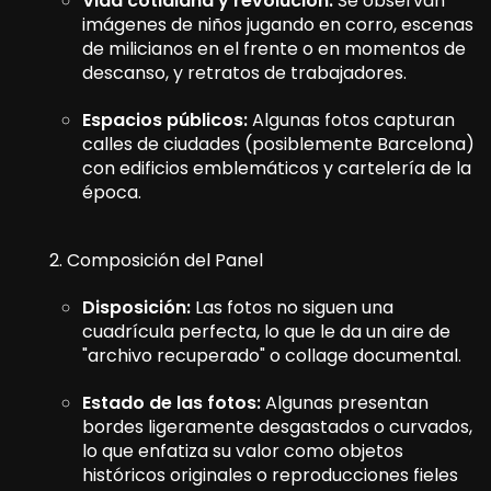
Vida cotidiana y revolución:
Se observan
imágenes de niños jugando en corro, escenas
de milicianos en el frente o en momentos de
descanso, y retratos de trabajadores.
Espacios públicos:
Algunas fotos capturan
calles de ciudades (posiblemente Barcelona)
con edificios emblemáticos y cartelería de la
época.
2. Composición del Panel
Disposición:
Las fotos no siguen una
cuadrícula perfecta, lo que le da un aire de
"archivo recuperado" o collage documental.
Estado de las fotos:
Algunas presentan
bordes ligeramente desgastados o curvados,
lo que enfatiza su valor como objetos
históricos originales o reproducciones fieles