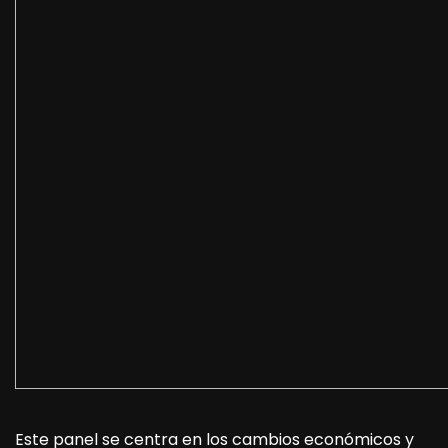
Este panel se centra en los cambios económicos y