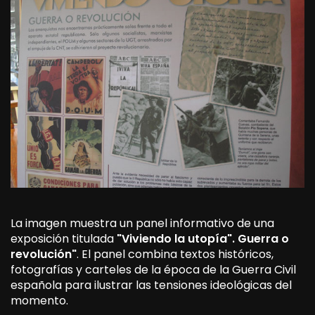
La imagen muestra un panel informativo de una
exposición titulada
"Viviendo la utopía". Guerra o
revolución"
. El panel combina textos históricos,
fotografías y carteles de la época de la Guerra Civil
española para ilustrar las tensiones ideológicas del
momento.