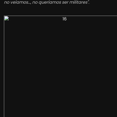
no veíamos…, no queríamos ser militares"
.