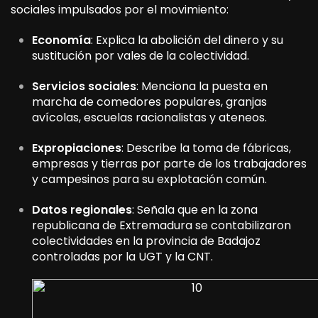
sociales impulsados por el movimiento:
Economía
: Explica la abolición del dinero y su
sustitución por vales de la colectividad.
Servicios sociales
: Menciona la puesta en
marcha de comedores populares, granjas
avícolas, escuelas racionalistas y ateneos.
Expropiaciones
: Describe la toma de fábricas,
empresas y tierras por parte de los trabajadores
y campesinos para su explotación común.
Datos regionales
: Señala que en la zona
republicana de Extremadura se contabilizaron
colectividades en la provincia de Badajoz
controladas por la UGT y la CNT.