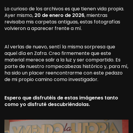
Lo curioso de los archivos es que tienen vida propia.
Ayer mismo,
20 de enero de 2026
, mientras
revisaba mis carpetas antiguas, estas fotografías
volvieron a aparecer frente a mí.
Al verlas de nuevo, sentí la misma sorpresa que
aquel día en Zafra. Creo firmemente que este
material merece salir a la luz y ser compartido. Es
parte de nuestro rompecabezas histórico y, para mí,
ha sido un placer reencontrarme con este pedazo
de mi propio camino como investigador.
Espero que disfrutéis de estas imágenes tanto
como yo disfruté descubriéndolas.