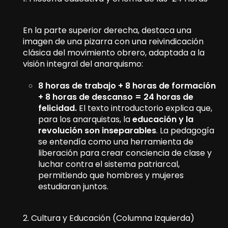
En la parte superior derecha, destaca una
imagen de una pizarra con una reivindicación
clásica del movimiento obrero, adaptada a la
visión integral del anarquismo:
8 horas de trabajo + 8 horas de formación
+ 8 horas de descanso = 24 horas de
felicidad.
El texto introductorio explica que,
para los anarquistas, la
educación y la
revolución son inseparables
. La pedagogía
se entendía como una herramienta de
liberación para crear conciencia de clase y
luchar contra el sistema patriarcal,
permitiendo que hombres y mujeres
estudiaran juntos.
2. Cultura y Educación (Columna Izquierda)