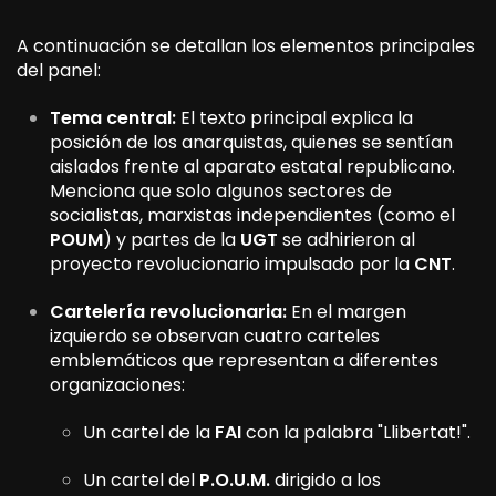
A continuación se detallan los elementos principales
del panel:
Tema central:
El texto principal explica la
posición de los anarquistas, quienes se sentían
aislados frente al aparato estatal republicano.
Menciona que solo algunos sectores de
socialistas, marxistas independientes (como el
POUM
) y partes de la
UGT
se adhirieron al
proyecto revolucionario impulsado por la
CNT
.
Cartelería revolucionaria:
En el margen
izquierdo se observan cuatro carteles
emblemáticos que representan a diferentes
organizaciones:
Un cartel de la
FAI
con la palabra "Llibertat!".
Un cartel del
P.O.U.M.
dirigido a los