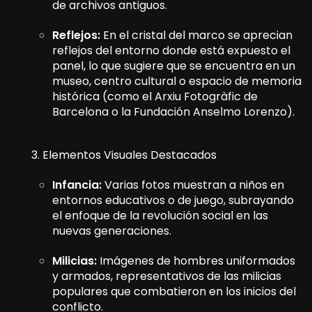
de archivos antiguos.
Reflejos:
En el cristal del marco se aprecian
reflejos del entorno donde está expuesto el
panel, lo que sugiere que se encuentra en un
museo, centro cultural o espacio de memoria
histórica (como el Arxiu Fotogràfic de
Barcelona o la Fundación Anselmo Lorenzo).
3. Elementos Visuales Destacados
Infancia:
Varias fotos muestran a niños en
entornos educativos o de juego, subrayando
el enfoque de la revolución social en las
nuevas generaciones.
Milicias:
Imágenes de hombres uniformados
y armados, representativos de las milicias
populares que combatieron en los inicios del
conflicto.