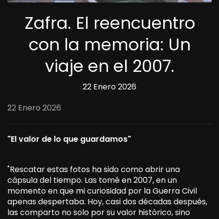
Zafra. El reencuentro
con la memoria: Un
viaje en el 2007.
22 Enero 2026
22 Enero 2026
"El valor de lo que guardamos"
"Rescatar estas fotos ha sido como abrir una
cápsula del tiempo. Las tomé en 2007, en un
momento en que mi curiosidad por la Guerra Civil
apenas despertaba. Hoy, casi dos décadas después,
las comparto no solo por su valor histórico, sino