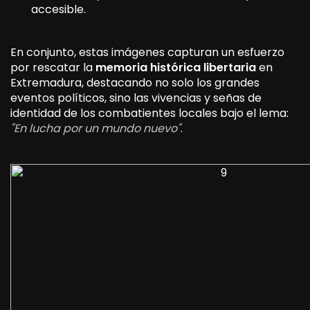
accesible.
En conjunto, estas imágenes capturan un esfuerzo
por rescatar la
memoria histórica libertaria
en
Extremadura, destacando no solo los grandes
eventos políticos, sino las vivencias y señas de
identidad de los combatientes locales bajo el lema:
"En lucha por un mundo nuevo"
.