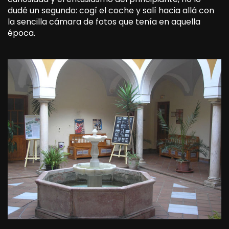
dudé un segundo: cogí el coche y salí hacia allá con
la sencilla cámara de fotos que tenía en aquella
época.