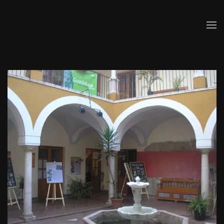
Skip to main content