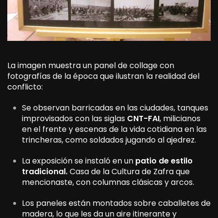
La imagen muestra un panel de collage con
fotografías de la época que ilustran la realidad del
conflicto:
Se observan barricadas en las ciudades, tanques
improvisados con las siglas
CNT-FAI
, milicianos
en el frente y escenas de la vida cotidiana en las
trincheras, como soldados jugando al ajedrez.
La exposición se instaló en un
patio de estilo
tradicional.
Casa de la Cultura de Zafra que
mencionaste, con columnas clásicas y arcos.
Los paneles están montados sobre caballetes de
madera, lo que les da un aire itinerante y