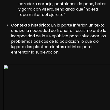
cazadora naranja, pantalones de pana, botas
y gorra con visera, señalando que "no era
ropa militar del ejército".
Contexto histórico:
En la parte inferior, un texto
analiza la necesidad de frenar al fascismo ante la
incapacidad de la II República para solucionar los
problemas básicos de la población, lo que dio
lugar a dos planteamientos distintos para
enfrentar la sublevación.