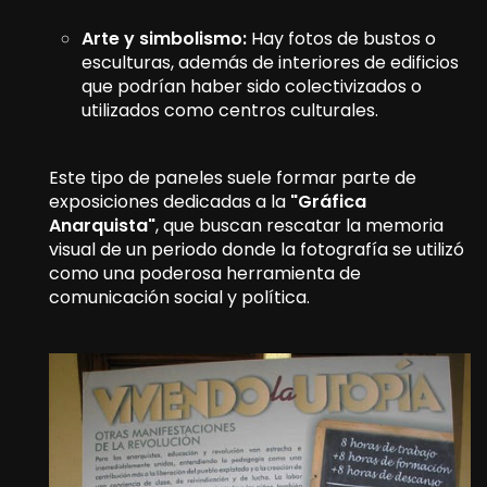
Arte y simbolismo:
Hay fotos de bustos o
esculturas, además de interiores de edificios
que podrían haber sido colectivizados o
utilizados como centros culturales.
Este tipo de paneles suele formar parte de
exposiciones dedicadas a la
"Gráfica
Anarquista"
, que buscan rescatar la memoria
visual de un periodo donde la fotografía se utilizó
como una poderosa herramienta de
comunicación social y política.