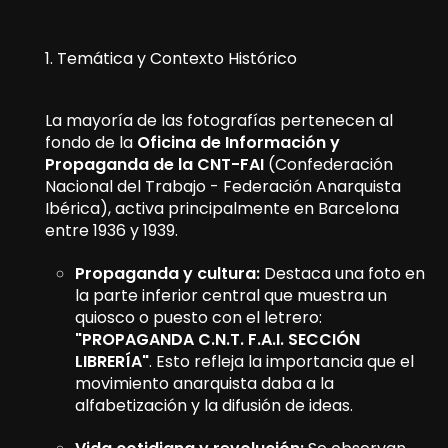
1. Temática y Contexto Histórico
La mayoría de las fotografías pertenecen al
fondo de la
Oficina de Información y
Propaganda de la CNT-FAI
(Confederación
Nacional del Trabajo - Federación Anarquista
Ibérica), activa principalmente en Barcelona
entre 1936 y 1939.
Propaganda y cultura:
Destaca una foto en
la parte inferior central que muestra un
quiosco o puesto con el letrero:
"PROPAGANDA C.N.T. F.A.I. SECCIÓN
LIBRERÍA"
. Esto refleja la importancia que el
movimiento anarquista daba a la
alfabetización y la difusión de ideas.