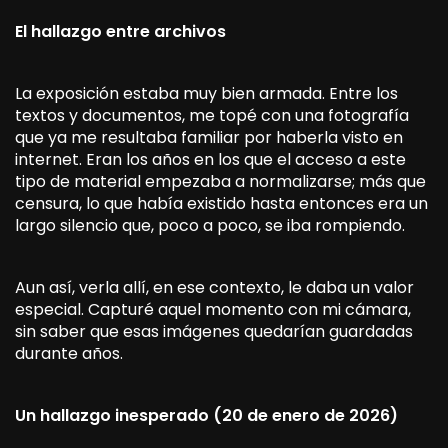
El hallazgo entre archivos
La exposición estaba muy bien armada. Entre los
textos y documentos, me topé con una fotografía
que ya me resultaba familiar por haberla visto en
internet. Eran los años en los que el acceso a este
tipo de material empezaba a normalizarse; más que
censura, lo que había existido hasta entonces era un
largo silencio que, poco a poco, se iba rompiendo.
Aun así, verla allí, en ese contexto, le daba un valor
especial. Capturé aquel momento con mi cámara,
sin saber que esas imágenes quedarían guardadas
durante años.
Un hallazgo inesperado (20 de enero de 2026)