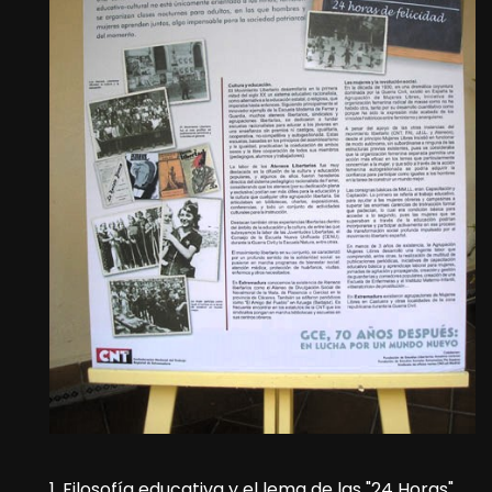
1. Filosofía educativa y el lema de las "24 Horas"