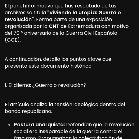
El panel informativo que has rescatado de tus
archivos se titula
"Viviendo la utopía: Guerra o
revolución"
. Forma parte de una exposición
organizada por la
CNT
de Extremadura con motivo
del 70.º aniversario de la Guerra Civil Española
(GCE).
A continuación, detallo los puntos clave que
presenta este documento histórico:
1. El dilema: ¿Guerra o revolución?
El artículo analiza la tensión ideológica dentro del
bando republicano.
Postura anarquista:
Defendían que la revolución
social era inseparable de la guerra contra el
fascismo. Propugnaban la colectivización de