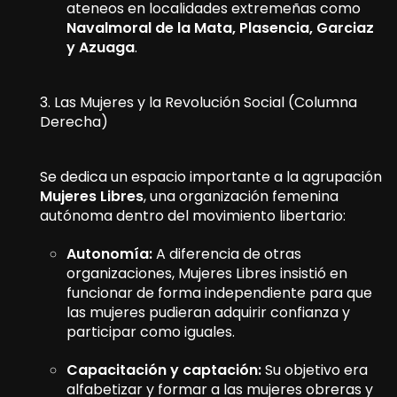
ateneos en localidades extremeñas como
Navalmoral de la Mata, Plasencia, Garciaz
y Azuaga
.
3. Las Mujeres y la Revolución Social (Columna
Derecha)
Se dedica un espacio importante a la agrupación
Mujeres Libres
, una organización femenina
autónoma dentro del movimiento libertario:
Autonomía:
A diferencia de otras
organizaciones, Mujeres Libres insistió en
funcionar de forma independiente para que
las mujeres pudieran adquirir confianza y
participar como iguales.
Capacitación y captación:
Su objetivo era
alfabetizar y formar a las mujeres obreras y