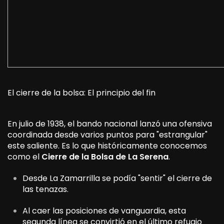
El cierre de la bolsa: El principio del fin
En julio de 1938, el bando nacional lanzó una ofensiva
coordinada desde varios puntos para "estrangular"
este saliente. Es lo que históricamente conocemos
como el
Cierre de la Bolsa de La Serena
.
Desde La Zamarrilla se podía "sentir" el cierre de
las tenazas.
Al caer las posiciones de vanguardia, esta
segunda línea se convirtió en el último refugio