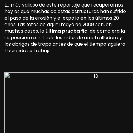
Lo más valioso de este reportaje que recuperamos
hoy es que muchas de estas estructuras han sufrido
el paso de la erosión y el expolio en los últimos 20
años. Las fotos de aquel mayo de 2008 son, en
muchos casos, la
última prueba fiel
de cómo era la
disposición exacta de los nidos de ametralladora y
los abrigos de tropa antes de que el tiempo siguiera
haciendo su trabajo.