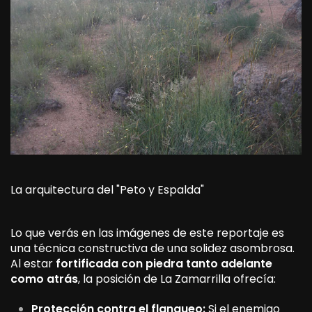
La arquitectura del "Peto y Espalda"
Lo que verás en las imágenes de este reportaje es
una técnica constructiva de una solidez asombrosa.
Al estar
fortificada con piedra tanto adelante
como atrás
, la posición de La Zamarrilla ofrecía:
Protección contra el flanqueo:
Si el enemigo