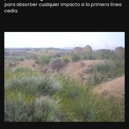
para absorber cualquier impacto si la primera línea
cedía.