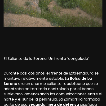
El Saliente de la Serena: Un frente "congelado"
Durante casi dos años, el frente de Extremadura se
mantuvo relativamente estable. La
Bolsa de La
Serena
era un enorme saliente republicano que se
adentraba en territorio controlado por el bando
sublevado, amenazando las comunicaciones entre el
norte y el sur de la península. La Zamarrilla formaba
parte de esa
segunda línea de defensa
diseñada