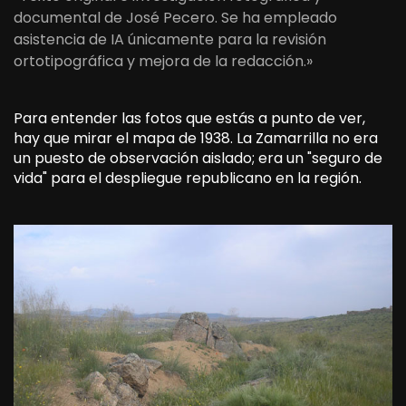
documental de José Pecero. Se ha empleado
asistencia de IA únicamente para la revisión
ortotipográfica y mejora de la redacción.»
Para entender las fotos que estás a punto de ver,
hay que mirar el mapa de 1938. La Zamarrilla no era
un puesto de observación aislado; era un "seguro de
vida" para el despliegue republicano en la región.