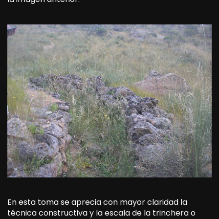
En esta toma se aprecia con mayor claridad la
técnica constructiva y la escala de la trinchera o