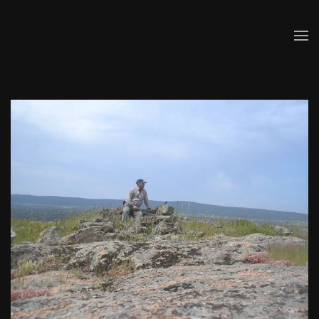
Skip to main content