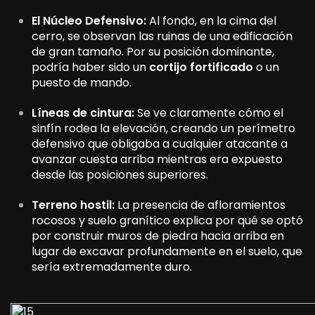
El Núcleo Defensivo:
Al fondo, en la cima del
cerro, se observan las ruinas de una edificación
de gran tamaño. Por su posición dominante,
podría haber sido un
cortijo fortificado
o un
puesto de mando.
Líneas de cintura:
Se ve claramente cómo el
sinfín rodea la elevación, creando un perímetro
defensivo que obligaba a cualquier atacante a
avanzar cuesta arriba mientras era expuesto
desde las posiciones superiores.
Terreno hostil:
La presencia de afloramientos
rocosos y suelo granítico explica por qué se optó
por construir muros de piedra hacia arriba en
lugar de excavar profundamente en el suelo, que
sería extremadamente duro.