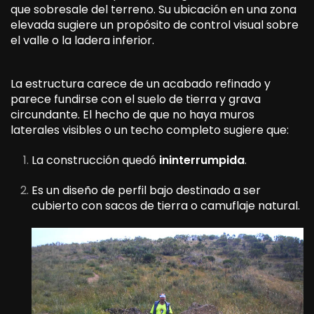
que sobresale del terreno. Su ubicación en una zona
elevada sugiere un propósito de control visual sobre
el valle o la ladera inferior.
La estructura carece de un acabado refinado y
parece fundirse con el suelo de tierra y grava
circundante. El hecho de que no haya muros
laterales visibles o un techo completo sugiere que:
La construcción quedó
ininterrumpida
.
Es un diseño de perfil bajo destinado a ser
cubierto con sacos de tierra o camuflaje natural.