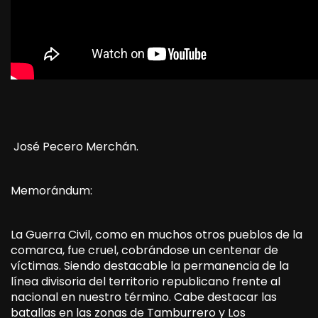
José Pecero Merchán.
Memorándum:
La Guerra Civil, como en muchos otros pueblos de la
comarca, fue cruel, cobrándose un centenar de
víctimas. Siendo destacable la permanencia de la
línea divisoria del territorio republicano frente al
nacional en nuestro término. Cabe destacar las
batallas en las zonas de Tamburrero y Los