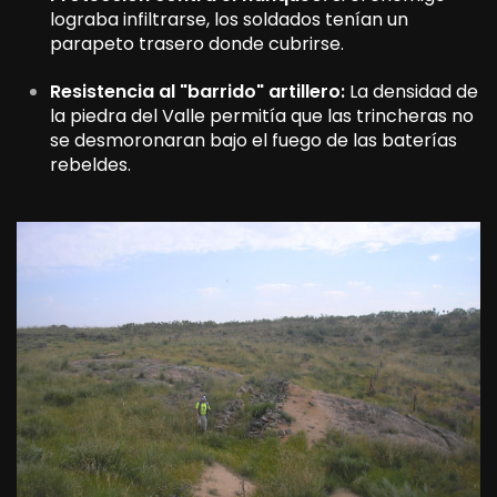
lograba infiltrarse, los soldados tenían un
parapeto trasero donde cubrirse.
Resistencia al "barrido" artillero:
La densidad de
la piedra del Valle permitía que las trincheras no
se desmoronaran bajo el fuego de las baterías
rebeldes.