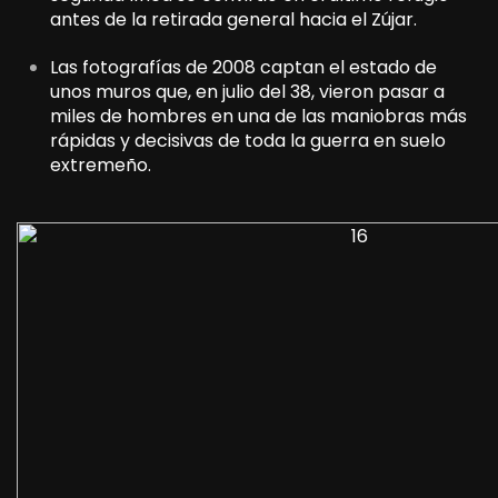
antes de la retirada general hacia el Zújar.
Las fotografías de 2008 captan el estado de
unos muros que, en julio del 38, vieron pasar a
miles de hombres en una de las maniobras más
rápidas y decisivas de toda la guerra en suelo
extremeño.