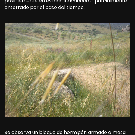
posiblemente en estado inacabado o parcialmente
enterrado por el paso del tiempo.
Se observa un bloque de hormigón armado o masa