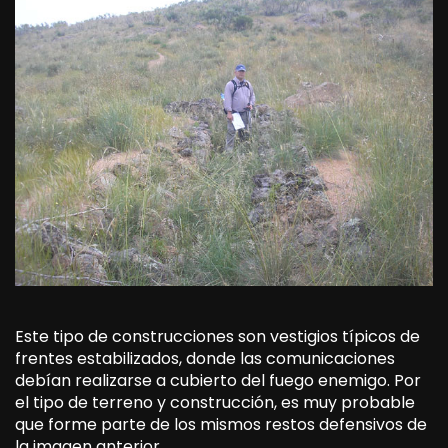
Este tipo de construcciones son vestigios típicos de
frentes estabilizados, donde las comunicaciones
debían realizarse a cubierto del fuego enemigo. Por
el tipo de terreno y construcción, es muy probable
que forme parte de los mismos restos defensivos de
la imagen anterior.