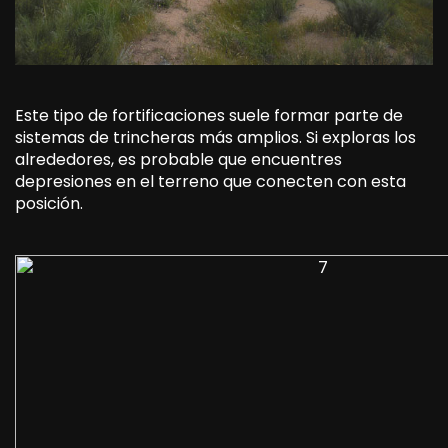
Este tipo de fortificaciones suele formar parte de
sistemas de trincheras más amplios. Si exploras los
alrededores, es probable que encuentres
depresiones en el terreno que conecten con esta
posición.