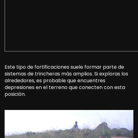
Este tipo de fortificaciones suele formar parte de
sistemas de trincheras más amplios. Si exploras los
alrededores, es probable que encuentres
depresiones en el terreno que conecten con esta
posición.