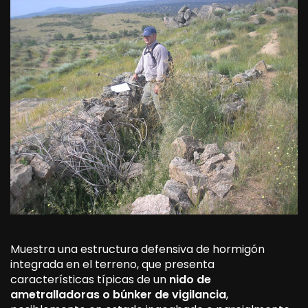
Muestra una estructura defensiva de hormigón
integrada en el terreno, que presenta
características típicas de un
nido de
ametralladoras o búnker de vigilancia
,