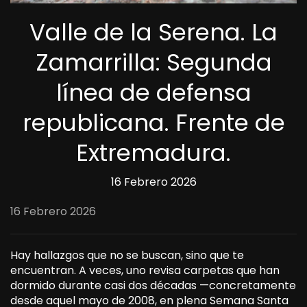
Valle de la Serena. La
Zamarrilla: Segunda
línea de defensa
republicana. Frente de
Extremadura.
16 Febrero 2026
16 Febrero 2026
Hay hallazgos que no se buscan, sino que te
encuentran. A veces, uno revisa carpetas que han
dormido durante casi dos décadas —concretamente
desde aquel mayo de 2008, en plena Semana Santa