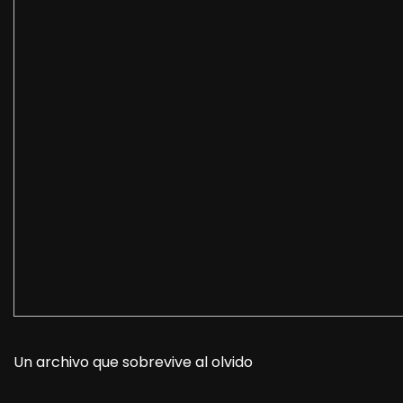
Un archivo que sobrevive al olvido