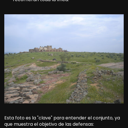
Esta foto es la "clave" para entender el conjunto, ya
que muestra el objetivo de las defensas: