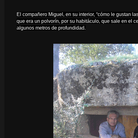
El compañero Miguel, en su interior, “cómo le gustan la
que era un polvorín, por su habitáculo, que sale en el c
algunos metros de profundidad.