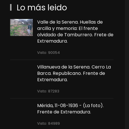
Lo más leido
Valle de la Serena. Huellas de
arcilla y memoria: El frente
olvidado de Tamburrero. Frete de
Extremadura.
Visto: 90054
Villanueva de la Serena. Cerro La
Barca. Republicano. Frente de
Extremadura.
Visto: 87283
Mérida, 11-08-1936 - (La foto).
Frente de Extremadura.
Visto: 84989