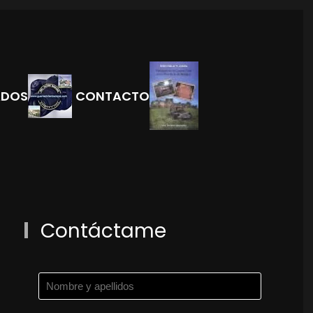
ADOS
CONTACTO
Contáctame