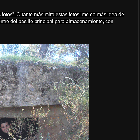
s fotos”. Cuanto más miro estas fotos, me da más idea de
entro del pasillo principal para almacenamiento, con