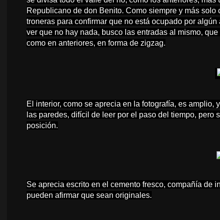
Republicano de don Benito.
Como siempre y más solo c
troneras para confirmar que no está ocupado por algún a
ver que no hay nada, busco las entradas al mismo, que l
como en anteriores, en forma de zigzag.
El interior, como se aprecia en la fotografía, es amplio
las paredes, difícil de leer por el paso del tiempo, pero
posición.
Se aprecia escrito en el cemento fresco, compañía de in
pueden afirmar que sean originales.