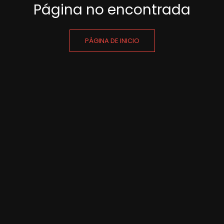
Página no encontrada
PÁGINA DE INICIO