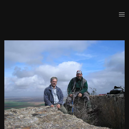
Skip to main content