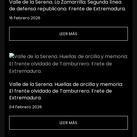
Valle de la Serena. La Zamarrilla: Segunda línea
de defensa republicana. Frente de Extremadura.
16 Febrero 2026
LEER MÁS
Valle de la Serena. Huellas de arcilla y memoria:
El frente olvidado de Tamburrero. Frete de
Extremadura.
04 Febrero 2026
LEER MÁS