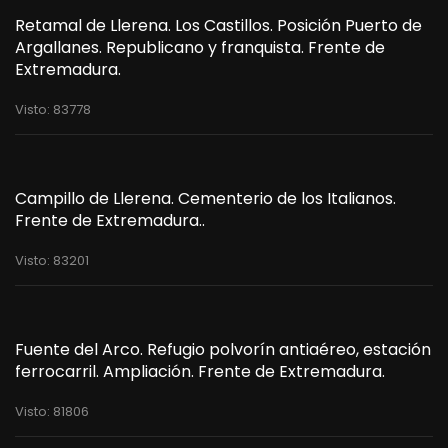
Retamal de Llerena. Los Castillos. Posición Puerto de
Argallanes. Republicano y franquista. Frente de
Extremadura.
Visto: 83778
Campillo de Llerena. Cementerio de los Italianos.
Frente de Extremadura..
Visto: 83201
Fuente del Arco. Refugio polvorín antiaéreo, estación
ferrocarril. Ampliación. Frente de Extremadura.
Visto: 81806