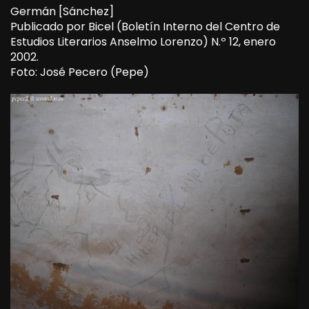
Germán [Sánchez]
Publicado por Bicel (Boletín Interno del Centro de
Estudios Literarios Anselmo Lorenzo) N.º 12, enero
2002.
Foto: José Pecero (Pepe)