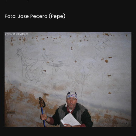
Foto: Jose Pecero (Pepe)