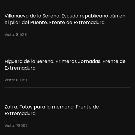
Villanueva de la Serena. Escudo republicano aún en
el pilar del Puente. Frente de Extremadura.
Visto: 81528
Higuera de la Serena. Primeras Jornadas. Frente de
Extremadura.
Visto: 80351
Zafra. Fotos para la memoria. Frente de
Extremadura.
Visto: 78607