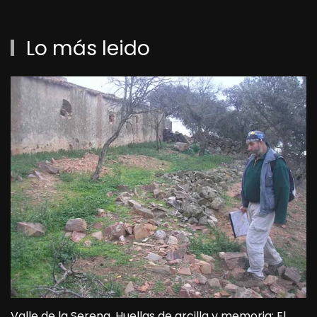
Lo más leido
Valle de la Serena. Huellas de arcilla y memoria: El