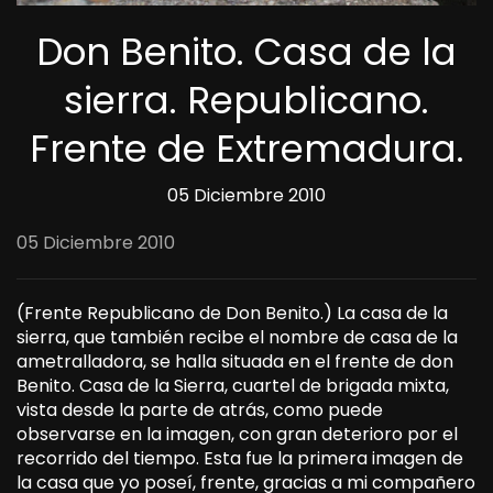
Don Benito. Casa de la
sierra. Republicano.
Frente de Extremadura.
05 Diciembre 2010
05 Diciembre 2010
(Frente Republicano de Don Benito.) La casa de la
sierra,
que
también
recibe
el
nombre
de
casa de la
ametralladora,
se
halla
situada en el frente de don
Benito. Casa de la Sierra, cuartel de brigada mixta,
vista
desde la parte de
atrás
, como
puede
observarse
en la
imagen,
con gran deterioro por el
recorrido
del tiempo. Esta fue la primera imagen de
la casa que
yo poseí,
frente, gracias a mi compañero