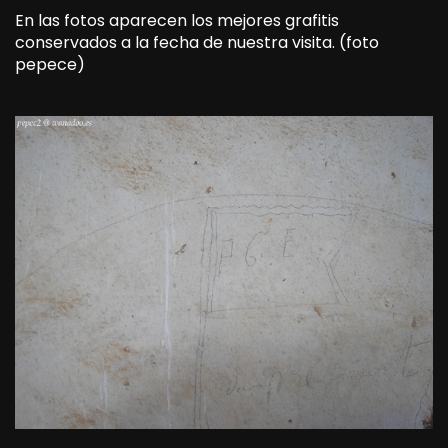
En las fotos aparecen los mejores grafitis
conservados a la fecha de nuestra visita. (foto
pepece)