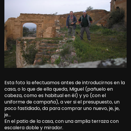
Esta foto la efectuamos antes de introducirnos en la
casa, o lo que de ella queda, Miguel (pañuelo en
cabeza, como es habitual en él) y yo (con el
uniforme de campaña), a ver si el presupuesto, un
poco fastidiado, da para comprar uno nuevo, je, je,
je…
En el patio de la casa, con una amplia terraza con
escalera doble y mirador.