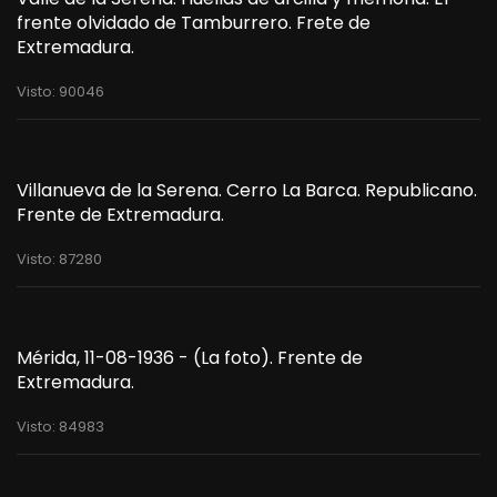
frente olvidado de Tamburrero. Frete de
Extremadura.
Visto: 90046
Villanueva de la Serena. Cerro La Barca. Republicano.
Frente de Extremadura.
Visto: 87280
Mérida, 11-08-1936 - (La foto). Frente de
Extremadura.
Visto: 84983