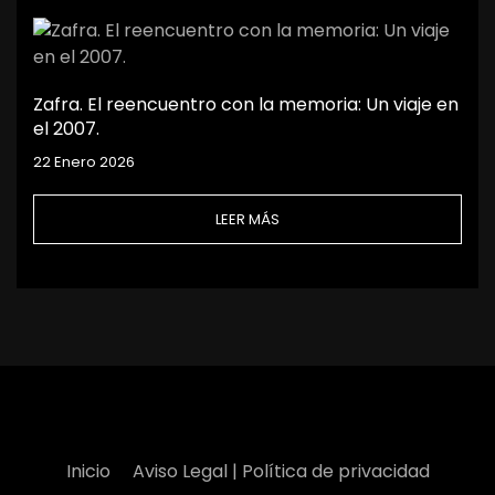
Zafra. El reencuentro con la memoria: Un viaje en
el 2007.
22 Enero 2026
LEER MÁS
Inicio
Aviso Legal | Política de privacidad