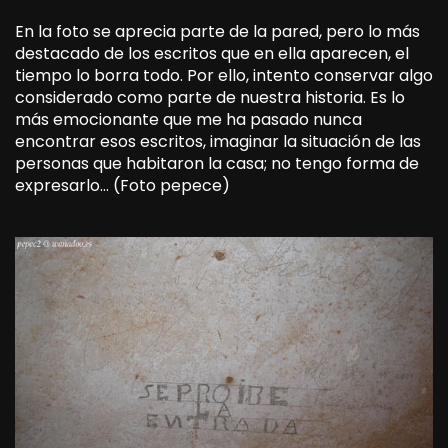
En la foto se aprecia parte de la pared, pero lo más
destacado de los escritos que en ella aparecen, el
tiempo lo borra todo. Por ello, intento conservar algo
considerado como parte de nuestra historia. Es lo
más emocionante que me ha pasado nunca
encontrar esos escritos, imaginar la situación de las
personas que habitaron la casa; no tengo forma de
expresarlo… (Foto pepece)