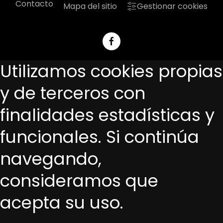
Contacto
Mapa del sitio
Gestionar cookies
Utilizamos cookies propias
y de terceros con
finalidades estadísticas y
funcionales. Si continúa
navegando,
consideramos que
acepta su uso.