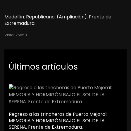
Medellín. Republicano. (Ampliación). Frente de
Extremadura.
Visto: 76853
Últimos artículos
Regreso a las trincheras de Puerto Mejoral:
MEMORIA Y HORMIGÓN BAJO EL SOL DE LA
SERENA. Frente de Extremadura.