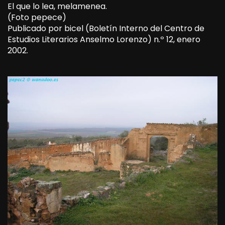
El que lo lea, melamenea.
(Foto pepece)
Publicado por bicel (Boletín Interno del Centro de
Estudios Literarios Anselmo Lorenzo) n.º 12, enero
2002.