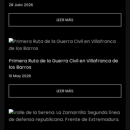
28 Julio 2026
LEER MÁS
Primera Ruta de la Guerra Civil en Villafranca de
los Barros
10 May 2026
LEER MÁS