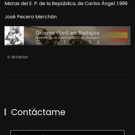
Mixtas del E. P. de la República, de Carlos Ángel. 1.999
José Pecero Merchán
Anterior
Contáctame