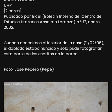
UHP
[2 caras]
Publicado por Bicel (Boletín Interno del Centro de
Estudios Literarios Anselmo Lorenzo) n.º 12, enero
2002.
Cuando accedimos al interior de la casa (11/02/06),
el doblado estaba hundido y solo pude fotografiar
esta parte de los escritos en la pared.
Foto: José Pecero (Pepe)