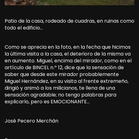
Patio de la casa, rodeado de cuadras, en ruinas como
todo el edificio…
Como se aprecia en la foto, en la fecha que hicimos
la última visita a la casa, el deterioro de la misma va
en aumento. Miguel, encima del mirador, como en el
artículo de BINCEL n.º 12, dice que la sensación de
saber que desde este mirador probablemente
Miguel Hernández, en su visita al frente extremeño,
dirigió y animó a los milicianos, te llena de una
sensación agradable; no tengo palabras para
explicarlo, pero es EMOCIONANTE…
José Pecero Merchán