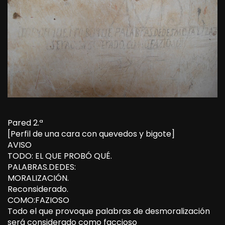
Pared 2.ª
[Perfil de una cara con quevedos y bigote]
AVISO
TODO: EL QUE PROBÓ QUÉ.
PALABRAS.DEDES:
MORALIZACIÓN.
Reconsiderado.
COMO:FAZIOSO
Todo el que provoque palabras de desmoralización
será considerado como faccioso