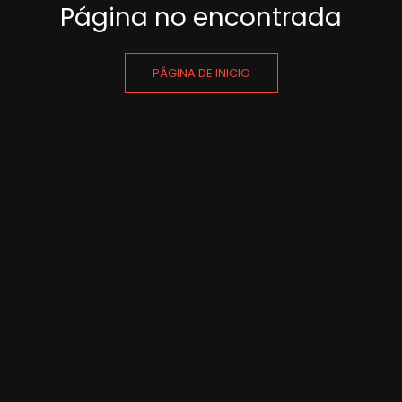
Página no encontrada
PÁGINA DE INICIO