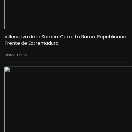
Villanueva de la Serena. Cerro La Barca. Republicano.
Frente de Extremadura.
Visto: 87286