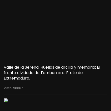
Valle de la Serena. Huellas de arcilla y memoria: El
frente olvidado de Tamburrero. Frete de
Extremadura.
Visto: 90067