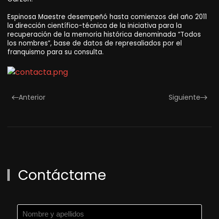
Espinosa Maestre desempeñó hasta comienzos del año 2011
la dirección científico-técnica de la iniciativa para la
recuperación de la memoria histórica denominada “Todos
los nombres”, base de datos de represaliados por el
franquismo para su consulta.
Anterior
Siguiente
Contáctame