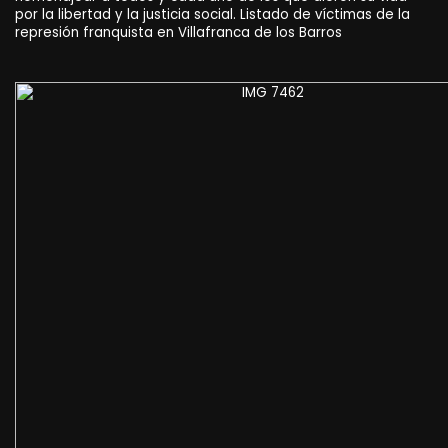
por la libertad y la justicia social. Listado de víctimas de la
represión franquista en Villafranca de los Barros