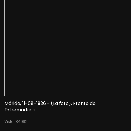
Mérida, 11-08-1936 - (La foto). Frente de
Extremadura.
Visto: 84992