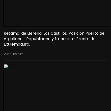
Retamal de Llerena. Los Castillos. Posición Puerto de
Argallanes. Republicano y franquista. Frente de
Extremadura.
Visto: 83782