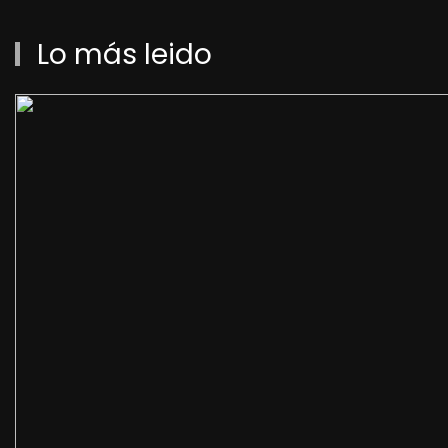
Lo más leido