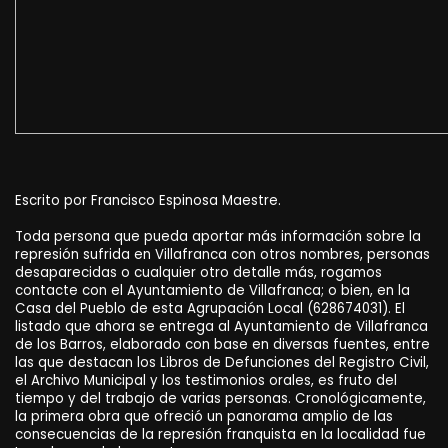
Escrito por Francisco Espinosa Maestre.
Toda persona que pueda aportar más información sobre la
represión sufrida en Villafranca con otros nombres, personas
desaparecidas o cualquier otro detalle más, rogamos
contacte con el Ayuntamiento de Villafranca; o bien, en la
Casa del Pueblo de esta Agrupación Local (628674031). El
listado que ahora se entrega al Ayuntamiento de Villafranca
de los Barros, elaborado con base en diversas fuentes, entre
las que destacan los Libros de Defunciones del Registro Civil,
el Archivo Municipal y los testimonios orales, es fruto del
tiempo y del trabajo de varias personas. Cronológicamente,
la primera obra que ofreció un panorama amplio de las
consecuencias de la represión franquista en la localidad fue