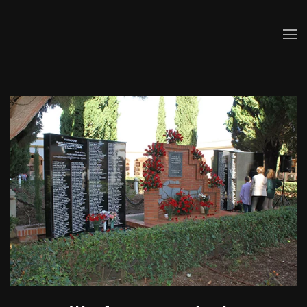
Skip to main content