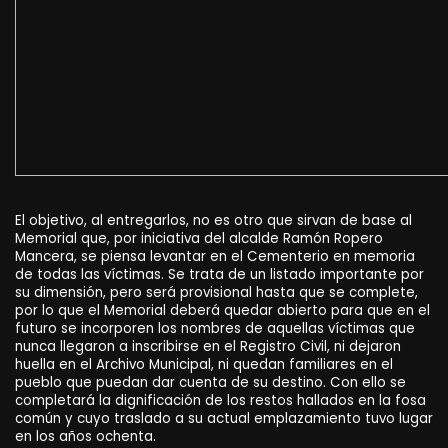
El objetivo, al entregarlos, no es otro que sirvan de base al
Memorial que, por iniciativa del alcalde Ramón Ropero
Mancera, se piensa levantar en el Cementerio en memoria
de todas las víctimas. Se trata de un listado importante por
su dimensión, pero será provisional hasta que se complete,
por lo que el Memorial deberá quedar abierto para que en el
futuro se incorporen los nombres de aquellas víctimas que
nunca llegaron a inscribirse en el Registro Civil, ni dejaron
huella en el Archivo Municipal, ni quedan familiares en el
pueblo que puedan dar cuenta de su destino. Con ello se
completará la dignificación de los restos hallados en la fosa
común y cuyo traslado a su actual emplazamiento tuvo lugar
en los años ochenta.