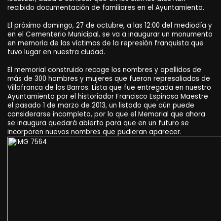
recibido documentación de familiares en el Ayuntamiento.
El próximo domingo, 27 de octubre, a las 12:00 del mediodía y
en el Cementerio Municipal, se va a inaugurar un monumento
en memoria de las víctimas de la represión franquista que
tuvo lugar en nuestra ciudad.
El memorial construido recoge los nombres y apellidos de
más de 300 hombres y mujeres que fueron represaliados de
Villafranca de los Barros. Lista que fue entregada en nuestro
Ayuntamiento por el historiador Francisco Espinosa Maestre
el pasado 1 de marzo de 2013, un listado que aún puede
considerarse incompleto, por lo que el Memorial que ahora
se inaugura quedará abierto para que en un futuro se
incorporen nuevos nombres que pudieran aparecer.