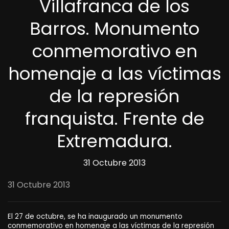
Villafranca de los
Barros. Monumento
conmemorativo en
homenaje a las víctimas
de la represión
franquista. Frente de
Extremadura.
31 Octubre 2013
31 Octubre 2013
El 27 de octubre, se ha inaugurado un monumento
conmemorativo en homenaje a las víctimas de la represión