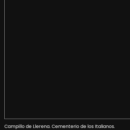
Campillo de Llerena. Cementerio de los Italianos.