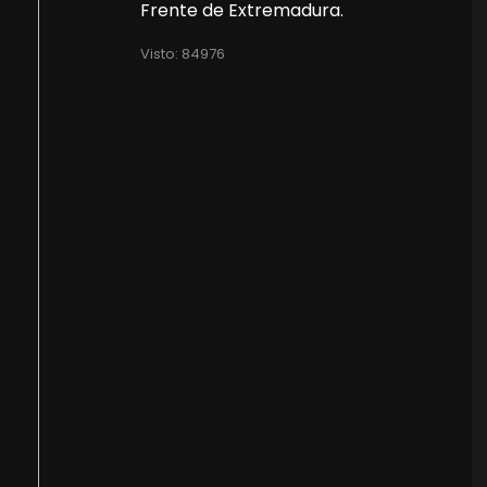
Frente de Extremadura.
Visto: 84976