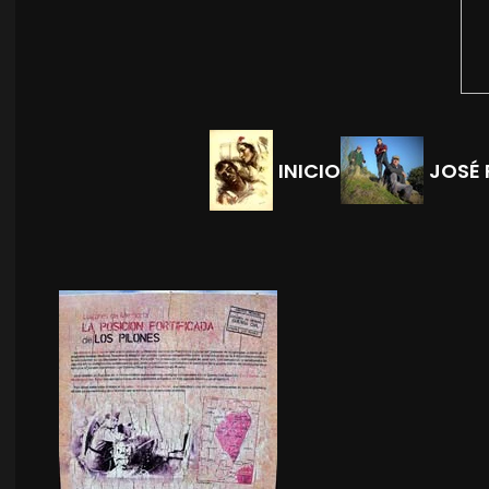
INICIO
JOSÉ