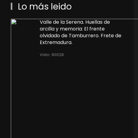
Lo más leido
Valle de la Serena. Huellas de
arcilla y memoria: El frente
olvidado de Tamburrero. Frete de
Extremadura.
Visto: 90028