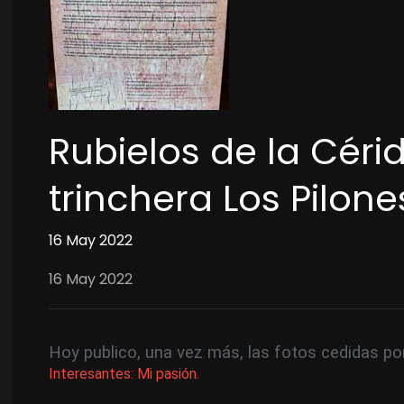
Rubielos de la Cérid
trinchera Los Pilone
16 May 2022
16 May 2022
Hoy publico, una vez más, las fotos cedidas po
Interesantes: Mi pasión.