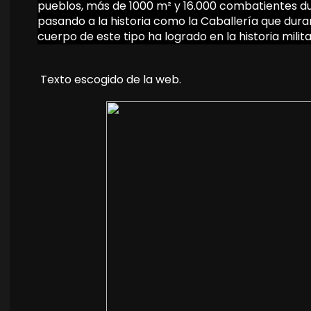
pueblos, más de 1000 m² y 16.000 combatientes d
pasando a la historia como la Caballería que duran
cuerpo de este tipo ha logrado en la historia milit
Texto escogido de la web.