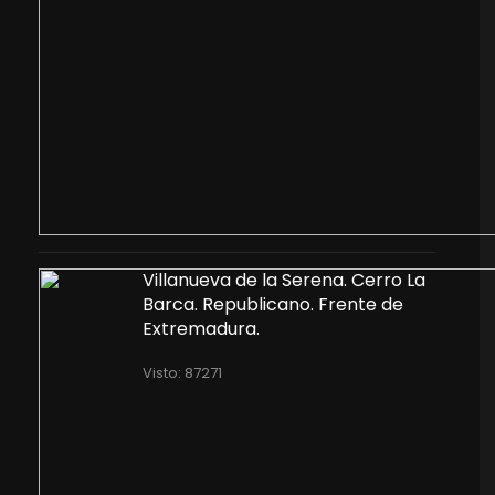
Villanueva de la Serena. Cerro La
Barca. Republicano. Frente de
Extremadura.
Visto: 87271