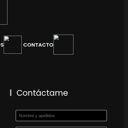
OS
CONTACTO
Contáctame