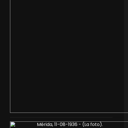
Mérida, 11-08-1936 - (La foto).