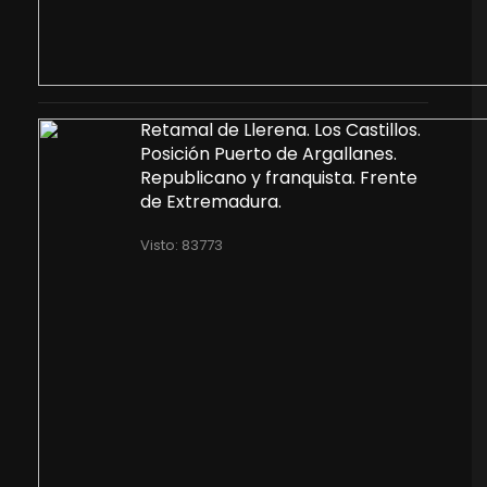
Retamal de Llerena. Los Castillos.
Posición Puerto de Argallanes.
Republicano y franquista. Frente
de Extremadura.
Visto: 83773