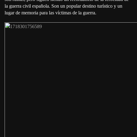
la guerra civil española. Son un popular destino turístico y un
lugar de memoria para las víctimas de la guerra.