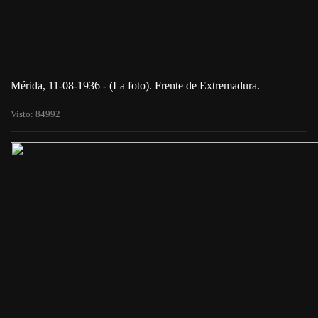
Mérida, 11-08-1936 - (La foto). Frente de Extremadura.
Visto: 84992