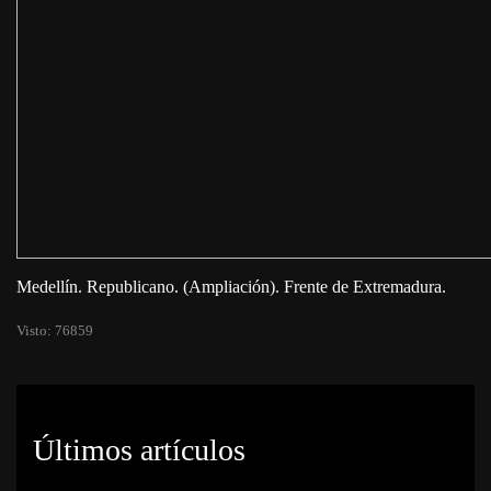
Medellín. Republicano. (Ampliación). Frente de Extremadura.
Visto: 76859
Últimos artículos