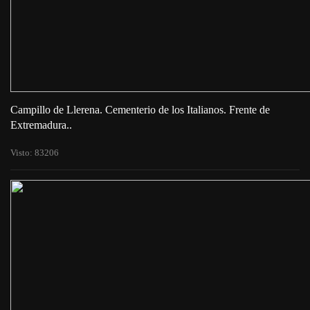
Campillo de Llerena. Cementerio de los Italianos. Frente de
Extremadura..
Visto: 83206