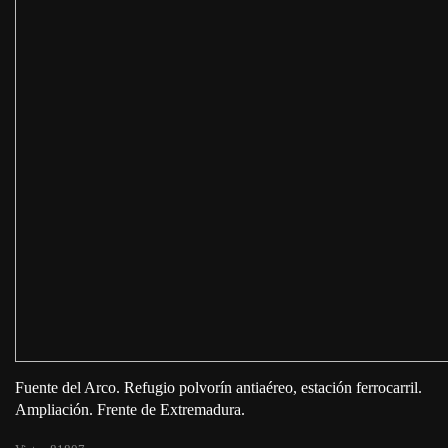
Fuente del Arco. Refugio polvorín antiaéreo, estación ferrocarril.
Ampliación. Frente de Extremadura.