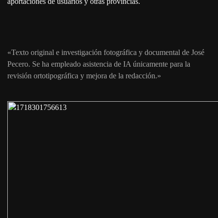
aportaciones de usuarios y otras provincias.
«Texto original e investigación fotográfica y documental de José
Pecero. Se ha empleado asistencia de IA únicamente para la
revisión ortotipográfica y mejora de la redacción.»