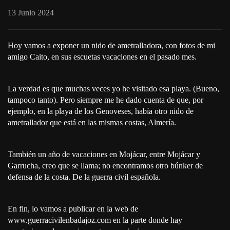
13 Junio 2024
Hoy vamos a exponer un nido de ametralladora, con fotos de mi
amigo Caito, en sus escuetas vacaciones en el pasado mes.
La verdad es que muchas veces yo he visitado esa playa. (Bueno,
tampoco tanto). Pero siempre me he dado cuenta de que, por
ejemplo, en la playa de los Genoveses, había otro nido de
ametrallador que está en las mismas costas, Almería.
También un año de vacaciones en Mojácar, entre Mojácar y
Garrucha, creo que se llama; no encontramos otro búnker de
defensa de la costa. De la guerra civil española.
En fin, lo vamos a publicar en la web de
www.guerracivilenbadajoz.com en la parte donde hay