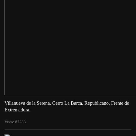
Villanueva de la Serena. Cerro La Barca. Republicano. Frente de
Extremadura.
Visto: 87283