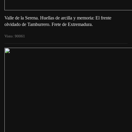
Valle de la Serena. Huellas de arcilla y memoria: El frente
olvidado de Tamburrero. Frete de Extremadura.
Visto: 90061