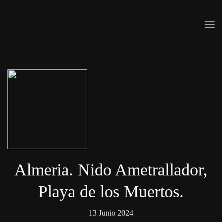
Skip to main content
Almeria. Nido Ametrallador,
Playa de los Muertos.
13 Junio 2024