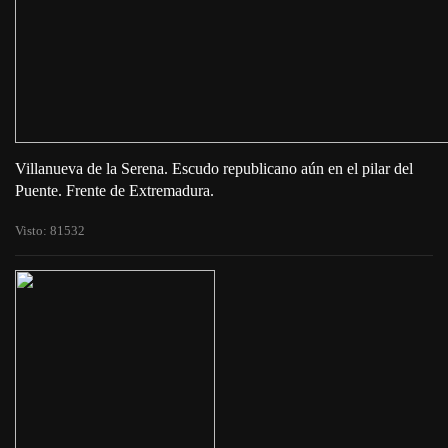
Villanueva de la Serena. Escudo republicano aún en el pilar del
Puente. Frente de Extremadura.
Visto: 81532