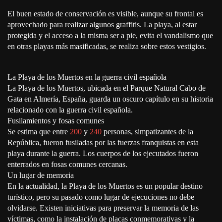
El buen estado de conservación es visible, aunque su frontal es
aprovechado para realizar algunos graffitis. La playa, al estar
protegida y el acceso a la misma ser a pie, evita el vandalismo que
en otras playas más masificadas, se realiza sobre estos vestigios.
La Playa de los Muertos en la guerra civil española
La Playa de los Muertos, ubicada en el Parque Natural Cabo de
Gata en Almería, España, guarda un oscuro capítulo en su historia
relacionado con la guerra civil española.
Fusilamientos y fosas comunes
Se estima que entre
200
y
240
personas, simpatizantes de la
República, fueron fusiladas por las fuerzas franquistas en esta
playa durante la guerra. Los cuerpos de los ejecutados fueron
enterrados en fosas comunes cercanas.
Un lugar de memoria
En la actualidad, la Playa de los Muertos es un popular destino
turístico, pero su pasado como lugar de ejecuciones no debe
olvidarse. Existen iniciativas para preservar la memoria de las
víctimas, como la instalación de placas conmemorativas y la