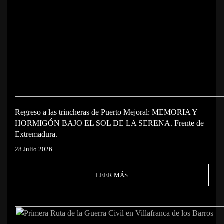
Regreso a las trincheras de Puerto Mejoral: MEMORIA Y
HORMIGÓN BAJO EL SOL DE LA SERENA. Frente de
Extremadura.
28 Julio 2026
LEER MÁS