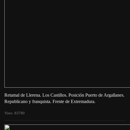
Retamal de Llerena. Los Castillos. Posición Puerto de Argallanes.
Republicano y franquista. Frente de Extremadura.
Visto: 83780