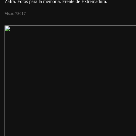
Zafra. Fotos para la memoria. Frente de Extremadura.
Visto: 78617