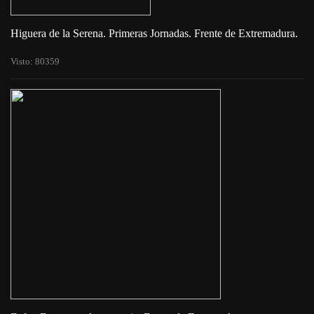
Higuera de la Serena. Primeras Jornadas. Frente de Extremadura.
Visto: 80359