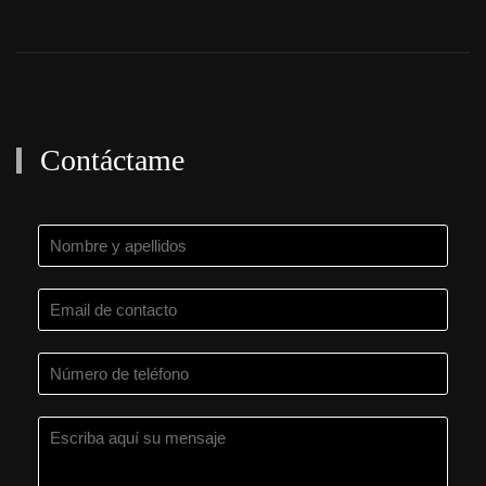
Contáctame