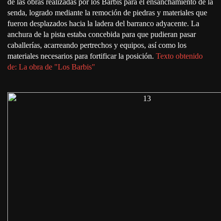
de las obras realizadas por los Barbis para el ensanchamiento de la
senda, logrado mediante la remoción de piedras y materiales que
fueron desplazados hacia la ladera del barranco adyacente. La
anchura de la pista estaba concebida para que pudieran pasar
caballerías, acarreando pertrechos y equipos, así como los
materiales necesarios para fortificar la posición.
Texto obtenido
de: La obra de "Los Barbis"