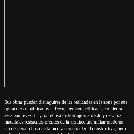
Sus obras pueden distinguirse de las realizadas en la zona por sus
oponentes republicanos —frecuentemente edificadas en piedra
seca, sin revestir—, por el uso de hormigón armado y de otros
materiales resistentes propios de la arquitectura militar moderna,
sin desdeñar el uso de la piedra como material constructivo, pero