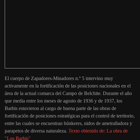
El cuerpo de Zapadores-Minadores n.º 5 intervino muy
activamente en la fortificación de las posiciones nacionales en el
área de la actual comarca del Campo de Belchite. Durante el año
que media entre los meses de agosto de 1936 y de 1937, los
Barbis estuvieron al cargo de buena parte de las obras de
fortificación de posiciones estratégicas para el control de territorio,
entre las cuales se encuentran búnkeres, nidos de ametralladora y
parapetos de diversa naturaleza
.
Texto obtenido de: La obra de
"Los Barbis"