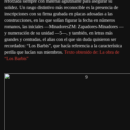
reforzada siempre con material aglutinante para asegurar su
solidez. Un rasgo distintivo más reconocible es la presencia de
inscripciones con su firma grabada en placas adosadas a las
construcciones, en las que solían figurar la fecha en números
romanos, las iniciales —MinadoresZM: Zapadores-Minadores —
y numeración de su unidad —5—, y también, en letras más
grandes y centradas, el alias con el que sin duda quisieron ser
recordados: “Los Barbis”, que hacía referencia a la característica
perilla que lucían sus miembros.
Texto obtenido de: La obra de
“Los Barbis”