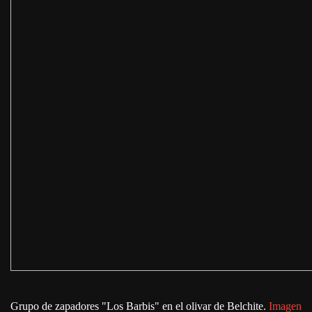
Grupo de zapadores "Los Barbis" en el olivar de Belchite.
Imagen