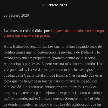
26 Febrero 2020
26 Febrero 2020
Las fotos en color cedidas por:
Lugares abandonados en el tiempo
y sitios interesantes: Mi pasión.
Hola. Estimados seguidores. Les cuento: Están llegando fotos de
fortificaciones que no pertenecen a la provincia de Badajoz. He
creído conveniente preparar un apartado dentro de la sección
Aportaciones para estas. Espero vuestra más sincera opinión. Una
vez publicadas. La verdad es que son muchos los vestigios que
quedan de la Guerra Civil en toda España. Y esperando que estas
fotos que me llegan sean buenas para compartirlas; de ahí esta
publicación. En guerracivilenbadajoz.com utilizamos cookies
propias y de terceros para mejorar su experiencia como usuario; si
está de acuerdo, pulse. Conozca nuestra Siempre pondré el sitio
de donde proceden las fotos y el nombre del colaborador que las