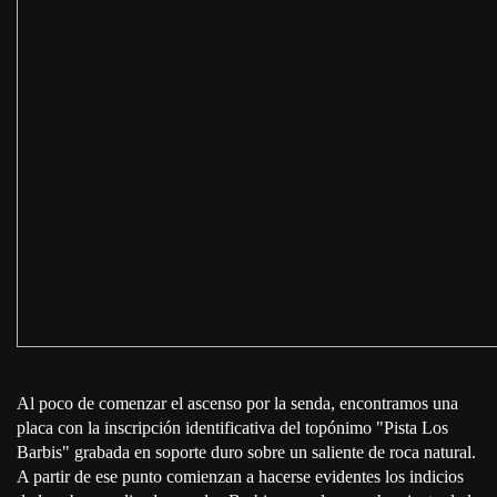
Al poco de comenzar el ascenso por la senda, encontramos una
placa con la inscripción identificativa del topónimo "Pista Los
Barbis" grabada en soporte duro sobre un saliente de roca natural.
A partir de ese punto comienzan a hacerse evidentes los indicios