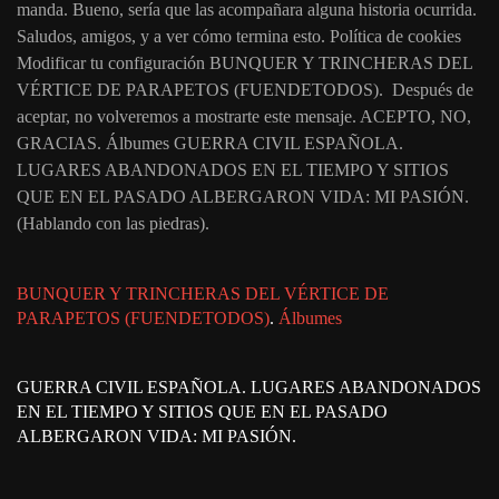
manda. Bueno, sería que las acompañara alguna historia ocurrida.
Saludos, amigos, y a ver cómo termina esto. Política de cookies
Modificar tu configuración BUNQUER Y TRINCHERAS DEL
VÉRTICE DE PARAPETOS (FUENDETODOS). Después de
aceptar, no volveremos a mostrarte este mensaje. ACEPTO, NO,
GRACIAS. Álbumes GUERRA CIVIL ESPAÑOLA.
LUGARES ABANDONADOS EN EL TIEMPO Y SITIOS
QUE EN EL PASADO ALBERGARON VIDA: MI PASIÓN.
(Hablando con las piedras).
BUNQUER Y TRINCHERAS DEL VÉRTICE DE
PARAPETOS (FUENDETODOS)
.
Álbumes
GUERRA CIVIL ESPAÑOLA. LUGARES ABANDONADOS
EN EL TIEMPO Y SITIOS QUE EN EL PASADO
ALBERGARON VIDA: MI PASIÓN.