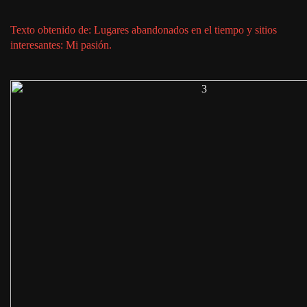
Texto obtenido de: Lugares abandonados en el tiempo y sitios
interesantes: Mi pasión.