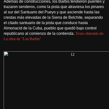
Además de construcciones, los Barbis tendieron puentes y
trazaron senderos, como la pista que atraviesa los pinares
al sur del Santuario del Pueyo y que asciende hasta las
crestas más elevadas de la Sierra de Belchite, separando
el citado santuario de la pista que conduce hasta
Almonacid de la Cuba, pueblo que quedó bajo control
republicano al comienzo de la contienda.
Texto obtenido de:
La obra de "Los Barbis"