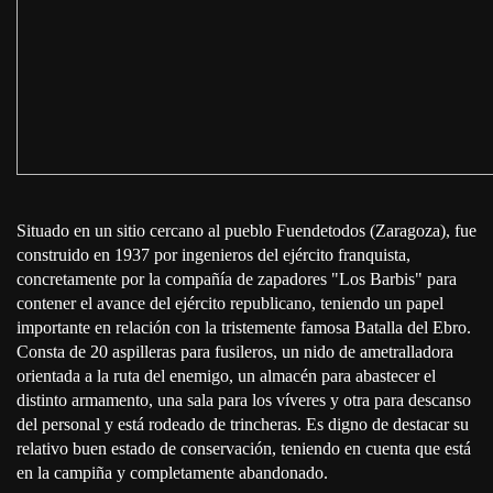
Situado en un sitio cercano al pueblo Fuendetodos (Zaragoza), fue
construido en 1937 por ingenieros del ejército franquista,
concretamente por la compañía de zapadores "Los Barbis" para
contener el avance del ejército republicano, teniendo un papel
importante en relación con la tristemente famosa Batalla del Ebro.
Consta de 20 aspilleras para fusileros, un nido de ametralladora
orientada a la ruta del enemigo, un almacén para abastecer el
distinto armamento, una sala para los víveres y otra para descanso
del personal y está rodeado de trincheras. Es digno de destacar su
relativo buen estado de conservación, teniendo en cuenta que está
en la campiña y completamente abandonado.