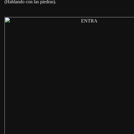
(Hablando con las piedras).