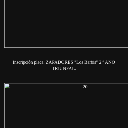
Inscripción placa: ZAPADORES "Los Barbis" 2.º AÑO
TRIUNFAL.