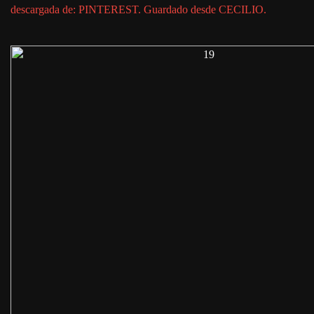
descargada de: PINTEREST. Guardado desde CECILIO.