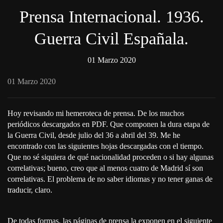
Prensa Internacional. 1936.
Guerra Civil Españala.
01 Marzo 2020
01 Marzo 2020
Hoy revisando mi hemeroteca de prensa. De los muchos
periódicos descargados en PDF. Que componen la dura etapa de
la Guerra Civil, desde julio del 36 a abril del 39. Me he
encontrado con las siguientes hojas descargadas con el tiempo.
Que no sé siquiera de qué nacionalidad proceden o si hay algunas
correlativas; bueno, creo que al menos cuatro de Madrid sí son
correlativas. El problema de no saber idiomas y no tener ganas de
traducir, claro.
De todas formas, las páginas de prensa la exponen en el siguiente