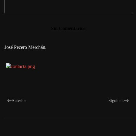
Sin Comentarios
José Pecero Merchán.
Anterior
Siguiente