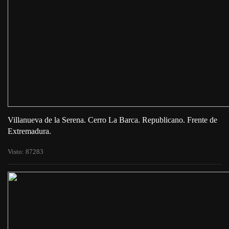
Villanueva de la Serena. Cerro La Barca. Republicano. Frente de
Extremadura.
Visto: 87283