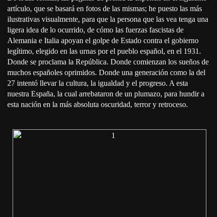
artículo, que se basará en fotos de las mismas; he puesto las más
ilustrativas visualmente, para que la persona que las vea tenga una
ligera idea de lo ocurrido, de cómo las fuerzas fascistas de
Alemania e Italia apoyan el golpe de Estado contra el gobierno
legítimo, elegido en las urnas por el pueblo español, en el 1931.
Donde se proclama la República. Donde comienzan los sueños de
muchos españoles oprimidos. Donde una generación como la del
27 intentó llevar la cultura, la igualdad y el progreso. A esta
nuestra España, la cual arrebataron de un plumazo, para hundir a
esta nación en la más absoluta oscuridad, terror y retroceso.