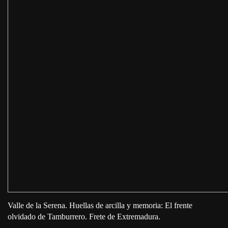
Valle de la Serena. Huellas de arcilla y memoria: El frente
olvidado de Tamburrero. Frete de Extremadura.