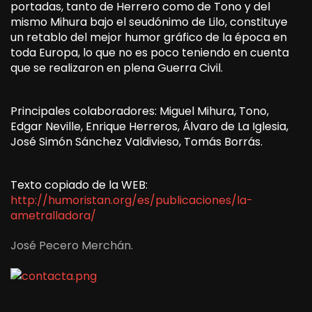
portadas, tanto de Herrero como de Tono y del
mismo Mihura bajo el seudónimo de Lilo, constituye
un retablo del mejor humor gráfico de la época en
toda Europa, lo que no es poco teniendo en cuenta
que se realizaron en plena Guerra Civil.
Principales colaboradores: Miguel Mihura, Tono,
Edgar Neville, Enrique Herreros, Álvaro de La Iglesia,
José Simón Sánchez Valdivieso, Tomás Borrás.
Texto copiado de la WEB:
http://humoristan.org/es/publicaciones/la-
ametralladora/
José Pecero Merchán.