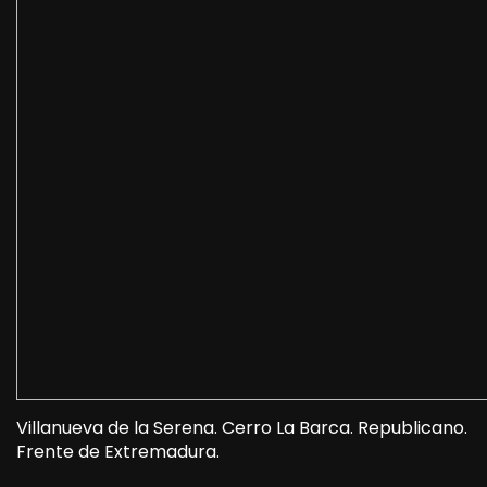
Villanueva de la Serena. Cerro La Barca. Republicano.
Frente de Extremadura.