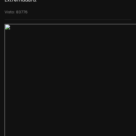
Visto: 83776