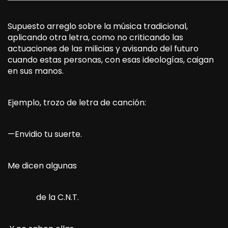
Supuesto arreglo sobre la música tradicional,
aplicando otra letra, como no criticando las
actuaciones de las milicias y avisando del futuro
cuando estas personas, con esas ideologías, caigan
en sus manos.
Ejemplo, trozo de letra de canción:
—Envidio tu suerte.
Me dicen algunas
de la C.N.T.