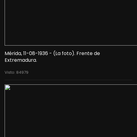
Mérida, 11-08-1936 - (La foto). Frente de
Extremadura.
Visto: 84979