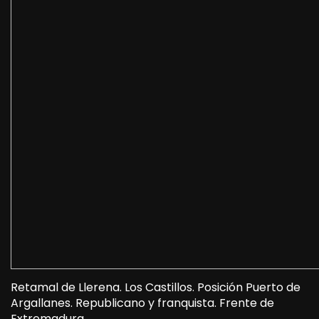
Retamal de Llerena. Los Castillos. Posición Puerto de
Argallanes. Republicano y franquista. Frente de
Extremadura.