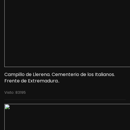
Campillo de Llerena. Cementerio de los Italianos.
Frente de Extremadura..
Visto: 83195