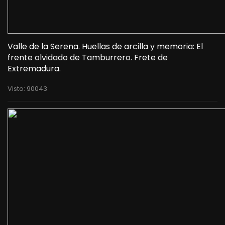
Valle de la Serena. Huellas de arcilla y memoria: El
frente olvidado de Tamburrero. Frete de
Extremadura.
Visto: 90043