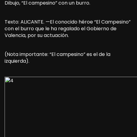
Dibujo, “El campesino” con un burro.
Texto: ALICANTE. —El conocido héroe “El Campesino”
con el burro que le ha regalado el Gobierno de
Valencia, por su actuación.
(Nota importante: “El campesino” es el de la
izquierda).