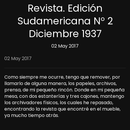
Revista. Edición
Sudamericana N° 2
Diciembre 1937
02 May 2017
02 May 2017
Como siempre me ocurre, tengo que remover, por
llamarlo de alguna manera, los papeles, archivos,
prensa, de mi pequeño rincón. Donde en mi pequeña
mesa, con dos estanterías y tres cajones, mantengo
los archivadores físicos, los cuales he repasado,
encontrando la revista que encontré en el mueble,
ya mucho tiempo atrás.