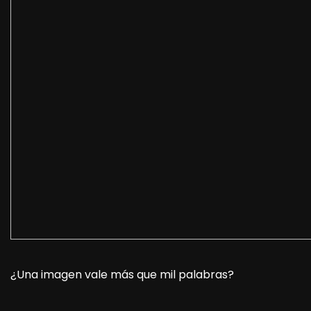
¿Una imagen vale más que mil palabras?