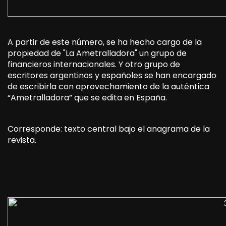
A partir de este número, se ha hecho cargo de la
propiedad de "La Ametralladora" un grupo de
financieros internacionales. Y otro grupo de
escritores argentinos y españoles se han encargado
de escribirla con aprovechamiento de la auténtica
“Ametralladora” que se edita en España.
Corresponde: texto central bajo el anagrama de la
revista.