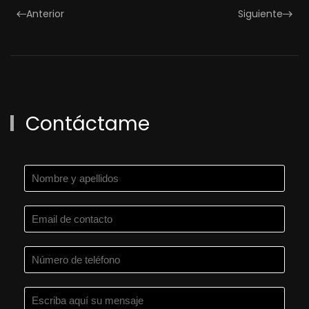
Anterior
Siguiente
Contáctame