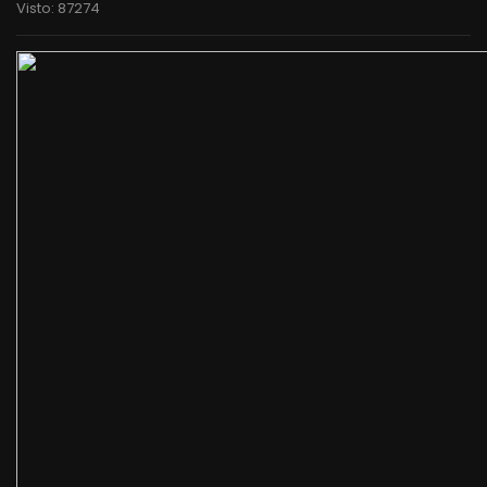
Visto: 87274