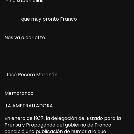
Y no saben ellas
que muy pronto Franco
Nos va a dar el té.
José Pecero Merchán.
Memorando:
LA AMETRALLADORA
En enero de 1937, la delegación del Estado para la
Prensa y Propaganda del gobierno de Franco
concibió una publicación de humor a la que