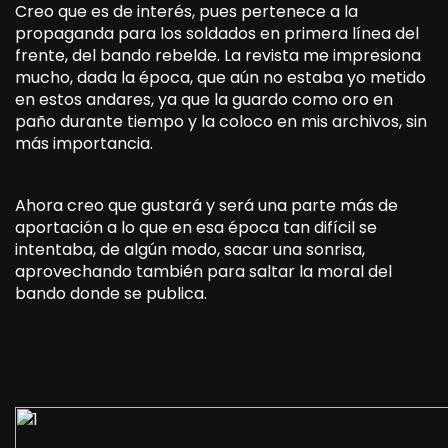
Creo que es de interés, pues pertenece a la
propaganda para los soldados en primera línea del
frente, del bando rebelde. La revista me impresiona
mucho, dada la época, que aún no estaba yo metido
en estos andares, ya que la guardo como oro en
paño durante tiempo y la coloco en mis archivos, sin
más importancia.
Ahora creo que gustará y será una parte más de
aportación a lo que en esa época tan difícil se
intentaba, de algún modo, sacar una sonrisa,
aprovechando también para saltar la moral del
bando donde se publica.