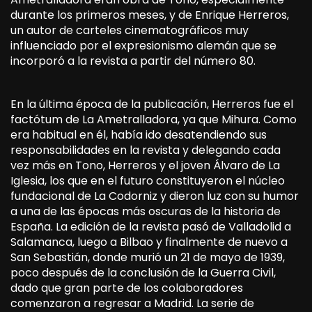
durante los primeros meses, y de Enrique Herreros,
un autor de carteles cinematográficos muy
influenciado por el expresionismo alemán que se
incorporó a la revista a partir del número 80.
En la última época de la publicación, Herreros fue el
factótum de La Ametralladora, ya que Mihura. Como
era habitual en él, había ido desatendiendo sus
responsabilidades en la revista y delegando cada
vez más en Tono, Herreros y el joven Álvaro de La
Iglesia, los que en el futuro constituyeron el núcleo
fundacional de La Codorniz y dieron luz con su humor
a una de las épocas más oscuras de la historia de
España. La edición de la revista pasó de Valladolid a
Salamanca, luego a Bilbao y finalmente de nuevo a
San Sebastián, donde murió un 21 de mayo de 1939,
poco después de la conclusión de la Guerra Civil,
dado que gran parte de los colaboradores
comenzaron a regresar a Madrid. La serie de