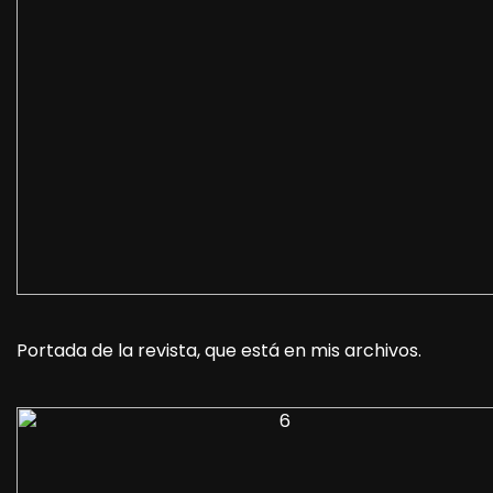
Portada de la revista, que está en mis archivos.