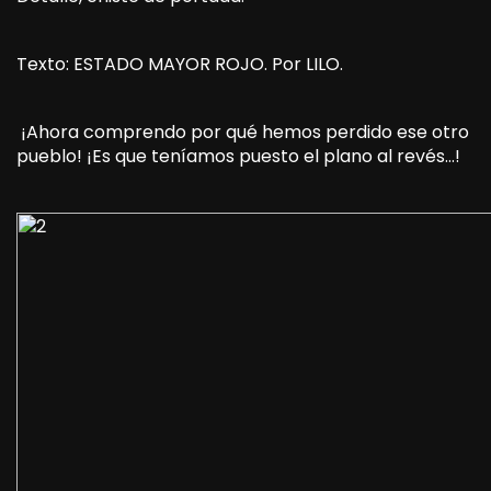
Texto: ESTADO MAYOR ROJO. Por LILO.
¡Ahora comprendo por qué hemos perdido ese otro
pueblo! ¡Es que teníamos puesto el plano al revés…!