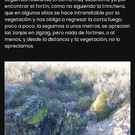
encontrar el fortín, como no siguiendo la trinchera,
que en algunos sitios se hace intransitable por la
vegetación y nos obliga a regresar la corta fuego;
poco a poco, la seguimos a unos metros; se aprecian
las zanjas en zigzag, pero nada de fortines, o al
menos, y desde la distancia y la vegetación, no lo
apreciamos.