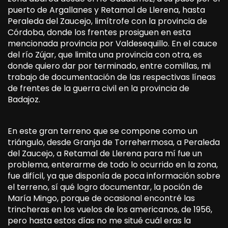
puerto de Argallanes y Retamal de Llerena, hasta
Peraleda del Zaucejo, limítrofe con la provincia de
Córdoba, donde los frentes prosiguen en esta
mencionada provincia por Valdesequillo. En el cauce
del río Zújar, que limita una provincia con otra, es
donde quiero dar por terminado, entre comillas, mi
trabajo de documentación de las respectivas líneas
de frentes de la guerra civil en la provincia de
Badajoz.
En este gran terreno que se compone como un
triángulo, desde Granja de Torrehermosa, a Peraleda
del Zaucejo, a Retamal de Llerena para mí fue un
problema, enterarme de todo lo ocurrido en la zona,
fue difícil, ya que disponía de poca información sobre
el terreno, sí qué logro documentar, la poción de
María Mingo, porque de ocasional encontré las
trincheras en los vuelos de los americanos, de 1956,
pero hasta estos días no me situé cuál eras la