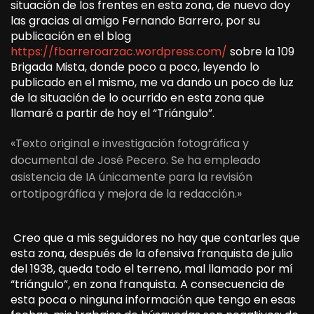
situación de los frentes en esta zona, de nuevo doy
las gracias al amigo Fernando Barrero, por su
publicación en el blog
https://fbarreroarzac.wordpress.com/
sobre la 109
Brigada Mista, donde poco a poco, leyendo lo
publicado en el mismo, me va dando un poco de luz
de la situación de lo ocurrido en esta zona que
llamaré a partir de hoy el “Triángulo”.
«Texto original e investigación fotográfica y
documental de José Pecero. Se ha empleado
asistencia de IA únicamente para la revisión
ortotipográfica y mejora de la redacción.»
Creo que a mis seguidores no hay que contarles que
esta zona, después de la ofensiva franquista de julio
del 1938, queda todo el terreno, mal llamado por mí
“triángulo”, en zona franquista. A consecuencia de
esta poca o ninguna información que tengo en esas