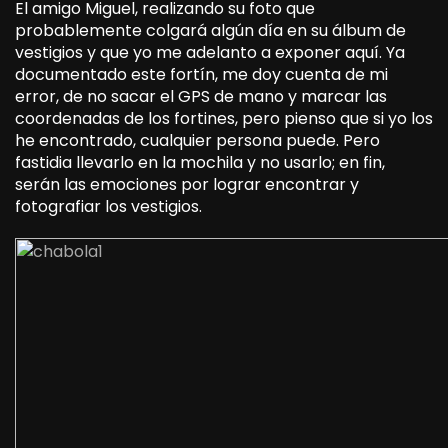
El amigo Miguel, realizando su foto que
probablemente colgará algún día en su álbum de
vestigios y que yo me adelanto a exponer aquí. Ya
documentado este fortín, me doy cuenta de mi
error, de no sacar el GPS de mano y marcar las
coordenadas de los fortines, pero pienso que si yo los
he encontrado, cualquier persona puede. Pero
fastidia llevarlo en la mochila y no usarlo; en fin,
serán las emociones por lograr encontrar y
fotografiar los vestigios.