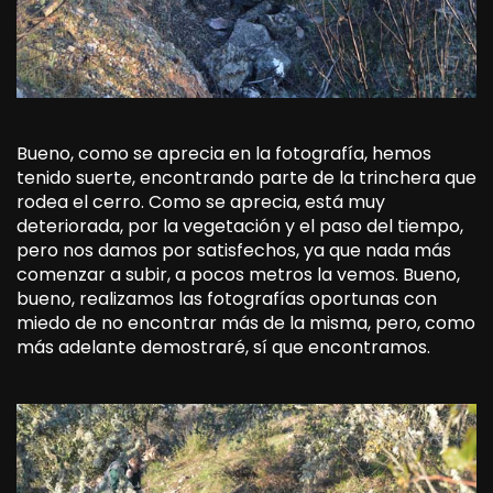
Bueno, como se aprecia en la fotografía, hemos
tenido suerte, encontrando parte de la trinchera que
rodea el cerro. Como se aprecia, está muy
deteriorada, por la vegetación y el paso del tiempo,
pero nos damos por satisfechos, ya que nada más
comenzar a subir, a pocos metros la vemos. Bueno,
bueno, realizamos las fotografías oportunas con
miedo de no encontrar más de la misma, pero, como
más adelante demostraré, sí que encontramos.