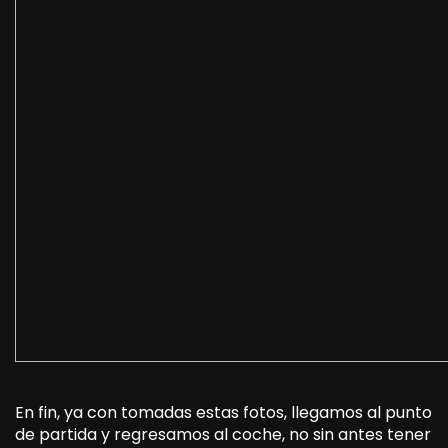
En fin, ya con tomadas estas fotos, llegamos al punto
de partida y regresamos al coche, no sin antes tener