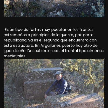
Es un tipo de fortín, muy peculiar en los frentes
extremeños a principios de la guerra, por parte
republicana; ya es el segundo que encuentro con
esta estructura. En Argallanes puerto hay otro de
igual diseño. Descubierto, con el frontal tipo almenas
medievales.