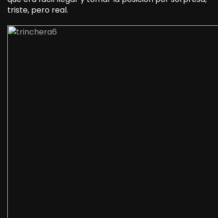
triste, pero real.