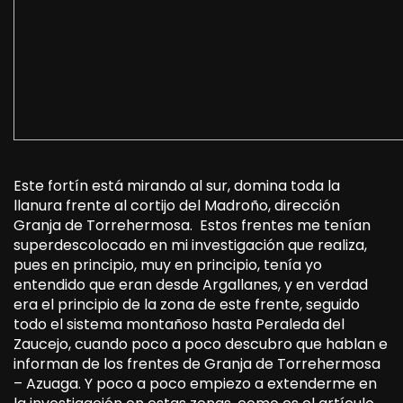
Este fortín está mirando al sur, domina toda la
llanura frente al cortijo del Madroño, dirección
Granja de Torrehermosa. Estos frentes me tenían
superdescolocado en mi investigación que realiza,
pues en principio, muy en principio, tenía yo
entendido que eran desde Argallanes, y en verdad
era el principio de la zona de este frente, seguido
todo el sistema montañoso hasta Peraleda del
Zaucejo, cuando poco a poco descubro que hablan e
informan de los frentes de Granja de Torrehermosa
– Azuaga. Y poco a poco empiezo a extenderme en