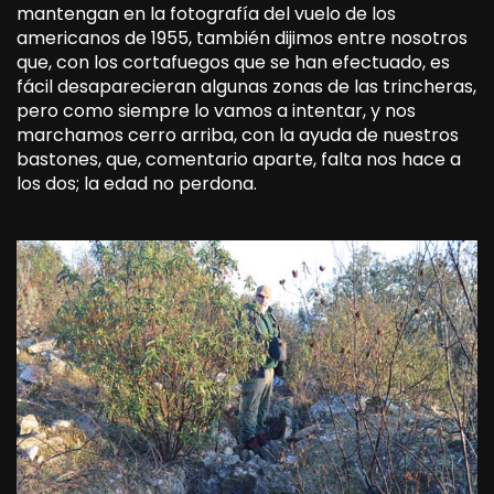
mantengan en la fotografía del vuelo de los
americanos de 1955, también dijimos entre nosotros
que, con los cortafuegos que se han efectuado, es
fácil desaparecieran algunas zonas de las trincheras,
pero como siempre lo vamos a intentar, y nos
marchamos cerro arriba, con la ayuda de nuestros
bastones, que, comentario aparte, falta nos hace a
los dos; la edad no perdona.