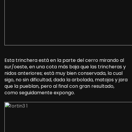
Esta trinchera está en la parte del cerro mirando al
sur/oeste, en una cota más baja que las trincheras y
nidos anteriores; está muy bien conservada, la cual
sigo, no sin dificultad, dada la arbolada, matojos y jara
que la pueblan, pero al final con gran resultado,
como seguidamente expongo.