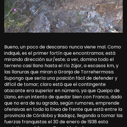
Bueno, un poco de descanso nunca viene mal. Como
indiqué, es el primer fortín que encontramos; está
mirando dirección sur/este; a ver, domina todo el
terreno casi llano hasta el río Zújar, a escasos km, y
las llanuras que miran a Granja de Torrehermosa.
Supongo que sería una posición fácil de defender y
difícil de tomar; claro está que el contingente
atacante era superior en número, ya que Queipo de
Llano, en un intento de quedar bien con Franco, dado
que no era de su agrado, según rumores, emprende
ofensivas en toda la línea de frente que está entre la
provincia de Córdoba y Badajoz, llegando a tomar las
fuerzas franquistas el 30 de enero de 1938 esta