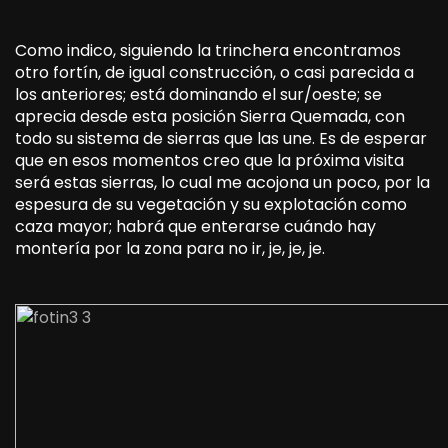
Como indico, siguiendo la trinchera encontramos
otro fortín, de igual construcción, o casi parecida a
los anteriores; está dominando el sur/oeste; se
aprecia desde esta posición Sierra Quemada, con
todo su sistema de sierras que las une. Es de esperar
que en esos momentos creo que la próxima visita
será estas sierras, lo cual me acojona un poco, por la
espesura de su vegetación y su explotación como
caza mayor; habrá que enterarse cuándo hay
montería por la zona para no ir, je, je, je.