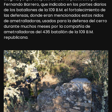
Fernando Barrero, que indicaba en los partes diarios
de los batallones de la 109 B.M. el fortalecimiento de
las defensas, donde eran mencionados estos nidos
de ametralladoras, usados para la defensa del cerro
durante muchos meses por la compañía de
ametralladoras del 436 batallón de la 109 B.M.
republicana.