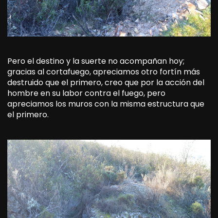
Pero el destino y la suerte no acompañan hoy;
gracias al cortafuego, apreciamos otro fortín más
destruido que el primero, creo que por la acción del
hombre en su labor contra el fuego, pero
apreciamos los muros con la misma estructura que
el primero.