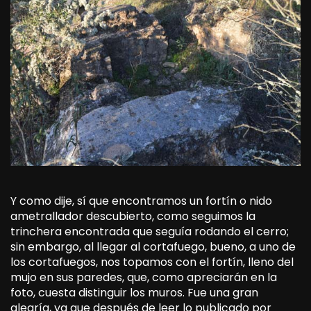
Y como dije, sí que encontramos un fortín o nido
ametrallador descubierto, como seguimos la
trinchera encontrada que seguía rodando el cerro;
sin embargo, al llegar al cortafuego, bueno, a uno de
los cortafuegos, nos topamos con el fortín, lleno del
mujo en sus paredes, que, como apreciarán en la
foto, cuesta distinguir los muros. Fue una gran
alegría, ya que después de leer lo publicado por