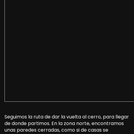
Seguimos la ruta de dar la vuelta al cerro, para llegar
de donde partimos. En la zona norte, encontramos
unas paredes cerradas, como si de casas se