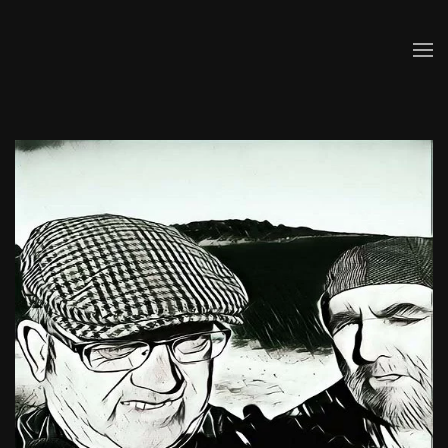
Skip to main content