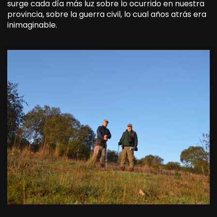
surge cada día más luz sobre lo ocurrido en nuestra
provincia, sobre la guerra civil, lo cual años atrás era
inimaginable.