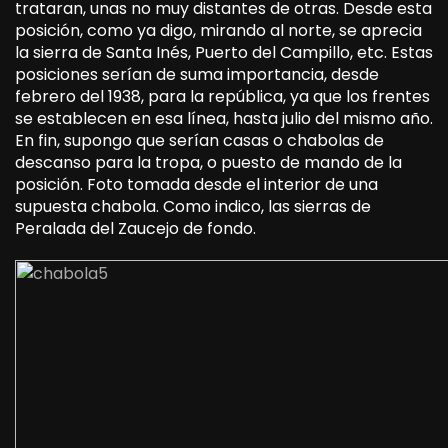
trataran, unas no muy distantes de otras. Desde esta
posición, como ya digo, mirando al norte, se aprecia
la sierra de Santa Inés, Puerto del Campillo, etc. Estas
posiciones serían de suma importancia, desde
febrero del 1938, para la república, ya que los frentes
se establecen en esa línea, hasta julio del mismo año.
En fin, supongo que serían casas o chabolas de
descanso para la tropa, o puesto de mando de la
posición. Foto tomada desde el interior de una
supuesta chabola. Como indico, las sierras de
Peralada del Zaucejo de fondo.