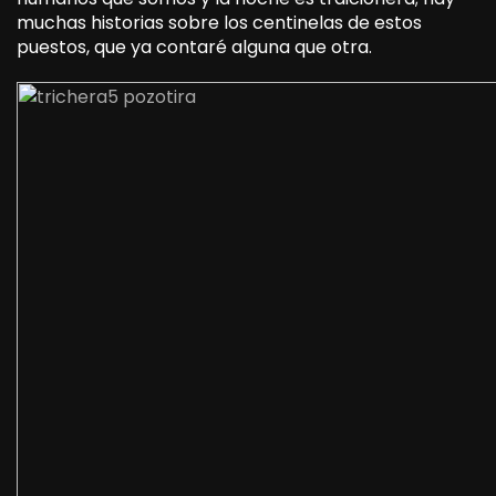
muchas historias sobre los centinelas de estos
puestos, que ya contaré alguna que otra.