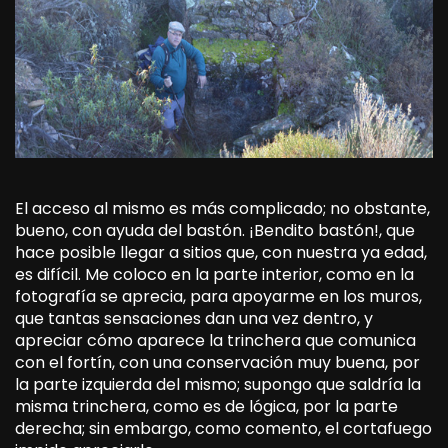
El acceso al mismo es más complicado; no obstante,
bueno, con ayuda del bastón. ¡Bendito bastón!, que
hace posible llegar a sitios que, con nuestra ya edad,
es difícil. Me coloco en la parte interior, como en la
fotografía se aprecia, para apoyarme en los muros,
que tantas sensaciones dan una vez dentro, y
apreciar cómo aparece la trinchera que comunica
con el fortín, con una conservación muy buena, por
la parte izquierda del mismo; supongo que saldría la
misma trinchera, como es de lógica, por la parte
derecha; sin embargo, como comento, el cortafuego