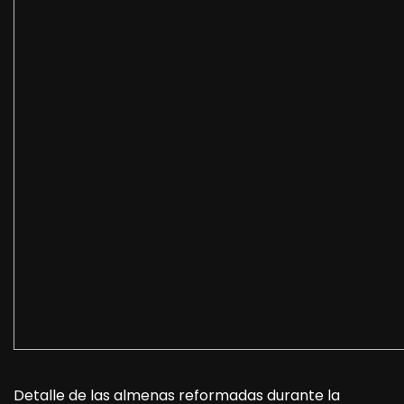
Detalle de las almenas reformadas durante la