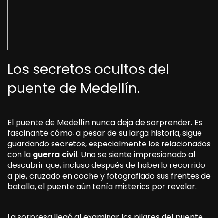
Los secretos ocultos del
puente de Medellín.
El puente de Medellín nunca deja de sorprender. Es
fascinante cómo, a pesar de su larga historia, sigue
guardando secretos, especialmente los relacionados
con la
guerra civil
. Uno se siente impresionado al
descubrir que, incluso después de haberlo recorrido
a pie, cruzado en coche y fotografiado sus frentes de
batalla, el puente aún tenía misterios por revelar.
La sorpresa llegó al examinar los pilares del puente,