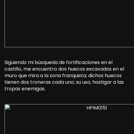
Siguiendo mi búsqueda de fortificaciones en el
castillo, me encuentro dos huecos excavados en el
muro que mira a la zona franquista; dichos huecos
tienen dos troneras cada uno; su uso, hostigar a las
tropas enemigas.