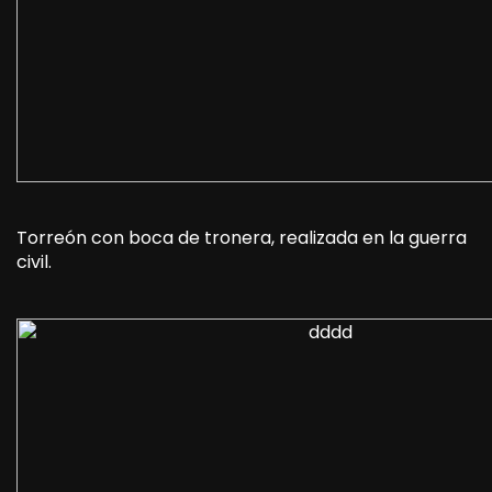
Torreón con boca de tronera, realizada en la guerra
civil.