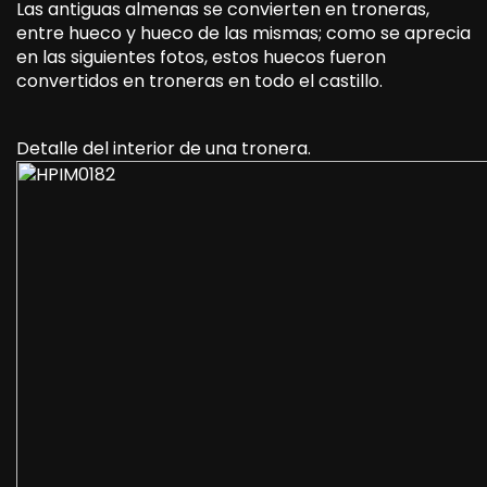
Las antiguas almenas se convierten en troneras,
entre hueco y hueco de las mismas; como se aprecia
en las siguientes fotos, estos huecos fueron
convertidos en troneras en todo el castillo.
Detalle del interior de una tronera.