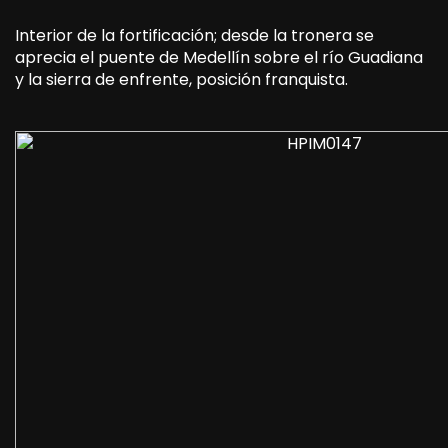
Interior de la fortificación; desde la tronera se
aprecia el puente de Medellín sobre el río Guadiana
y la sierra de enfrente, posición franquista.