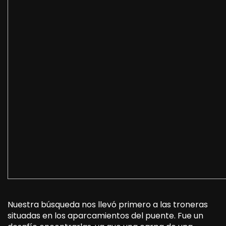
Nuestra búsqueda nos llevó primero a las troneras
situadas en los aparcamientos del puente. Fue un