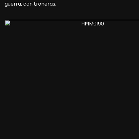
guerra, con troneras.