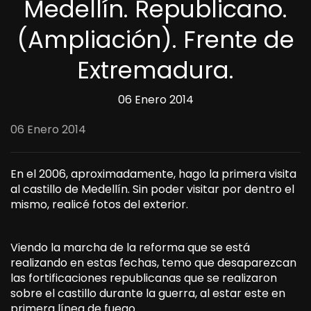
Medellín. Republicano.
(Ampliación). Frente de
Extremadura.
06 Enero 2014
06 Enero 2014
En el 2006, aproximadamente, hago la primera visita
al castillo de Medellín. Sin poder visitar por dentro el
mismo, realicé fotos del exterior.
Viendo la marcha de la reforma que se está
realizando en estas fechas, temo que desaparezcan
las fortificaciones republicanas que se realizaron
sobre el castillo durante la guerra, al estar este en
primera línea de fuego.