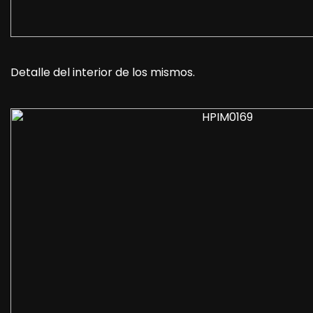
Detalle del interior de los mismos.