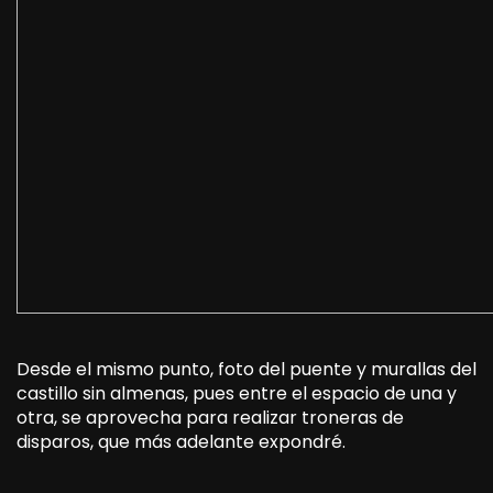
Desde el mismo punto, foto del puente y murallas del
castillo sin almenas, pues entre el espacio de una y
otra, se aprovecha para realizar troneras de
disparos, que más adelante expondré.