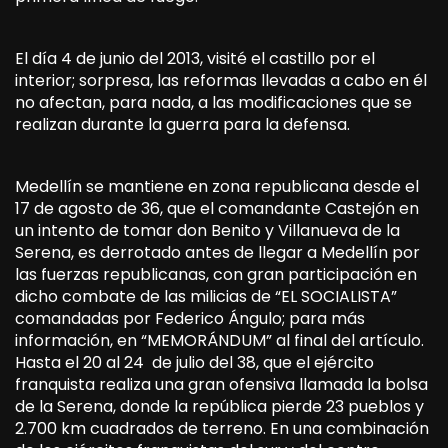
El día 4 de junio del 2013, visité el castillo por el
interior; sorpresa, las reformas llevadas a cabo en él
no afectan, para nada, a las modificaciones que se
realizan durante la guerra para la defensa.
Medellín se mantiene en zona republicana desde el
17 de agosto de 36, que el comandante Castejón en
un intento de tomar don Benito y Villanueva de la
Serena, es derrotado antes de llegar a Medellín por
las fuerzas republicanas, con gran participación en
dicho combate de las milicias de “EL SOCIALISTA”
comandadas por Federico Ángulo; para más
información, en “MEMORÁNDUM” al final del artículo.
Hasta el 20 al 24 de julio del 38, que el ejército
franquista realiza una gran ofensiva llamada la bolsa
de la Serena, donde la república pierde 23 pueblos y
2.700 km cuadrados de terreno. En una combinación