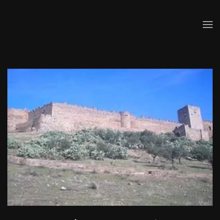
Skip to main content