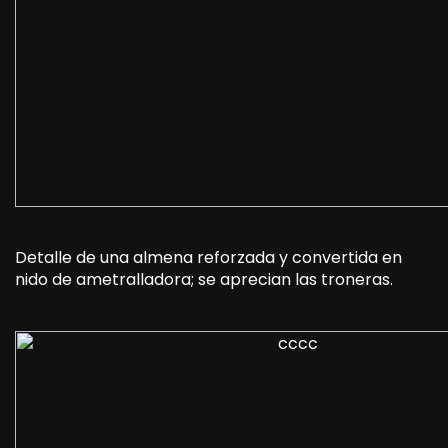
Detalle de una almena reforzada y convertida en
nido de ametralladora; se aprecian las troneras.