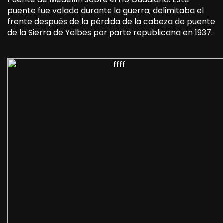
puente fue volado durante la guerra; delimitaba el
frente después de la pérdida de la cabeza de puente
de la Sierra de Yelbes por parte republicana en 1937.