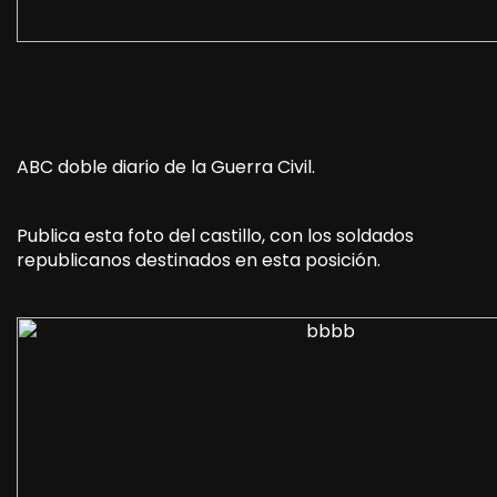
ABC doble diario de la Guerra Civil.
Publica esta foto del castillo, con los soldados
republicanos destinados en esta posición.