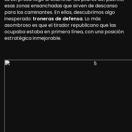
esas zonas ensanchadas que sirven de descanso
para los caminantes. En ellos, descubrimos algo
inesperado:
troneras de defensa
. Lo más
asombroso es que el tirador republicano que las
ocupaba estaba en primera línea, con una posición
estratégica inmejorable.