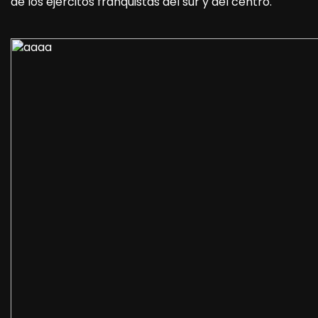
de los ejércitos franquistas del sur y del centro.